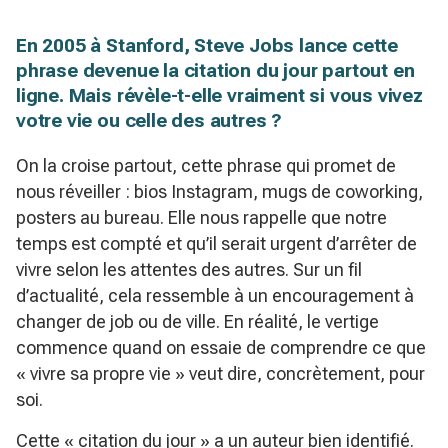
En 2005 à Stanford, Steve Jobs lance cette
phrase devenue la citation du jour partout en
ligne. Mais révèle-t-elle vraiment si vous vivez
votre vie ou celle des autres ?
On la croise partout, cette phrase qui promet de
nous réveiller : bios Instagram, mugs de coworking,
posters au bureau. Elle nous rappelle que notre
temps est compté et qu’il serait urgent d’arrêter de
vivre selon les attentes des autres. Sur un fil
d’actualité, cela ressemble à un encouragement à
changer de job ou de ville. En réalité, le vertige
commence quand on essaie de comprendre ce que
« vivre sa propre vie » veut dire, concrètement, pour
soi.
Cette « citation du jour » a un auteur bien identifié.