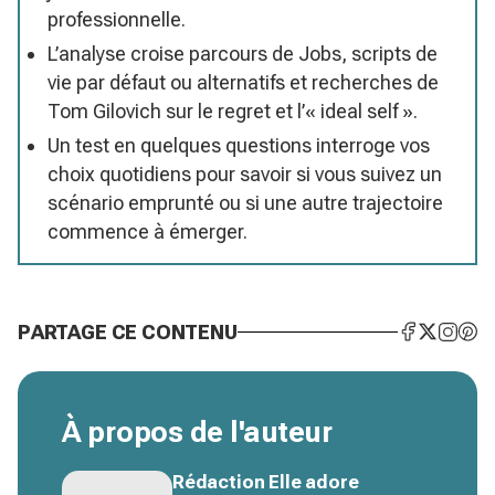
professionnelle.
L’analyse croise parcours de Jobs, scripts de
vie par défaut ou alternatifs et recherches de
Tom Gilovich sur le regret et l’« ideal self ».
Un test en quelques questions interroge vos
choix quotidiens pour savoir si vous suivez un
scénario emprunté ou si une autre trajectoire
commence à émerger.
PARTAGE CE CONTENU
À propos de l'auteur
Rédaction Elle adore