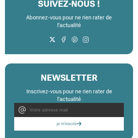
SUIVEZ-NOUS !
Abonnez-vous pour ne rien rater de
l’actualité
NEWSLETTER
Inscrivez-vous pour ne rien rater de
l’actualité
je m'inscris