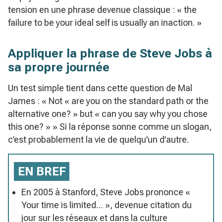
tension en une phrase devenue classique : « the
failure to be your ideal self is usually an inaction. »
Appliquer la phrase de Steve Jobs à
sa propre journée
Un test simple tient dans cette question de Mal
James : « Not « are you on the standard path or the
alternative one? » but « can you say why you chose
this one? » » Si la réponse sonne comme un slogan,
c’est probablement la vie de quelqu’un d’autre.
EN BREF
En 2005 à Stanford, Steve Jobs prononce «
Your time is limited… », devenue citation du
jour sur les réseaux et dans la culture