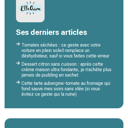
Ses derniers articles
Tomates séchées : ce geste avec votre
voiture en plein soleil remplace un
déshydrateur, sauf si vous faites cette erreur
Dessert citron sans cuisson : après cette
crème maison ultra fondante, je n’achète plus
jamais de pudding en sachet
Cette tarte aubergine-tomate au fromage qui
fond sauve mes soirs sans idée (si vous
évitez ce geste qui la ruine)