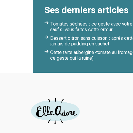
Ses derniers articles
Tomates séchées : ce geste avec votre v
sauf si vous faites cette erreur
Dessert citron sans cuisson : après cett
jamais de pudding en sachet
Cette tarte aubergine-tomate au fromage
ce geste qui la ruine)