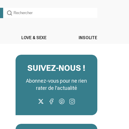
LOVE & SEXE
INSOLITE
SUIVEZ-NOUS !
Abonnez-vous pour ne rien
rater de l’actualité