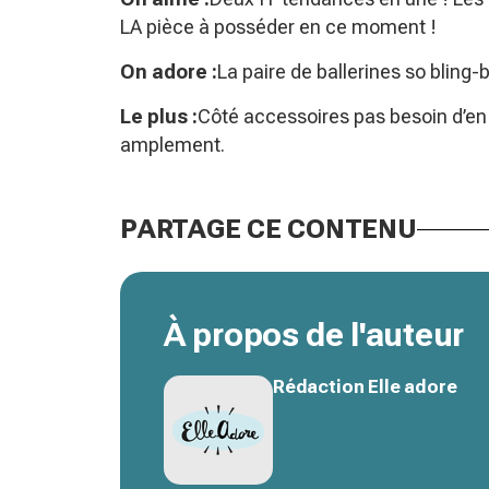
LA pièce à posséder en ce moment !
On adore :
La paire de ballerines so bling-b
Le plus :
Côté accessoires pas besoin d’en 
amplement.
PARTAGE CE CONTENU
À propos de l'auteur
Rédaction Elle adore