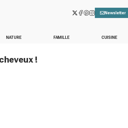
Newsletter
NATURE
FAMILLE
CUISINE
 cheveux !