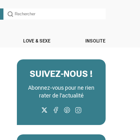
LOVE & SEXE
INSOLITE
SUIVEZ-NOUS !
Abonnez-vous pour ne rien
rater de l’actualité