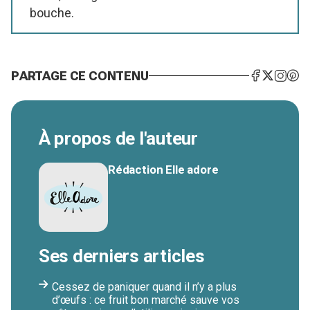
bouche.
PARTAGE CE CONTENU
À propos de l'auteur
Rédaction Elle adore
Ses derniers articles
Cessez de paniquer quand il n’y a plus
d’œufs : ce fruit bon marché sauve vos