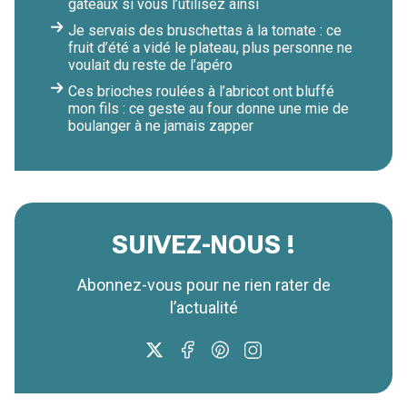
gâteaux si vous l’utilisez ainsi
Je servais des bruschettas à la tomate : ce
fruit d’été a vidé le plateau, plus personne ne
voulait du reste de l’apéro
Ces brioches roulées à l’abricot ont bluffé
mon fils : ce geste au four donne une mie de
boulanger à ne jamais zapper
SUIVEZ-NOUS !
Abonnez-vous pour ne rien rater de
l’actualité