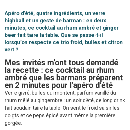
Apéro d’été, quatre ingrédients, un verre
highball et un geste de barman : en deux
minutes, ce cocktail au rhum ambré et ginger
beer fait taire la table. Que se passe-t-il
lorsqu’on respecte ce trio froid, bulles et citron
vert ?
Mes invités m’ont tous demandé
la recette : ce cocktail au rhum
ambré que les barmans préparent
en 2 minutes pour l’apéro d’été
Verre givré, bulles qui montent, parfum vanillé du
rhum mêlé au gingembre : un soir d’été, ce long drink
fait soudain taire la table. On sent le froid saisir les
doigts et ce peps épicé avant même la première
gorgée.