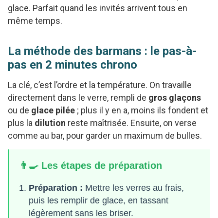
glace. Parfait quand les invités arrivent tous en
même temps.
La méthode des barmans : le pas-à-
pas en 2 minutes chrono
La clé, c’est l’ordre et la température. On travaille
directement dans le verre, rempli de
gros glaçons
ou de
glace pilée
; plus il y en a, moins ils fondent et
plus la
dilution
reste maîtrisée. Ensuite, on verse
comme au bar, pour garder un maximum de bulles.
👨‍🍳 Les étapes de préparation
Préparation :
Mettre les verres au frais,
puis les remplir de glace, en tassant
légèrement sans les briser.