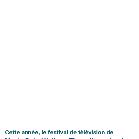
Cette année, le festival de télévision de