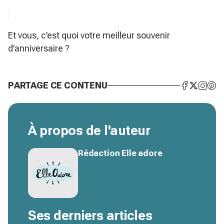
Et vous, c’est quoi votre meilleur souvenir
d’anniversaire ?
PARTAGE CE CONTENU
À propos de l'auteur
Rédaction Elle adore
Ses derniers articles