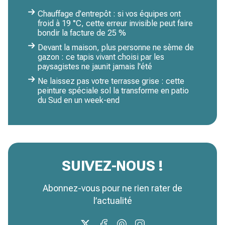
Chauffage d’entrepôt : si vos équipes ont
froid à 19 °C, cette erreur invisible peut faire
bondir la facture de 25 %
Devant la maison, plus personne ne sème de
gazon : ce tapis vivant choisi par les
paysagistes ne jaunit jamais l'été
Ne laissez pas votre terrasse grise : cette
peinture spéciale sol la transforme en patio
du Sud en un week-end
SUIVEZ-NOUS !
Abonnez-vous pour ne rien rater de
l’actualité