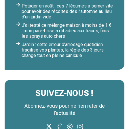
Potager en août : ces 7 légumes à semer vite
pour avoir des récoltes dès l’automne au lieu
d’un jardin vide
J’ai testé ce mélange maison à moins de 1 €
: mon pare-brise a dit adieu aux traces, finis
les sprays auto chers
Jardin : cette erreur d’arrosage quotidien
fragilise vos plantes, la règle des 3 jours
change tout en pleine canicule
SUIVEZ-NOUS !
Abonnez-vous pour ne rien rater de
l’actualité