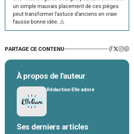
un simple mauvais placement de ces pièges
peut transformer l’astuce d’anciens en vraie
fausse bonne idée. ⚠️
PARTAGE CE CONTENU
À propos de l'auteur
Rédaction Elle adore
Ses derniers articles