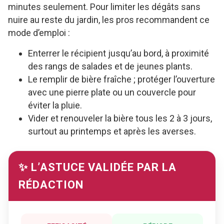
minutes seulement. Pour limiter les dégâts sans
nuire au reste du jardin, les pros recommandent ce
mode d’emploi :
Enterrer le récipient jusqu’au bord, à proximité
des rangs de salades et de jeunes plants.
Le remplir de bière fraîche ; protéger l’ouverture
avec une pierre plate ou un couvercle pour
éviter la pluie.
Vider et renouveler la bière tous les 2 à 3 jours,
surtout au printemps et après les averses.
✨ L’ASTUCE VALIDÉE PAR LA
RÉDACTION