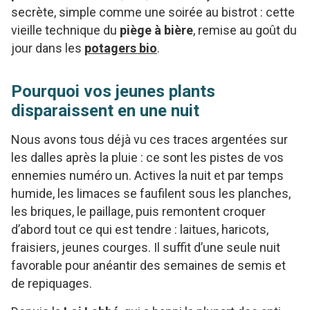
secrète, simple comme une soirée au bistrot : cette
vieille technique du
piège à bière
, remise au goût du
jour dans les
potagers bio
.
Pourquoi vos jeunes plants
disparaissent en une nuit
Nous avons tous déjà vu ces traces argentées sur
les dalles après la pluie : ce sont les pistes de vos
ennemies numéro un. Actives la nuit et par temps
humide, les limaces se faufilent sous les planches,
les briques, le paillage, puis remontent croquer
d’abord tout ce qui est tendre : laitues, haricots,
fraisiers, jeunes courges. Il suffit d’une seule nuit
favorable pour anéantir des semaines de semis et
de repiquages.