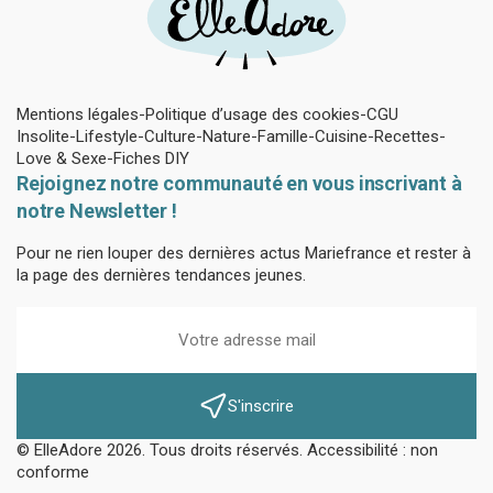
Mentions légales
Politique d’usage des cookies
CGU
Insolite
Lifestyle
Culture
Nature
Famille
Cuisine
Recettes
Love & Sexe
Fiches DIY
Rejoignez notre communauté en vous inscrivant à
notre Newsletter !
Pour ne rien louper des dernières actus Mariefrance et rester à
la page des dernières tendances jeunes.
S'inscrire
© ElleAdore 2026. Tous droits réservés. Accessibilité : non
conforme