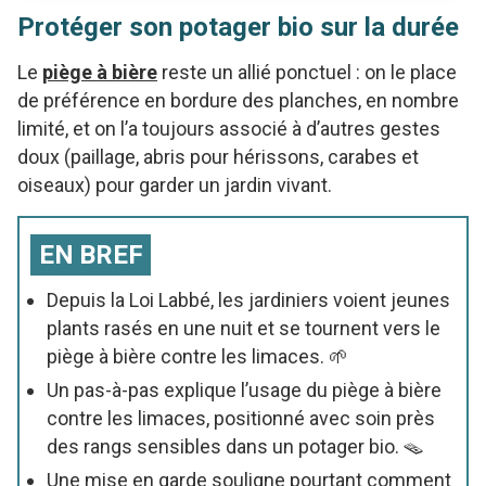
Protéger son potager bio sur la durée
Le
piège à bière
reste un allié ponctuel : on le place
de préférence en bordure des planches, en nombre
limité, et on l’a toujours associé à d’autres gestes
doux (paillage, abris pour hérissons, carabes et
oiseaux) pour garder un jardin vivant.
EN BREF
Depuis la Loi Labbé, les jardiniers voient jeunes
plants rasés en une nuit et se tournent vers le
piège à bière contre les limaces. 🌱
Un pas-à-pas explique l’usage du piège à bière
contre les limaces, positionné avec soin près
des rangs sensibles dans un potager bio. 🪤
Une mise en garde souligne pourtant comment