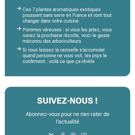
Ces 7 plantes aromatiques exotiques
poussent sans serre en France et vont tout
changer dans votre cuisine
Pommes véreuses : si vous les jetez, vous
ruinez la prochaine récolte, voici le geste
méconnu des arboriculteurs
Si vous laissez la vaisselle s'accumuler
quand personne ne vous voit, les psys le
confirment : voilà ce que ça révèle
SUIVEZ-NOUS !
Abonnez-vous pour ne rien rater de
l’actualité