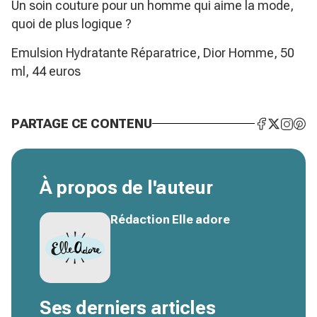
Un soin couture pour un homme qui aime la mode,
quoi de plus logique ?
Emulsion Hydratante Réparatrice, Dior Homme, 50
ml, 44 euros
PARTAGE CE CONTENU
À propos de l'auteur
Rédaction Elle adore
Ses derniers articles