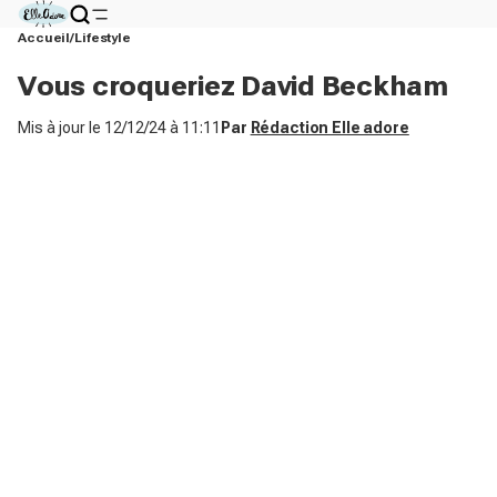
Accueil
Lifestyle
Vous croqueriez David Beckham
Mis à jour le
12/12/24 à 11:11
Par
Rédaction Elle adore