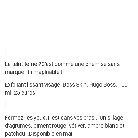
Le teint terne ?C’est comme une chemise sans
marque : inimaginable !
Exfoliant lissant visage, Boss Skin, Hugo Boss, 100
ml, 25 euros
Fermez-les yeux, il est dans vos bras… Un sillage
d’agrumes, piment rouge, vétiver, ambre blanc et
patchouli.Disponible en mai.