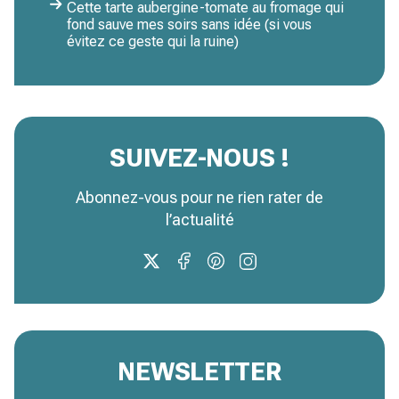
Cette tarte aubergine-tomate au fromage qui
fond sauve mes soirs sans idée (si vous
évitez ce geste qui la ruine)
SUIVEZ-NOUS !
Abonnez-vous pour ne rien rater de
l’actualité
NEWSLETTER