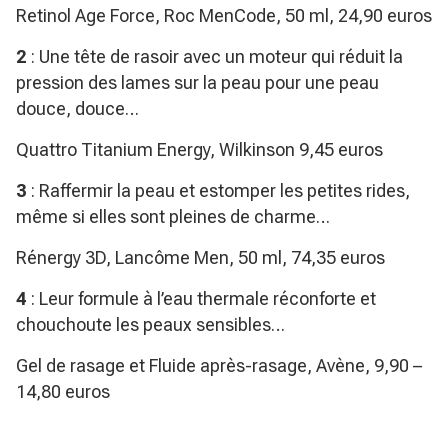
Retinol Age Force, Roc MenCode, 50 ml, 24,90 euros
2
: Une tête de rasoir avec un moteur qui réduit la
pression des lames sur la peau pour une peau
douce, douce…
Quattro Titanium Energy, Wilkinson 9,45 euros
3
: Raffermir la peau et estomper les petites rides,
même si elles sont pleines de charme…
Rénergy 3D, Lancôme Men, 50 ml, 74,35 euros
4
: Leur formule à l’eau thermale réconforte et
chouchoute les peaux sensibles…
Gel de rasage et Fluide après-rasage, Avène, 9,90 –
14,80 euros