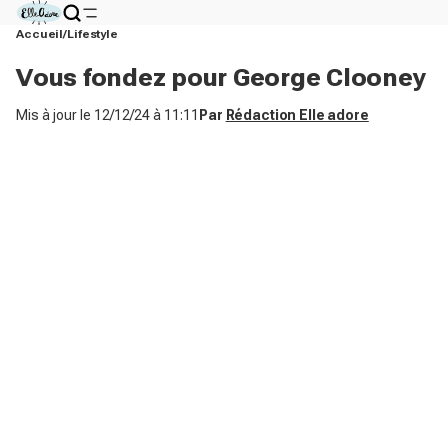
Accueil
Lifestyle
Vous fondez pour George Clooney
Mis à jour le
12/12/24 à 11:11
Par
Rédaction Elle adore