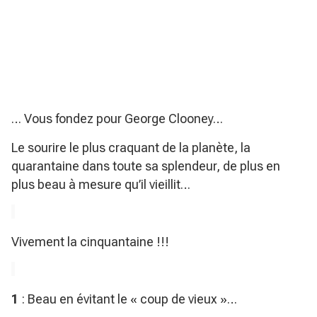
… Vous fondez pour George Clooney…
Le sourire le plus craquant de la planète, la
quarantaine dans toute sa splendeur, de plus en
plus beau à mesure qu’il vieillit…
Vivement la cinquantaine !!!
1
: Beau en évitant le « coup de vieux »…