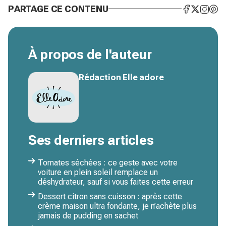
PARTAGE CE CONTENU
À propos de l'auteur
Rédaction Elle adore
Ses derniers articles
Tomates séchées : ce geste avec votre
voiture en plein soleil remplace un
déshydrateur, sauf si vous faites cette erreur
Dessert citron sans cuisson : après cette
crème maison ultra fondante, je n’achète plus
jamais de pudding en sachet