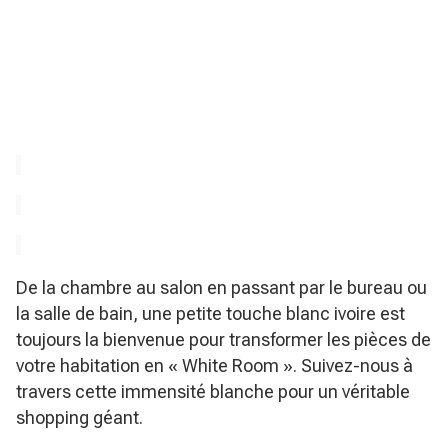
De la chambre au salon en passant par le bureau ou
la salle de bain, une petite touche blanc ivoire est
toujours la bienvenue pour transformer les pièces de
votre habitation en « White Room ». Suivez-nous à
travers cette immensité blanche pour un véritable
shopping géant.