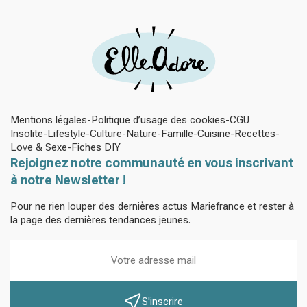
Mentions légales
Politique d’usage des cookies
CGU
Insolite
Lifestyle
Culture
Nature
Famille
Cuisine
Recettes
Love & Sexe
Fiches DIY
Rejoignez notre communauté en vous inscrivant
à notre Newsletter !
Pour ne rien louper des dernières actus Mariefrance et rester à
la page des dernières tendances jeunes.
S'inscrire