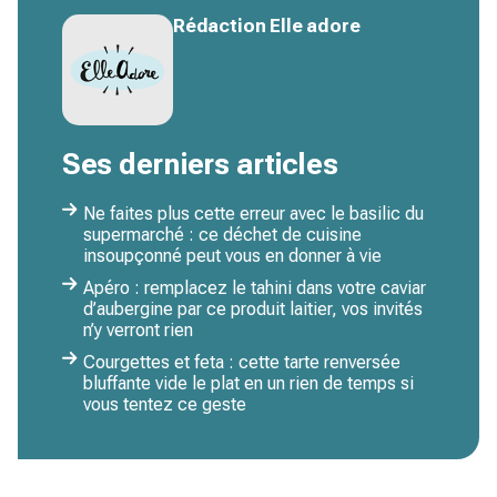
Rédaction Elle adore
Ses derniers articles
Ne faites plus cette erreur avec le basilic du
supermarché : ce déchet de cuisine
insoupçonné peut vous en donner à vie
Apéro : remplacez le tahini dans votre caviar
d’aubergine par ce produit laitier, vos invités
n’y verront rien
Courgettes et feta : cette tarte renversée
bluffante vide le plat en un rien de temps si
vous tentez ce geste