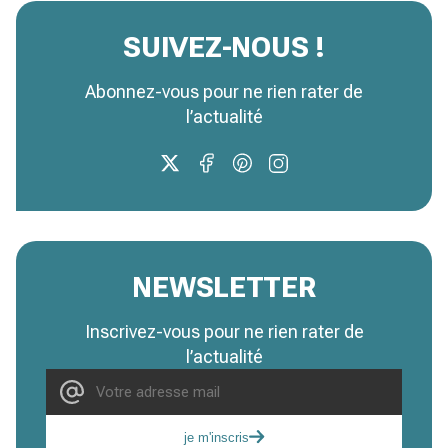
SUIVEZ-NOUS !
Abonnez-vous pour ne rien rater de
l’actualité
NEWSLETTER
Inscrivez-vous pour ne rien rater de
l’actualité
je m'inscris