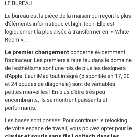
LE BUREAU
Le bureau est la pièce de la maison qui reçoit le plus
d’éléments informatique et high-tech. Elle est
logiquement la plus aisée à transformer en » White
Room « .
Le premier changement
concerne évidemment
l’ordinateur. Les premiers à faire feu dans le domaine
de l’esthétisme sont une fois de plus les designers
d’Apple. Leur iMac tout intégré (disponible en 17, 20
et 24 pouces de diagonale) sont de véritables
petites merveilles ! En plus d’être très peu
encombrants, ils se montrent puissants et
performants.
Les bases sont posées. Pour continuer le relooking
de votre espace de travail, vous pouvez opter pour
le
clavier et souris sans fils Logitech dans les