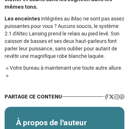
mêmes tons.
Les enceintes
intégrées au iMac ne sont pas assez
puissantes pour vous ? Aucuns soucis, le système
2.1 d’Altec Lansing prend le relais au pied levé. Son
caisson de basses et ses deux haut-parleurs font
parler leur puissance, sans oublier pour autant de
revêtir une magnifique robe blanche laquée.
» Votre bureau à maintenant une toute autre allure.
»
PARTAGE CE CONTENU
À propos de l'auteur