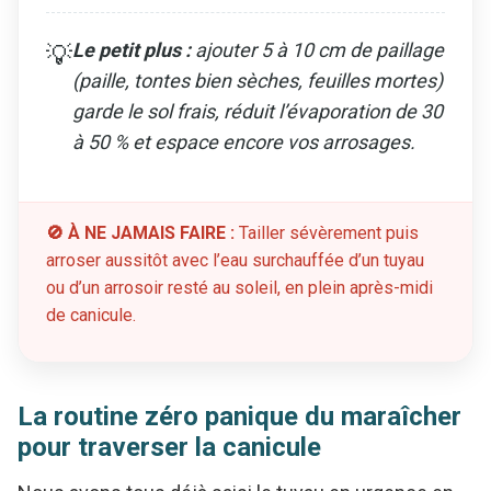
Le petit plus :
ajouter 5 à 10 cm de paillage
💡
(paille, tontes bien sèches, feuilles mortes)
garde le sol frais, réduit l’évaporation de 30
à 50 % et espace encore vos arrosages.
🚫 À NE JAMAIS FAIRE :
Tailler sévèrement puis
arroser aussitôt avec l’eau surchauffée d’un tuyau
ou d’un arrosoir resté au soleil, en plein après-midi
de canicule.
La routine zéro panique du maraîcher
pour traverser la canicule