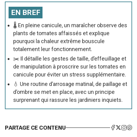
EN BREF
🌡️ En pleine canicule, un maraîcher observe des
plants de tomates affaissés et explique
pourquoi la chaleur extrême bouscule
totalement leur fonctionnement.
✂️ Il détaille les gestes de taille, d’effeuillage et
de manipulation à proscrire sur les tomates en
canicule pour éviter un stress supplémentaire.
💧 Une routine d’arrosage matinal, de paillage et
d’ombre se met en place, avec un principe
surprenant qui rassure les jardiniers inquiets.
PARTAGE CE CONTENU