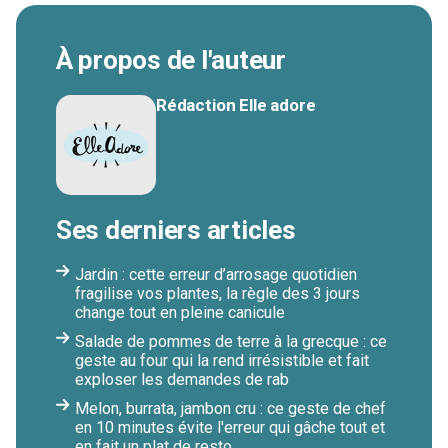
À propos de l'auteur
Rédaction Elle adore
Ses derniers articles
Jardin : cette erreur d’arrosage quotidien
fragilise vos plantes, la règle des 3 jours
change tout en pleine canicule
Salade de pommes de terre à la grecque : ce
geste au four qui la rend irrésistible et fait
exploser les demandes de rab
Melon, burrata, jambon cru : ce geste de chef
en 10 minutes évite l'erreur qui gâche tout et
en fait un plat de resto