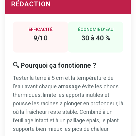
RÉDACTION
EFFICACITÉ
ÉCONOMIE D’EAU
9/10
30 à 40 %
🔍 Pourquoi ça fonctionne ?
Tester la terre à 5 cm et la température de
l’eau avant chaque
arrosage
évite les chocs
thermiques, limite les apports inutiles et
pousse les racines à plonger en profondeur, là
où la fraîcheur reste stable. Combiné à un
feuillage intact et à un paillage épais, le plant
supporte bien mieux les pics de chaleur.