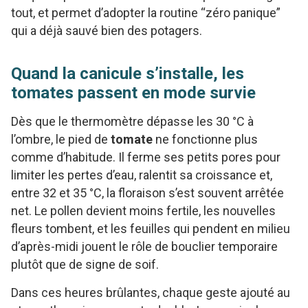
tout, et permet d’adopter la routine “zéro panique”
qui a déjà sauvé bien des potagers.
Quand la canicule s’installe, les
tomates passent en mode survie
Dès que le thermomètre dépasse les 30 °C à
l’ombre, le pied de
tomate
ne fonctionne plus
comme d’habitude. Il ferme ses petits pores pour
limiter les pertes d’eau, ralentit sa croissance et,
entre 32 et 35 °C, la floraison s’est souvent arrêtée
net. Le pollen devient moins fertile, les nouvelles
fleurs tombent, et les feuilles qui pendent en milieu
d’après-midi jouent le rôle de bouclier temporaire
plutôt que de signe de soif.
Dans ces heures brûlantes, chaque geste ajouté au