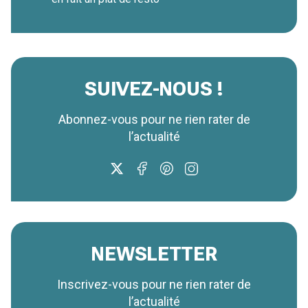
SUIVEZ-NOUS !
Abonnez-vous pour ne rien rater de
l’actualité
NEWSLETTER
Inscrivez-vous pour ne rien rater de
l’actualité