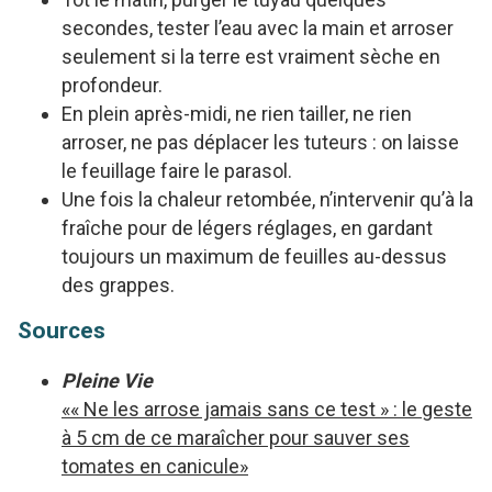
secondes, tester l’eau avec la main et arroser
seulement si la terre est vraiment sèche en
profondeur.
En plein après-midi, ne rien tailler, ne rien
arroser, ne pas déplacer les tuteurs : on laisse
le feuillage faire le parasol.
Une fois la chaleur retombée, n’intervenir qu’à la
fraîche pour de légers réglages, en gardant
toujours un maximum de feuilles au-dessus
des grappes.
Sources
Pleine Vie
«« Ne les arrose jamais sans ce test » : le geste
à 5 cm de ce maraîcher pour sauver ses
tomates en canicule»