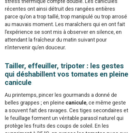
stress thermique compte double. Les canicules
récentes ont ainsi détruit des rangées entières
parce qu’on a trop taillé, trop manipulé ou trop arrosé
au mauvais moment. Les maraîchers qui en ont fait
l’expérience se sont mis à observer en silence, en
attendant la fraîcheur du matin suivant pour
n’intervenir qu’en douceur.
Tailler, effeuiller, tripoter : les gestes
qui déshabillent vos tomates en pleine
canicule
Au printemps, pincer les gourmands a donné de
belles grappes ; en pleine
canicule
, ce même geste
a souvent fait des ravages. Ces tiges secondaires et
le feuillage forment un véritable parasol naturel qui
protège les fruits des coups de soleil. En les