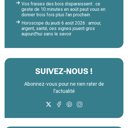
Vos fraises des bois disparaissent : ce
geste de 10 minutes en août peut vous en
donner trois fois plus l’an prochain
Horoscope du jeudi 6 août 2026 : amour,
argent, santé, ces signes jouent gros
aujourd’hui sans le savoir
SUIVEZ-NOUS !
Abonnez-vous pour ne rien rater de
l’actualité