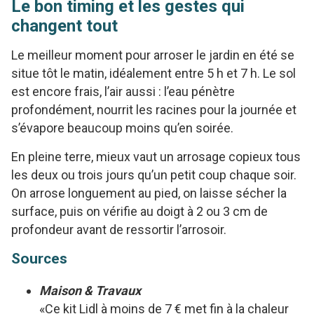
Le bon timing et les gestes qui
changent tout
Le meilleur moment pour arroser le jardin en été se
situe tôt le matin, idéalement entre 5 h et 7 h. Le sol
est encore frais, l’air aussi : l’eau pénètre
profondément, nourrit les racines pour la journée et
s’évapore beaucoup moins qu’en soirée.
En pleine terre, mieux vaut un arrosage copieux tous
les deux ou trois jours qu’un petit coup chaque soir.
On arrose longuement au pied, on laisse sécher la
surface, puis on vérifie au doigt à 2 ou 3 cm de
profondeur avant de ressortir l’arrosoir.
Sources
Maison & Travaux
«Ce kit Lidl à moins de 7 € met fin à la chaleur