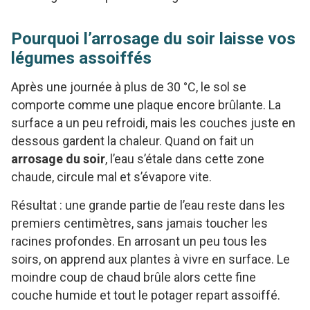
Pourquoi l’arrosage du soir laisse vos
légumes assoiffés
Après une journée à plus de 30 °C, le sol se
comporte comme une plaque encore brûlante. La
surface a un peu refroidi, mais les couches juste en
dessous gardent la chaleur. Quand on fait un
arrosage du soir
, l’eau s’étale dans cette zone
chaude, circule mal et s’évapore vite.
Résultat : une grande partie de l’eau reste dans les
premiers centimètres, sans jamais toucher les
racines profondes. En arrosant un peu tous les
soirs, on apprend aux plantes à vivre en surface. Le
moindre coup de chaud brûle alors cette fine
couche humide et tout le potager repart assoiffé.