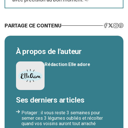
PARTAGE CE CONTENU
À propos de l'auteur
Rédaction Elle adore
Ses derniers articles
Potager : il vous reste 3 semaines pour
semer ces 3 légumes oubliés et récolter
quand vos voisins auront tout arraché