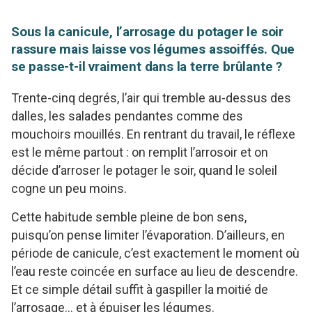
Sous la canicule, l’arrosage du potager le soir
rassure mais laisse vos légumes assoiffés. Que
se passe-t-il vraiment dans la terre brûlante ?
Trente-cinq degrés, l’air qui tremble au-dessus des
dalles, les salades pendantes comme des
mouchoirs mouillés. En rentrant du travail, le réflexe
est le même partout : on remplit l’arrosoir et on
décide d’arroser le potager le soir, quand le soleil
cogne un peu moins.
Cette habitude semble pleine de bon sens,
puisqu’on pense limiter l’évaporation. D’ailleurs, en
période de canicule, c’est exactement le moment où
l’eau reste coincée en surface au lieu de descendre.
Et ce simple détail suffit à gaspiller la moitié de
l’arrosage… et à épuiser les légumes.