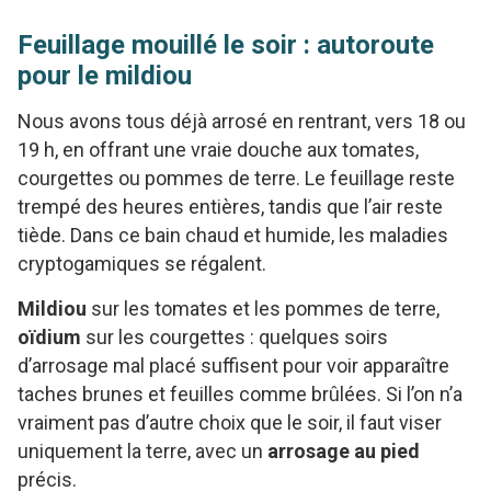
Feuillage mouillé le soir : autoroute
pour le mildiou
Nous avons tous déjà arrosé en rentrant, vers 18 ou
19 h, en offrant une vraie douche aux tomates,
courgettes ou pommes de terre. Le feuillage reste
trempé des heures entières, tandis que l’air reste
tiède. Dans ce bain chaud et humide, les maladies
cryptogamiques se régalent.
Mildiou
sur les tomates et les pommes de terre,
oïdium
sur les courgettes : quelques soirs
d’arrosage mal placé suffisent pour voir apparaître
taches brunes et feuilles comme brûlées. Si l’on n’a
vraiment pas d’autre choix que le soir, il faut viser
uniquement la terre, avec un
arrosage au pied
précis.