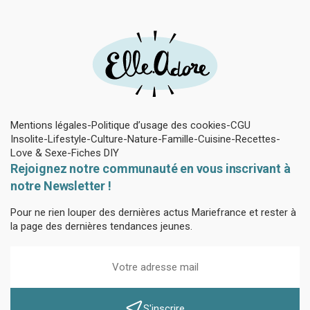
Mentions légales
Politique d’usage des cookies
CGU
Insolite
Lifestyle
Culture
Nature
Famille
Cuisine
Recettes
Love & Sexe
Fiches DIY
Rejoignez notre communauté en vous inscrivant à
notre Newsletter !
Pour ne rien louper des dernières actus Mariefrance et rester à
la page des dernières tendances jeunes.
S'inscrire