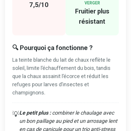
VERGER
7,5/10
Fruitier plus
résistant
🔍 Pourquoi ça fonctionne ?
La teinte blanche du lait de chaux reflète le
soleil, limite l’échauffement du bois, tandis
que la chaux assainit l’écorce et réduit les
refuges pour larves d’insectes et
champignons.
Le petit plus :
combiner le chaulage avec
💡
un bon paillage au pied et un arrosage lent
en cas de canicule pour un trio anti-stress