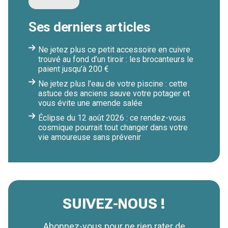
Ses derniers articles
Ne jetez plus ce petit accessoire en cuivre
trouvé au fond d’un tiroir : les brocanteurs le
paient jusqu’à 200 €
Ne jetez plus l’eau de votre piscine : cette
astuce des anciens sauve votre potager et
vous évite une amende salée
Éclipse du 12 août 2026 : ce rendez-vous
cosmique pourrait tout changer dans votre
vie amoureuse sans prévenir
SUIVEZ-NOUS !
Abonnez-vous pour ne rien rater de