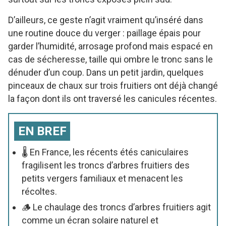
D’ailleurs, ce geste n’agit vraiment qu’inséré dans
une routine douce du verger : paillage épais pour
garder l’humidité, arrosage profond mais espacé en
cas de sécheresse, taille qui ombre le tronc sans le
dénuder d’un coup. Dans un petit jardin, quelques
pinceaux de chaux sur trois fruitiers ont déjà changé
la façon dont ils ont traversé les canicules récentes.
EN BREF
🌡️ En France, les récents étés caniculaires
fragilisent les troncs d’arbres fruitiers des
petits vergers familiaux et menacent les
récoltes.
🪵 Le chaulage des troncs d’arbres fruitiers agit
comme un écran solaire naturel et