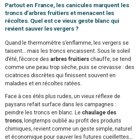
Partout en France, les canicules marquent les
troncs d’arbres fruitiers et menacent les
récoltes. Quel est ce vieux geste blanc qui
revient sauver les vergers ?
Quand le thermomètre s’enflamme, les vergers se
taisent… mais les troncs encaissent. Sous le soleil
d’été, l’écorce des
arbres fruitiers
chauffe, se tend
comme une peau trop sèche, puis se crevasse : des
cicatrices discrètes qui finissent souvent en
maladies et en récoltes ratées.
Face à ces étés plus rudes, un vieux réflexe de
paysans refait surface dans les campagnes :
peindre les troncs en blanc. Le
chaulage des
troncs
, longtemps oublié au profit des produits
chimiques, revient comme un geste simple, naturel
et économique pour sauver les futures cueillettes…