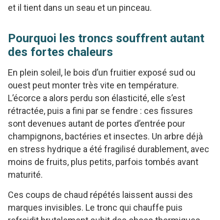
et il tient dans un seau et un pinceau.
Pourquoi les troncs souffrent autant
des fortes chaleurs
En plein soleil, le bois d’un fruitier exposé sud ou
ouest peut monter très vite en température.
L’écorce a alors perdu son élasticité, elle s’est
rétractée, puis a fini par se fendre : ces fissures
sont devenues autant de portes d’entrée pour
champignons, bactéries et insectes. Un arbre déjà
en stress hydrique a été fragilisé durablement, avec
moins de fruits, plus petits, parfois tombés avant
maturité.
Ces coups de chaud répétés laissent aussi des
marques invisibles. Le tronc qui chauffe puis