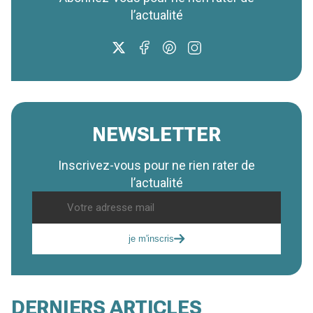
l’actualité
NEWSLETTER
Inscrivez-vous pour ne rien rater de
l’actualité
je m'inscris
DERNIERS ARTICLES