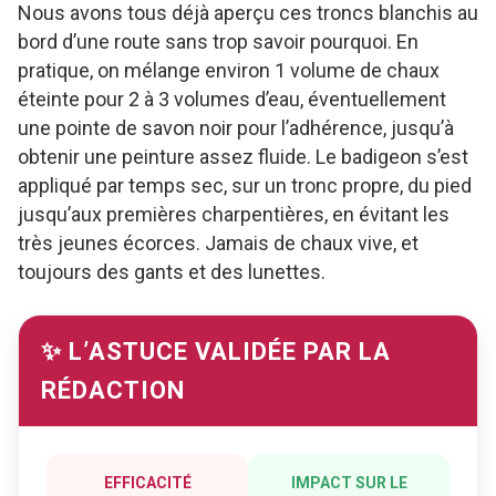
Nous avons tous déjà aperçu ces troncs blanchis au
bord d’une route sans trop savoir pourquoi. En
pratique, on mélange environ 1 volume de chaux
éteinte pour 2 à 3 volumes d’eau, éventuellement
une pointe de savon noir pour l’adhérence, jusqu’à
obtenir une peinture assez fluide. Le badigeon s’est
appliqué par temps sec, sur un tronc propre, du pied
jusqu’aux premières charpentières, en évitant les
très jeunes écorces. Jamais de chaux vive, et
toujours des gants et des lunettes.
✨ L’ASTUCE VALIDÉE PAR LA
RÉDACTION
EFFICACITÉ
IMPACT SUR LE