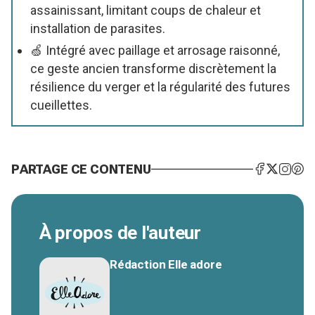
assainissant, limitant coups de chaleur et
installation de parasites.
🍏 Intégré avec paillage et arrosage raisonné,
ce geste ancien transforme discrètement la
résilience du verger et la régularité des futures
cueillettes.
PARTAGE CE CONTENU
À propos de l'auteur
Rédaction Elle adore