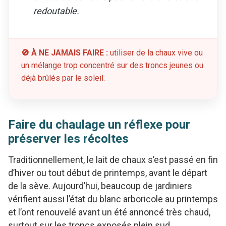
redoutable.
🚫 À NE JAMAIS FAIRE :
utiliser de la chaux vive ou
un mélange trop concentré sur des troncs jeunes ou
déjà brûlés par le soleil.
Faire du chaulage un réflexe pour
préserver les récoltes
Traditionnellement, le lait de chaux s’est passé en fin
d’hiver ou tout début de printemps, avant le départ
de la sève. Aujourd’hui, beaucoup de jardiniers
vérifient aussi l’état du blanc arboricole au printemps
et l’ont renouvelé avant un été annoncé très chaud,
surtout sur les troncs exposés plein sud.