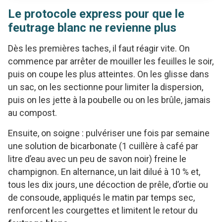
Le protocole express pour que le
feutrage blanc ne revienne plus
Dès les premières taches, il faut réagir vite. On
commence par arrêter de mouiller les feuilles le soir,
puis on coupe les plus atteintes. On les glisse dans
un sac, on les sectionne pour limiter la dispersion,
puis on les jette à la poubelle ou on les brûle, jamais
au compost.
Ensuite, on soigne : pulvériser une fois par semaine
une solution de bicarbonate (1 cuillère à café par
litre d’eau avec un peu de savon noir) freine le
champignon. En alternance, un lait dilué à 10 % et,
tous les dix jours, une décoction de prêle, d’ortie ou
de consoude, appliqués le matin par temps sec,
renforcent les courgettes et limitent le retour du