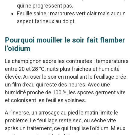
qui ne progressent pas.
Feuille saine : marbrures vert clair mais aucun
aspect farineux au doigt.
Pourquoi mouiller le soir fait flamber
l’oïdium
Le champignon adore les contrastes : températures
entre 20 et 28 °C, nuits plus fraîches et humidité
élevée. Arroser le soir en mouillant le feuillage crée
un film d’eau qui reste des heures. Avec une
humidité proche de 100 %, les spores germent vite
et colonisent les feuilles voisines.
À l’inverse, un arrosage au pied le matin limite le
problème. Le feuillage reste sec, ou sèche vite
après un traitement, ce qui fragilise l’oïdium. Mieux