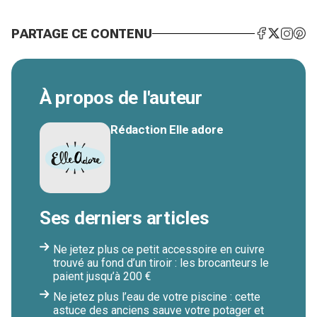
PARTAGE CE CONTENU
À propos de l'auteur
Rédaction Elle adore
Ses derniers articles
Ne jetez plus ce petit accessoire en cuivre
trouvé au fond d’un tiroir : les brocanteurs le
paient jusqu’à 200 €
Ne jetez plus l’eau de votre piscine : cette
astuce des anciens sauve votre potager et