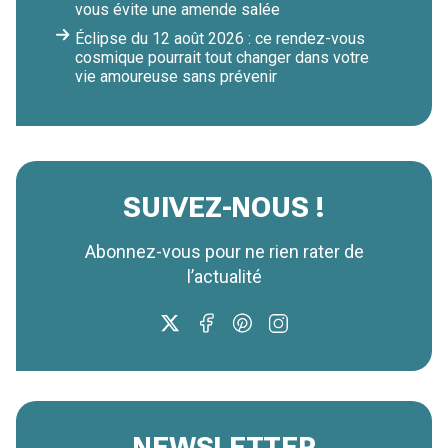
vous évite une amende salée
Éclipse du 12 août 2026 : ce rendez-vous
cosmique pourrait tout changer dans votre
vie amoureuse sans prévenir
SUIVEZ-NOUS !
Abonnez-vous pour ne rien rater de
l’actualité
NEWSLETTER