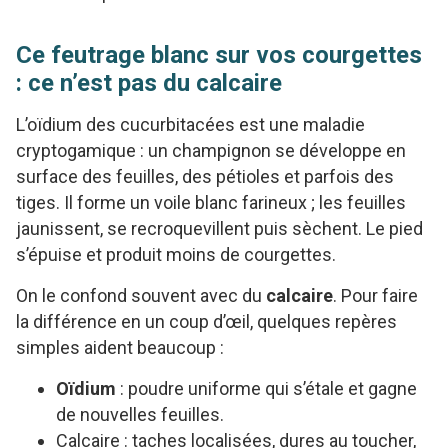
Ce feutrage blanc sur vos courgettes
: ce n’est pas du calcaire
L’oïdium des cucurbitacées est une maladie
cryptogamique : un champignon se développe en
surface des feuilles, des pétioles et parfois des
tiges. Il forme un voile blanc farineux ; les feuilles
jaunissent, se recroquevillent puis sèchent. Le pied
s’épuise et produit moins de courgettes.
On le confond souvent avec du
calcaire
. Pour faire
la différence en un coup d’œil, quelques repères
simples aident beaucoup :
Oïdium
: poudre uniforme qui s’étale et gagne
de nouvelles feuilles.
Calcaire : taches localisées, dures au toucher,