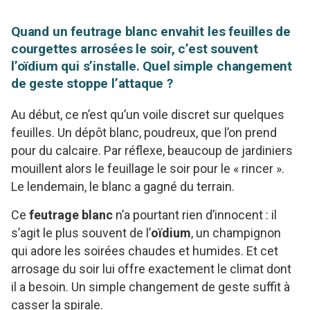
Quand un feutrage blanc envahit les feuilles de
courgettes arrosées le soir, c’est souvent
l’oïdium qui s’installe. Quel simple changement
de geste stoppe l’attaque ?
Au début, ce n’est qu’un voile discret sur quelques
feuilles. Un dépôt blanc, poudreux, que l’on prend
pour du calcaire. Par réflexe, beaucoup de jardiniers
mouillent alors le feuillage le soir pour le « rincer ».
Le lendemain, le blanc a gagné du terrain.
Ce
feutrage blanc
n’a pourtant rien d’innocent : il
s’agit le plus souvent de l’
oïdium
, un champignon
qui adore les soirées chaudes et humides. Et cet
arrosage du soir lui offre exactement le climat dont
il a besoin. Un simple changement de geste suffit à
casser la spirale.