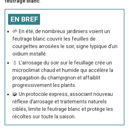
feutrage blanc
.
EN BREF
🌱 En été, de nombreux jardiniers voient un
feutrage blanc couvrir les feuilles de
courgettes arrosées le soir, signe typique d’un
oïdium installé.
💧 L’arrosage du soir sur le feuillage crée un
microclimat chaud et humide qui accélère la
propagation du champignon et affaiblit
progressivement les plants.
🧩 Un protocole express, associant nouveau
réflexe d’arrosage et traitements naturels
ciblés, limite le feutrage blanc et protège les
récoltes sur toute la saison.