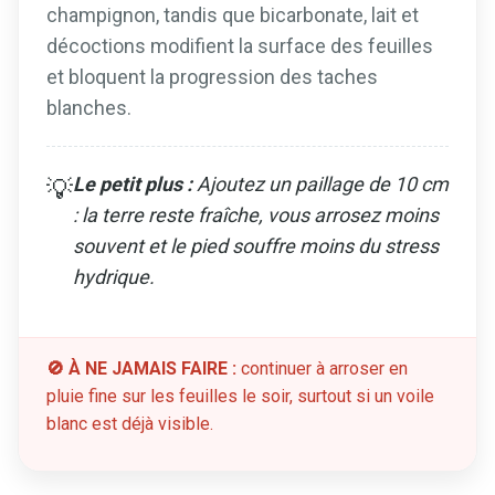
champignon, tandis que bicarbonate, lait et
décoctions modifient la surface des feuilles
et bloquent la progression des taches
blanches.
Le petit plus :
Ajoutez un paillage de 10 cm
💡
: la terre reste fraîche, vous arrosez moins
souvent et le pied souffre moins du stress
hydrique.
🚫 À NE JAMAIS FAIRE :
continuer à arroser en
pluie fine sur les feuilles le soir, surtout si un voile
blanc est déjà visible.