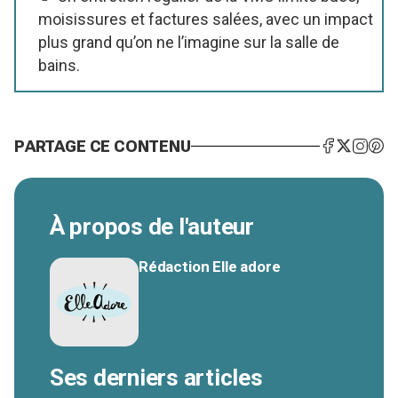
moisissures et factures salées, avec un impact
plus grand qu’on ne l’imagine sur la salle de
bains.
PARTAGE CE CONTENU
À propos de l'auteur
Rédaction Elle adore
Ses derniers articles