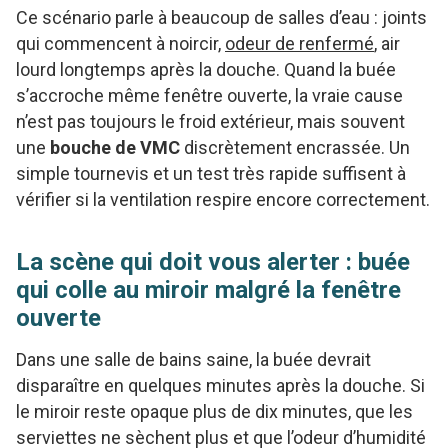
Ce scénario parle à beaucoup de salles d’eau : joints
qui commencent à noircir,
odeur de renfermé
, air
lourd longtemps après la douche. Quand la buée
s’accroche même fenêtre ouverte, la vraie cause
n’est pas toujours le froid extérieur, mais souvent
une
bouche de VMC
discrètement encrassée. Un
simple tournevis et un test très rapide suffisent à
vérifier si la ventilation respire encore correctement.
La scène qui doit vous alerter : buée
qui colle au miroir malgré la fenêtre
ouverte
Dans une salle de bains saine, la buée devrait
disparaître en quelques minutes après la douche. Si
le miroir reste opaque plus de dix minutes, que les
serviettes ne sèchent plus et que l’odeur d’humidité