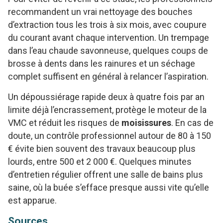
recommandent un vrai nettoyage des bouches
d’extraction tous les trois à six mois, avec coupure
du courant avant chaque intervention. Un trempage
dans l’eau chaude savonneuse, quelques coups de
brosse à dents dans les rainures et un séchage
complet suffisent en général à relancer l’aspiration.
Un dépoussiérage rapide deux à quatre fois par an
limite déjà l’encrassement, protège le moteur de la
VMC et réduit les risques de
moisissures
. En cas de
doute, un contrôle professionnel autour de 80 à 150
€ évite bien souvent des travaux beaucoup plus
lourds, entre 500 et 2 000 €. Quelques minutes
d’entretien régulier offrent une salle de bains plus
saine, où la buée s’efface presque aussi vite qu’elle
est apparue.
Sources