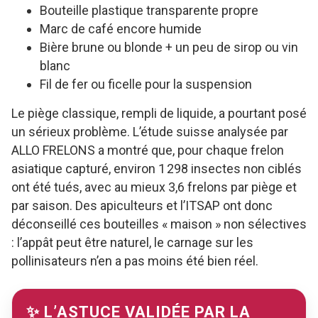
Bouteille plastique transparente propre
Marc de café encore humide
Bière brune ou blonde + un peu de sirop ou vin
blanc
Fil de fer ou ficelle pour la suspension
Le piège classique, rempli de liquide, a pourtant posé
un sérieux problème. L’étude suisse analysée par
ALLO FRELONS a montré que, pour chaque frelon
asiatique capturé, environ 1 298 insectes non ciblés
ont été tués, avec au mieux 3,6 frelons par piège et
par saison. Des apiculteurs et l’ITSAP ont donc
déconseillé ces bouteilles « maison » non sélectives
: l’appât peut être naturel, le carnage sur les
pollinisateurs n’en a pas moins été bien réel.
✨ L’ASTUCE VALIDÉE PAR LA