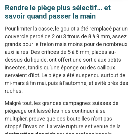
Rendre le piège plus sélectif… et
savoir quand passer la main
Pour limiter la casse, le goulot a été remplacé par un
couvercle percé de 2 ou 3 trous de 8 à 9 mm, assez
grands pour le frelon mais moins pour de nombreux
auxiliaires. Des orifices de 5 à 6 mm, placés au-
dessus du liquide, ont offert une sortie aux petits
insectes, tandis qu’une éponge ou des cailloux
servaient d’îlot. Le piège a été suspendu surtout de
mi-mars à fin mai, puis à l’automne, et évité près des
ruches.
Malgré tout, les grandes campagnes suisses de
piégeage ont laissé les nids continuer à se
multiplier, preuve que ces bouteilles n’ont pas
stoppé l’invasion. La vraie rupture est venue de la