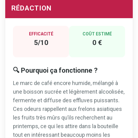
RÉDACTION
EFFICACITÉ
COÛT ESTIMÉ
5/10
0 €
🔍 Pourquoi ça fonctionne ?
Le marc de café encore humide, mélangé à
une boisson sucrée et légèrement alcoolisée,
fermente et diffuse des effluves puissants.
Ces odeurs rappellent aux frelons asiatiques
les fruits très mûrs qu’ils recherchent au
printemps, ce qui les attire dans la bouteille
tout en intéressant beaucoup moins les