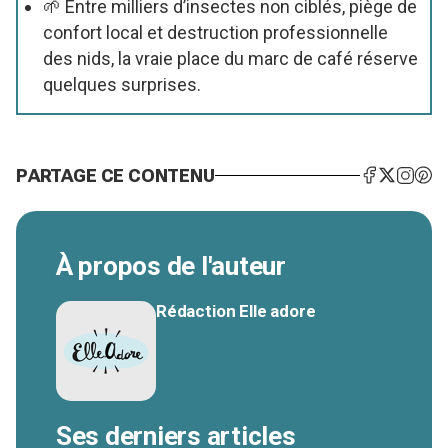
🌱 Entre milliers d’insectes non ciblés, piège de
confort local et destruction professionnelle
des nids, la vraie place du marc de café réserve
quelques surprises.
PARTAGE CE CONTENU
À propos de l'auteur
Rédaction Elle adore
Ses derniers articles