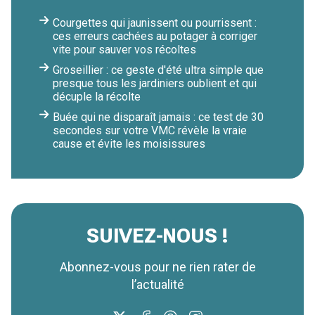
Courgettes qui jaunissent ou pourrissent :
ces erreurs cachées au potager à corriger
vite pour sauver vos récoltes
Groseillier : ce geste d'été ultra simple que
presque tous les jardiniers oublient et qui
décuple la récolte
Buée qui ne disparaît jamais : ce test de 30
secondes sur votre VMC révèle la vraie
cause et évite les moisissures
SUIVEZ-NOUS !
Abonnez-vous pour ne rien rater de
l’actualité