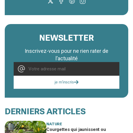
NEWSLETTER
Inscrivez-vous pour ne rien rater de
l’actualité
je m'inscris
DERNIERS ARTICLES
NATURE
Courgettes qui jaunissent ou