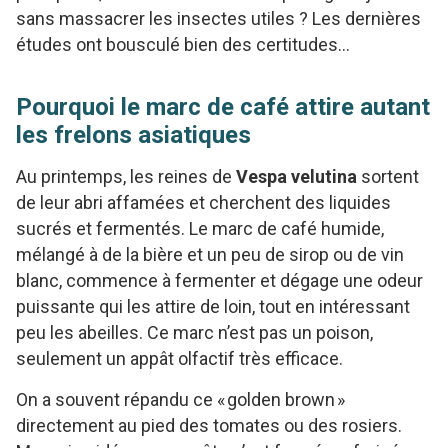
sans massacrer les insectes utiles ? Les dernières
études ont bousculé bien des certitudes…
Pourquoi le marc de café attire autant
les frelons asiatiques
Au printemps, les reines de
Vespa velutina
sortent
de leur abri affamées et cherchent des liquides
sucrés et fermentés. Le marc de café humide,
mélangé à de la bière et un peu de sirop ou de vin
blanc, commence à fermenter et dégage une odeur
puissante qui les attire de loin, tout en intéressant
peu les abeilles. Ce marc n’est pas un poison,
seulement un appât olfactif très efficace.
On a souvent répandu ce « golden brown »
directement au pied des tomates ou des rosiers.