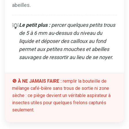
abeilles.
Le petit plus :
percer quelques petits trous
💡
de 5 à 6 mm au-dessus du niveau du
liquide et déposer des cailloux au fond
permet aux petites mouches et abeilles
sauvages de ressortir au lieu de se noyer.
🚫 À NE JAMAIS FAIRE :
remplir la bouteille de
mélange café-bière sans trous de sortie ni zone
sèche : ce piège devient un véritable aspirateur à
insectes utiles pour quelques frelons capturés
seulement.