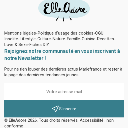
Mentions légales
Politique d’usage des cookies
CGU
Insolite
Lifestyle
Culture
Nature
Famille
Cuisine
Recettes
Love & Sexe
Fiches DIY
Rejoignez notre communauté en vous inscrivant à
notre Newsletter !
Pour ne rien louper des dernières actus Mariefrance et rester à
la page des dernières tendances jeunes.
S'inscrire
© ElleAdore 2026. Tous droits réservés. Accessibilité : non
conforme