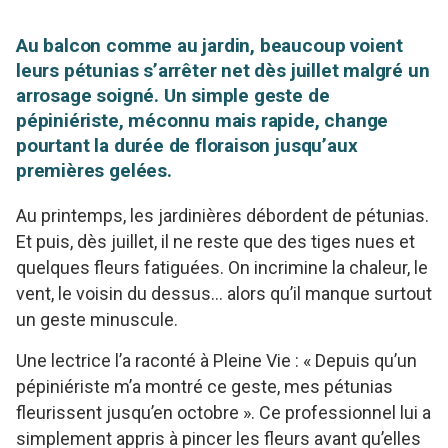
Au balcon comme au jardin, beaucoup voient
leurs pétunias s’arrêter net dès juillet malgré un
arrosage soigné. Un simple geste de
pépiniériste, méconnu mais rapide, change
pourtant la durée de floraison jusqu’aux
premières gelées.
Au printemps, les jardinières débordent de pétunias.
Et puis, dès juillet, il ne reste que des tiges nues et
quelques fleurs fatiguées. On incrimine la chaleur, le
vent, le voisin du dessus… alors qu’il manque surtout
un geste minuscule.
Une lectrice l’a raconté à Pleine Vie : « Depuis qu’un
pépiniériste m’a montré ce geste, mes pétunias
fleurissent jusqu’en octobre ». Ce professionnel lui a
simplement appris à pincer les fleurs avant qu’elles