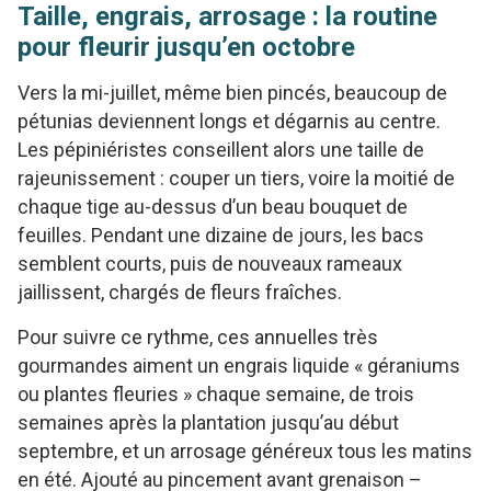
Taille, engrais, arrosage : la routine
pour fleurir jusqu’en octobre
Vers la mi-juillet, même bien pincés, beaucoup de
pétunias deviennent longs et dégarnis au centre.
Les pépiniéristes conseillent alors une taille de
rajeunissement : couper un tiers, voire la moitié de
chaque tige au-dessus d’un beau bouquet de
feuilles. Pendant une dizaine de jours, les bacs
semblent courts, puis de nouveaux rameaux
jaillissent, chargés de fleurs fraîches.
Pour suivre ce rythme, ces annuelles très
gourmandes aiment un engrais liquide « géraniums
ou plantes fleuries » chaque semaine, de trois
semaines après la plantation jusqu’au début
septembre, et un arrosage généreux tous les matins
en été. Ajouté au pincement avant grenaison –