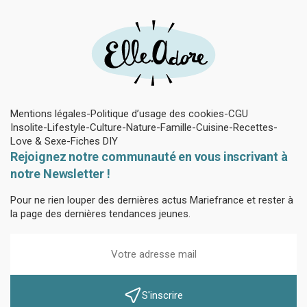
Mentions légales
Politique d’usage des cookies
CGU
Insolite
Lifestyle
Culture
Nature
Famille
Cuisine
Recettes
Love & Sexe
Fiches DIY
Rejoignez notre communauté en vous inscrivant à
notre Newsletter !
Pour ne rien louper des dernières actus Mariefrance et rester à
la page des dernières tendances jeunes.
S'inscrire