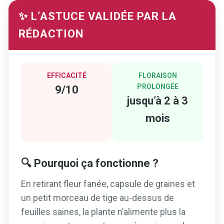
✨ L’ASTUCE VALIDÉE PAR LA
RÉDACTION
EFFICACITÉ
FLORAISON
PROLONGÉE
9/10
jusqu’à 2 à 3
mois
🔍 Pourquoi ça fonctionne ?
En retirant fleur fanée, capsule de graines et
un petit morceau de tige au-dessus de
feuilles saines, la plante n’alimente plus la