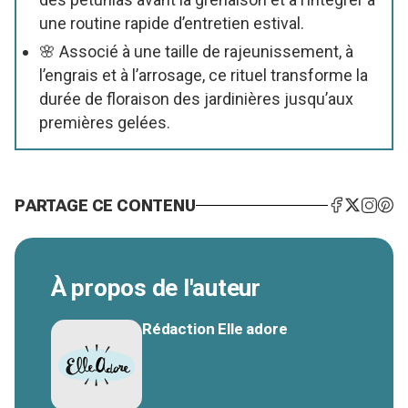
une routine rapide d’entretien estival.
🌸 Associé à une taille de rajeunissement, à
l’engrais et à l’arrosage, ce rituel transforme la
durée de floraison des jardinières jusqu’aux
premières gelées.
PARTAGE CE CONTENU
À propos de l'auteur
Rédaction Elle adore