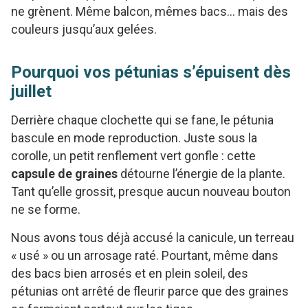
ne grènent. Même balcon, mêmes bacs… mais des
couleurs jusqu’aux gelées.
Pourquoi vos pétunias s’épuisent dès
juillet
Derrière chaque clochette qui se fane, le pétunia
bascule en mode reproduction. Juste sous la
corolle, un petit renflement vert gonfle : cette
capsule de graines
détourne l’énergie de la plante.
Tant qu’elle grossit, presque aucun nouveau bouton
ne se forme.
Nous avons tous déjà accusé la canicule, un terreau
« usé » ou un arrosage raté. Pourtant, même dans
des bacs bien arrosés et en plein soleil, des
pétunias ont arrêté de fleurir parce que des graines