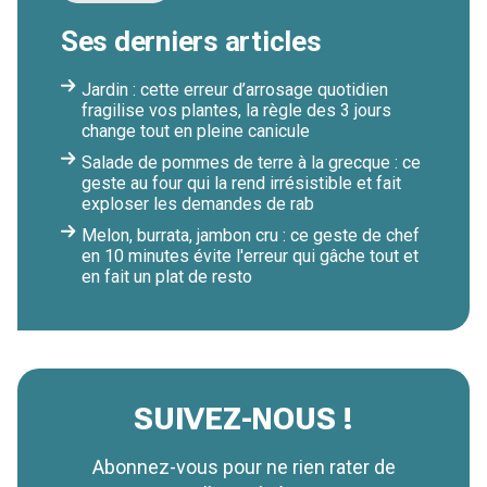
Ses derniers articles
Jardin : cette erreur d’arrosage quotidien
fragilise vos plantes, la règle des 3 jours
change tout en pleine canicule
Salade de pommes de terre à la grecque : ce
geste au four qui la rend irrésistible et fait
exploser les demandes de rab
Melon, burrata, jambon cru : ce geste de chef
en 10 minutes évite l'erreur qui gâche tout et
en fait un plat de resto
SUIVEZ-NOUS !
Abonnez-vous pour ne rien rater de