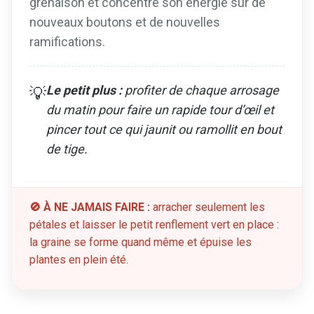
grenaison et concentre son énergie sur de
nouveaux boutons et de nouvelles
ramifications.
Le petit plus :
profiter de chaque arrosage
💡
du matin pour faire un rapide tour d’œil et
pincer tout ce qui jaunit ou ramollit en bout
de tige.
🚫 À NE JAMAIS FAIRE :
arracher seulement les
pétales et laisser le petit renflement vert en place :
la graine se forme quand même et épuise les
plantes en plein été.