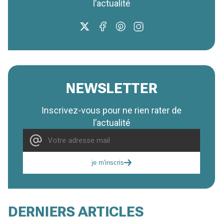
l’actualité
NEWSLETTER
Inscrivez-vous pour ne rien rater de
l’actualité
je m'inscris
DERNIERS ARTICLES