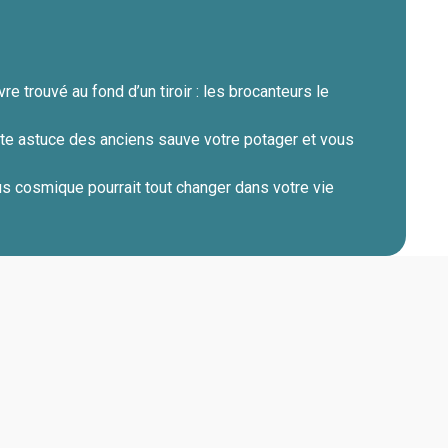
re trouvé au fond d’un tiroir : les brocanteurs le
ette astuce des anciens sauve votre potager et vous
s cosmique pourrait tout changer dans votre vie