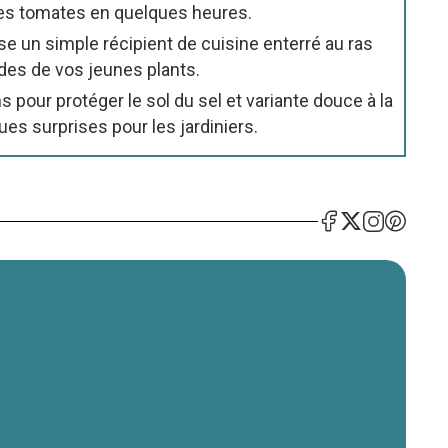
nes tomates en quelques heures.
ise un simple récipient de cuisine enterré au ras
des de vos jeunes plants.
s pour protéger le sol du sel et variante douce à la
s surprises pour les jardiniers.