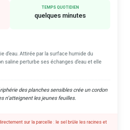
TEMPS QUOTIDIEN
quelques minutes
e d’eau. Attirée par la surface humide du
ution saline perturbe ses échanges d’eau et elle
périphérie des planches sensibles crée un cordon
 n’atteignent les jeunes feuilles.
irectement sur la parcelle : le sel brûle les racines et