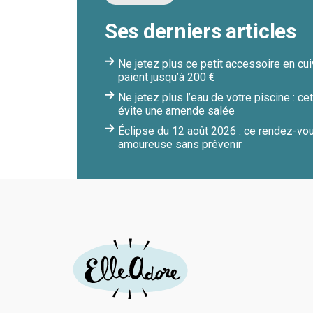
Ses derniers articles
Ne jetez plus ce petit accessoire en cuiv
paient jusqu’à 200 €
Ne jetez plus l’eau de votre piscine : c
évite une amende salée
Éclipse du 12 août 2026 : ce rendez-vou
amoureuse sans prévenir