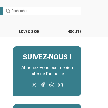
LOVE & SEXE
INSOLITE
SUIVEZ-NOUS !
Abonnez-vous pour ne rien
rater de l’actualité