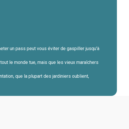
eter un pass peut vous éviter de gaspiller jusqu’à
 tout le monde tue, mais que les vieux maraîchers
ation, que la plupart des jardiniers oublient,