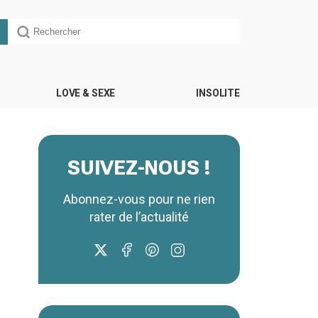
LOVE & SEXE
INSOLITE
SUIVEZ-NOUS !
Abonnez-vous pour ne rien
rater de l’actualité