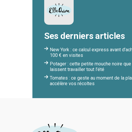
Ses derniers articles
New York : ce calcul express avant d’ach
100 € en visites
Potager : cette petite mouche noire que
laissent travailler tout l’été
Tomates : ce geste au moment de la plant
accélère vos récoltes