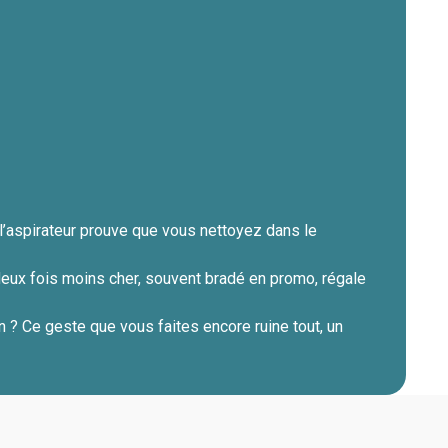
l’aspirateur prouve que vous nettoyez dans le
 deux fois moins cher, souvent bradé en promo, régale
in ? Ce geste que vous faites encore ruine tout, un