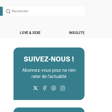
LOVE & SEXE
INSOLITE
SUIVEZ-NOUS !
Abonnez-vous pour ne rien
rater de l’actualité