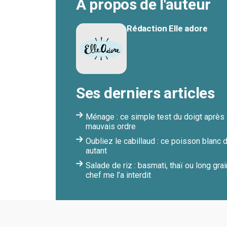
À propos de l'auteur
Rédaction Elle adore
Ses derniers articles
Ménage : ce simple test du doigt après 
mauvais ordre
Oubliez le cabillaud : ce poisson blanc
autant
Salade de riz : basmati, thaï ou long gra
chef me l’a interdit