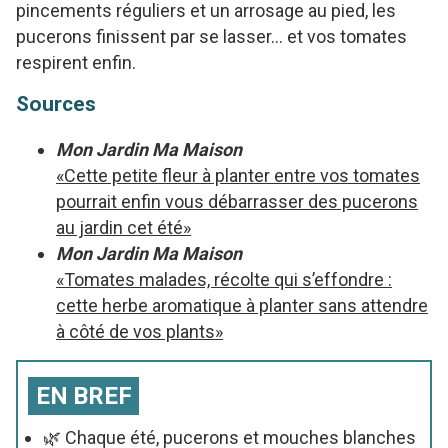
pincements réguliers et un arrosage au pied, les
pucerons finissent par se lasser… et vos tomates
respirent enfin.
Sources
Mon Jardin Ma Maison
«Cette petite fleur à planter entre vos tomates
pourrait enfin vous débarrasser des pucerons
au jardin cet été»
Mon Jardin Ma Maison
«Tomates malades, récolte qui s’effondre :
cette herbe aromatique à planter sans attendre
à côté de vos plants»
EN BREF
🌿 Chaque été, pucerons et mouches blanches