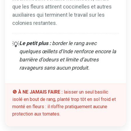
que les fleurs attirent coccinelles et autres
auxiliaires qui terminent le travail sur les
colonies restantes.
Le petit plus :
border le rang avec
💡
quelques œillets d’Inde renforce encore la
barrière d’odeurs et limite d’autres
ravageurs sans aucun produit.
🚫 À NE JAMAIS FAIRE :
laisser un seul basilic
isolé en bout de rang, planté trop tôt en sol froid et
monté en fleurs : il n’offre pratiquement aucune
protection aux tomates.