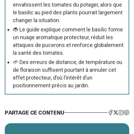
envahissent les tomates du potager, alors que
le basilic au pied des plants pourrait largement
changer la situation.
🐞 Le guide explique comment le basilic forme
un nuage aromatique protecteur, réduit les
attaques de pucerons et renforce globalement
la santé des tomates.
🌱 Des erreurs de distance, de température ou
de floraison suffisent pourtant à annuler cet
effet protecteur, d’où l’intérêt d’un
positionnement précis au jardin.
PARTAGE CE CONTENU