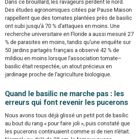
Dans ce brouillard, les ravageurs perdent le nord.
Des études agronomiques citées par Pause Maison
rappellent que des tomates plantées près de basilic
ont subi jusqu’à 70 % d’attaques en moins. Une
recherche universitaire en Floride a aussi mesuré 27
% de parasites en moins, tandis qu’une enquête sur
50 jardins partagés français a observé 42 % de
mildiou en moins lorsque l’association tomate–
basilic était respectée, un atout précieux en
jardinage proche de l’agriculture biologique.
Quand le basilic ne marche pas : les
erreurs qui font revenir les pucerons
Nous avons tous déjà glissé un petit pot de basilic
au bout du rang « pour faire joli », puis constaté que
les pucerons continuaient comme si de rien n’était.