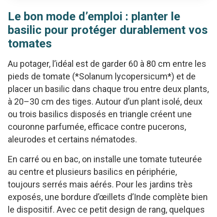
Le bon mode d’emploi : planter le
basilic pour protéger durablement vos
tomates
Au potager, l’idéal est de garder 60 à 80 cm entre les
pieds de tomate (*Solanum lycopersicum*) et de
placer un basilic dans chaque trou entre deux plants,
à 20–30 cm des tiges. Autour d’un plant isolé, deux
ou trois basilics disposés en triangle créent une
couronne parfumée, efficace contre pucerons,
aleurodes et certains nématodes.
En carré ou en bac, on installe une tomate tuteurée
au centre et plusieurs basilics en périphérie,
toujours serrés mais aérés. Pour les jardins très
exposés, une bordure d’œillets d’Inde complète bien
le dispositif. Avec ce petit design de rang, quelques