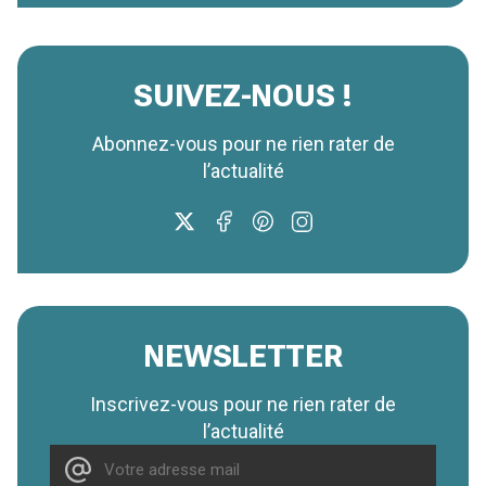
SUIVEZ-NOUS !
Abonnez-vous pour ne rien rater de
l’actualité
NEWSLETTER
Inscrivez-vous pour ne rien rater de
l’actualité