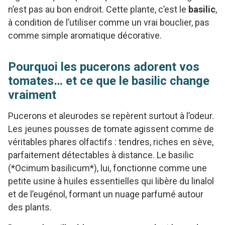
n’est pas au bon endroit. Cette plante, c’est le
basilic
,
à condition de l’utiliser comme un vrai bouclier, pas
comme simple aromatique décorative.
Pourquoi les pucerons adorent vos
tomates… et ce que le basilic change
vraiment
Pucerons et aleurodes se repèrent surtout à l’odeur.
Les jeunes pousses de tomate agissent comme de
véritables phares olfactifs : tendres, riches en sève,
parfaitement détectables à distance. Le basilic
(*Ocimum basilicum*), lui, fonctionne comme une
petite usine à huiles essentielles qui libère du linalol
et de l’eugénol, formant un nuage parfumé autour
des plants.