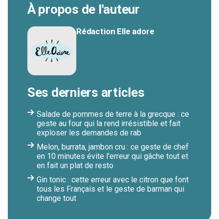
À propos de l'auteur
Rédaction Elle adore
Ses derniers articles
Salade de pommes de terre à la grecque : ce
geste au four qui la rend irrésistible et fait
exploser les demandes de rab
Melon, burrata, jambon cru : ce geste de chef
en 10 minutes évite l'erreur qui gâche tout et
en fait un plat de resto
Gin tonic : cette erreur avec le citron que font
tous les Français et le geste de barman qui
change tout