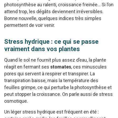
photosynthèse au ralenti, croissance freinée… Si l’on
attend trop, les dégâts deviennent irréversibles.
Bonne nouvelle, quelques indices très simples
permettent de voir venir.
Stress hydrique : ce qui se passe
vraiment dans vos plantes
Quand le sol ne fournit plus assez d’eau, la plante
réagit en fermant ses
stomates
, ces minuscules
pores qui servent à respirer et transpirer. La
transpiration baisse, mais la température des
feuilles grimpe, ce qui perturbe la photosynthèse et
peut stopper la croissance. On parle aussi de stress
osmotique.
Un léger stress hydrique est fréquent en été :