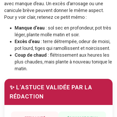
avec manque d’eau. Un excès d’arrosage ou une
canicule brève peuvent donner le même aspect.
Pour y voir clair, retenez ce petit mémo :
Manque d’eau
: sol sec en profondeur, pot très
léger, plante molle matin et soir.
Excès d’eau
: terre détrempée, odeur de moisi,
pot lourd, tiges qui ramollissent et noircissent.
Coup de chaud
: flétrissement aux heures les
plus chaudes, mais plante à nouveau tonique le
matin.
✨ L’ASTUCE VALIDÉE PAR LA
RÉDACTION