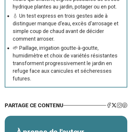
hydrique plantes au jardin, potager ou en pot.
💧 Un test express en trois gestes aide à
distinguer manque d'eau, excès d'arrosage et
simple coup de chaud avant de décider
comment arroser.
🌱 Paillage, irrigation goutte-à-goutte,
humidimètre et choix de variétés résistantes
transforment progressivement le jardin en
refuge face aux canicules et sécheresses
futures.
PARTAGE CE CONTENU
À propos de l'auteur