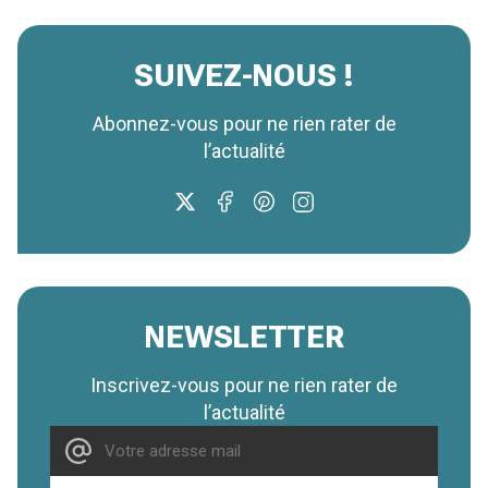
SUIVEZ-NOUS !
Abonnez-vous pour ne rien rater de
l’actualité
NEWSLETTER
Inscrivez-vous pour ne rien rater de
l’actualité