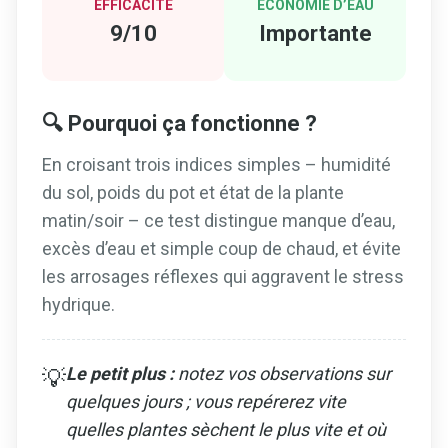
EFFICACITÉ
ÉCONOMIE D’EAU
9/10
Importante
🔍 Pourquoi ça fonctionne ?
En croisant trois indices simples – humidité
du sol, poids du pot et état de la plante
matin/soir – ce test distingue manque d’eau,
excès d’eau et simple coup de chaud, et évite
les arrosages réflexes qui aggravent le stress
hydrique.
Le petit plus :
notez vos observations sur
💡
quelques jours ; vous repérerez vite
quelles plantes sèchent le plus vite et où