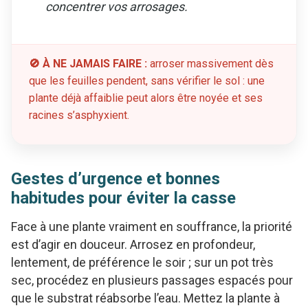
concentrer vos arrosages.
🚫 À NE JAMAIS FAIRE :
arroser massivement dès
que les feuilles pendent, sans vérifier le sol : une
plante déjà affaiblie peut alors être noyée et ses
racines s’asphyxient.
Gestes d’urgence et bonnes
habitudes pour éviter la casse
Face à une plante vraiment en souffrance, la priorité
est d’agir en douceur. Arrosez en profondeur,
lentement, de préférence le soir ; sur un pot très
sec, procédez en plusieurs passages espacés pour
que le substrat réabsorbe l’eau. Mettez la plante à