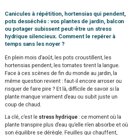
Canicules à répétition, hortensias qui pendent,
pots desséchés : vos plantes de jardin, balcon
ou potager subissent peut-être un stress
hydrique silencieux. Comment le repérer à
temps sans les noyer ?
En plein mois d’août, les pots croustillent, les
hortensias pendent, les tomates tirent la langue.
Face à ces scènes de fin du monde au jardin, la
même question revient : faut-il encore arroser ou
risquer de faire pire ? Et là, difficile de savoir si la
plante manque vraiment d’eau ou subit juste un
coup de chaud.
La clé, c’est le
stress hydrique
: ce moment où la
plante transpire plus d’eau qu’elle n’en absorbe et où
son équilibre se dérègle. Feuilles qui chauffent,