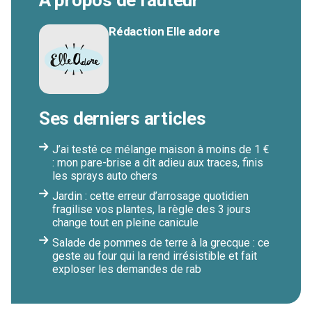
Rédaction Elle adore
Ses derniers articles
J’ai testé ce mélange maison à moins de 1 €
: mon pare-brise a dit adieu aux traces, finis
les sprays auto chers
Jardin : cette erreur d’arrosage quotidien
fragilise vos plantes, la règle des 3 jours
change tout en pleine canicule
Salade de pommes de terre à la grecque : ce
geste au four qui la rend irrésistible et fait
exploser les demandes de rab