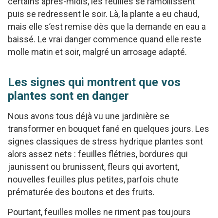
certains après-midis, les feuilles se ramollissent
puis se redressent le soir. Là, la plante a eu chaud,
mais elle s’est remise dès que la demande en eau a
baissé. Le vrai danger commence quand elle reste
molle matin et soir, malgré un arrosage adapté.
Les signes qui montrent que vos
plantes sont en danger
Nous avons tous déjà vu une jardinière se
transformer en bouquet fané en quelques jours. Les
signes classiques de stress hydrique plantes sont
alors assez nets : feuilles flétries, bordures qui
jaunissent ou brunissent, fleurs qui avortent,
nouvelles feuilles plus petites, parfois chute
prématurée des boutons et des fruits.
Pourtant, feuilles molles ne riment pas toujours