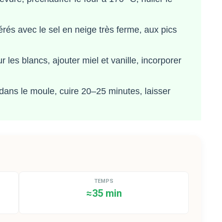
és avec le sel en neige très ferme, aux pics
les blancs, ajouter miel et vanille, incorporer
 dans le moule, cuire 20–25 minutes, laisser
TEMPS
≈35 min