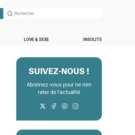
LOVE & SEXE
INSOLITE
SUIVEZ-NOUS !
Abonnez-vous pour ne rien
rater de l’actualité