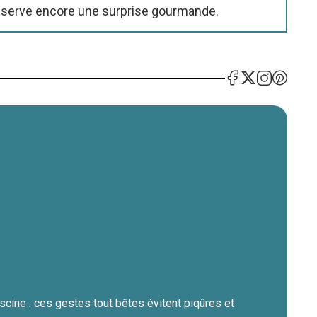
réserve encore une surprise gourmande.
scine : ces gestes tout bêtes évitent piqûres et