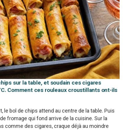
ips sur la table, et soudain ces cigares
C. Comment ces rouleaux croustillants ont-ils
, le bol de chips attend au centre de la table. Puis
de fromage qui fond arrive de la cuisine. Sur la
 fins comme des cigares, craque déjà au moindre