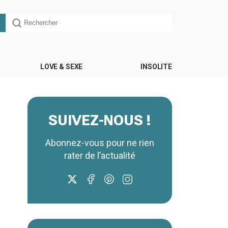
LOVE & SEXE
INSOLITE
SUIVEZ-NOUS !
Abonnez-vous pour ne rien
rater de l’actualité