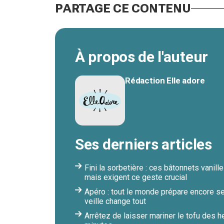
PARTAGE CE CONTENU
À propos de l'auteur
Rédaction Elle adore
Ses derniers articles
Fini la sorbetière : ces bâtonnets vanil
mais exigent ce geste crucial
Apéro : tout le monde prépare encore s
veille change tout
Arrêtez de laisser mariner le tofu des h