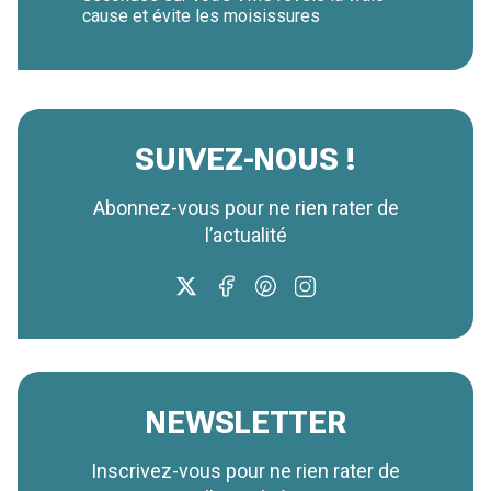
cause et évite les moisissures
SUIVEZ-NOUS !
Abonnez-vous pour ne rien rater de
l’actualité
NEWSLETTER
Inscrivez-vous pour ne rien rater de