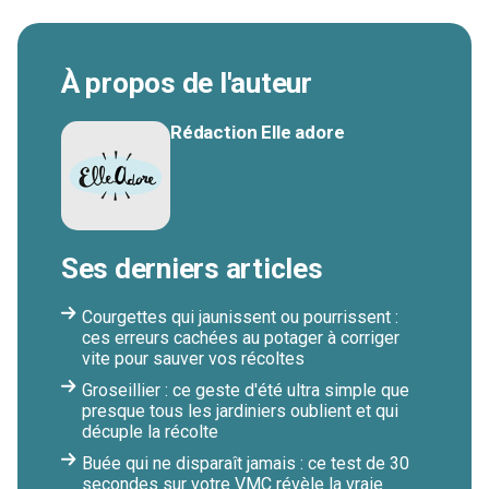
À propos de l'auteur
Rédaction Elle adore
Ses derniers articles
Courgettes qui jaunissent ou pourrissent :
ces erreurs cachées au potager à corriger
vite pour sauver vos récoltes
Groseillier : ce geste d'été ultra simple que
presque tous les jardiniers oublient et qui
décuple la récolte
Buée qui ne disparaît jamais : ce test de 30
secondes sur votre VMC révèle la vraie