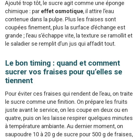
Ajouté trop tôt, le sucre agit comme une éponge
chimique : par
effet osmotique
, il attire l’eau
contenue dans la pulpe. Plus les fraises sont
coupées finement, plus la surface d’échange est
grande ; l’eau s’échappe vite, la texture se ramollit et
le saladier se remplit d’un jus qui affadit tout.
Le bon timing : quand et comment
sucrer vos fraises pour qu’elles se
tiennent
Pour éviter ces fraises qui rendent de l’eau, on traite
le sucre comme une finition. On prépare les fruits
juste avant le service, on les coupe en deux ou en
quatre, puis on les laisse respirer quelques minutes
à température ambiante. Au dernier moment, on
saupoudre 10 à 20 g de sucre pour 500 g de fraises,