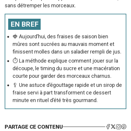
sans détremper les morceaux.
EN BREF
🍓 Aujourd’hui, des fraises de saison bien
mûres sont sucrées au mauvais moment et
finissent molles dans un saladier rempli de jus.
⏱ La méthode explique comment jouer sur la
découpe, le timing du sucre et une macération
courte pour garder des morceaux charnus.
🥄 Une astuce d’égouttage rapide et un sirop de
fraise servi à part transforment ce dessert
minute en rituel d’été très gourmand.
PARTAGE CE CONTENU