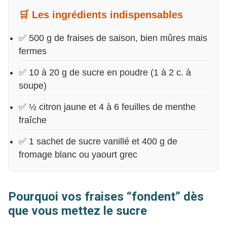
🛒 Les ingrédients indispensables
✅ 500 g de fraises de saison, bien mûres mais
fermes
✅ 10 à 20 g de sucre en poudre (1 à 2 c. à
soupe)
✅ ½ citron jaune et 4 à 6 feuilles de menthe
fraîche
✅ 1 sachet de sucre vanillé et 400 g de
fromage blanc ou yaourt grec
Pourquoi vos fraises “fondent” dès
que vous mettez le sucre