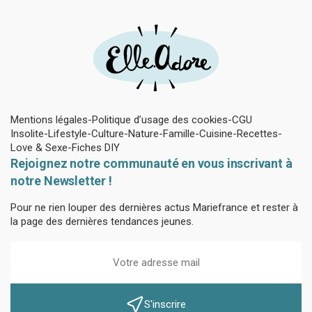
Mentions légales
Politique d’usage des cookies
CGU
Insolite
Lifestyle
Culture
Nature
Famille
Cuisine
Recettes
Love & Sexe
Fiches DIY
Rejoignez notre communauté en vous inscrivant à
notre Newsletter !
Pour ne rien louper des dernières actus Mariefrance et rester à
la page des dernières tendances jeunes.
S'inscrire