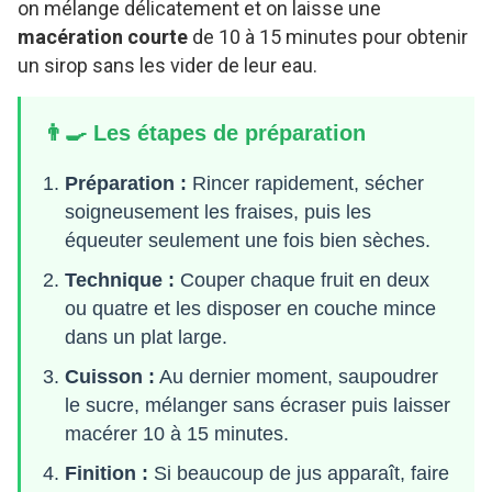
on mélange délicatement et on laisse une
macération courte
de 10 à 15 minutes pour obtenir
un sirop sans les vider de leur eau.
👨‍🍳 Les étapes de préparation
Préparation :
Rincer rapidement, sécher
soigneusement les fraises, puis les
équeuter seulement une fois bien sèches.
Technique :
Couper chaque fruit en deux
ou quatre et les disposer en couche mince
dans un plat large.
Cuisson :
Au dernier moment, saupoudrer
le sucre, mélanger sans écraser puis laisser
macérer 10 à 15 minutes.
Finition :
Si beaucoup de jus apparaît, faire