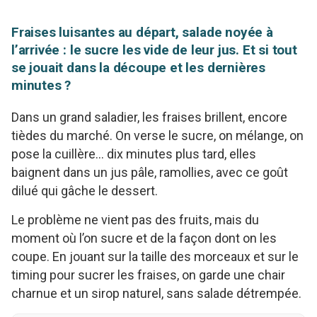
Fraises luisantes au départ, salade noyée à
l’arrivée : le sucre les vide de leur jus. Et si tout
se jouait dans la découpe et les dernières
minutes ?
Dans un grand saladier, les fraises brillent, encore
tièdes du marché. On verse le sucre, on mélange, on
pose la cuillère… dix minutes plus tard, elles
baignent dans un jus pâle, ramollies, avec ce goût
dilué qui gâche le dessert.
Le problème ne vient pas des fruits, mais du
moment où l’on sucre et de la façon dont on les
coupe. En jouant sur la taille des morceaux et sur le
timing pour sucrer les fraises, on garde une chair
charnue et un sirop naturel, sans salade détrempée.