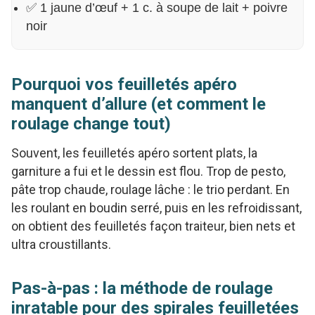
✅ 1 jaune d’œuf + 1 c. à soupe de lait + poivre
noir
Pourquoi vos feuilletés apéro
manquent d’allure (et comment le
roulage change tout)
Souvent, les feuilletés apéro sortent plats, la
garniture a fui et le dessin est flou. Trop de pesto,
pâte trop chaude, roulage lâche : le trio perdant. En
les roulant en boudin serré, puis en les refroidissant,
on obtient des feuilletés façon traiteur, bien nets et
ultra croustillants.
Pas-à-pas : la méthode de roulage
inratable pour des spirales feuilletées