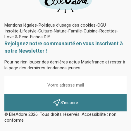
Mentions légales
Politique d’usage des cookies
CGU
Insolite
Lifestyle
Culture
Nature
Famille
Cuisine
Recettes
Love & Sexe
Fiches DIY
Rejoignez notre communauté en vous inscrivant à
notre Newsletter !
Pour ne rien louper des dernières actus Mariefrance et rester à
la page des dernières tendances jeunes.
S'inscrire
© ElleAdore 2026. Tous droits réservés. Accessibilité : non
conforme