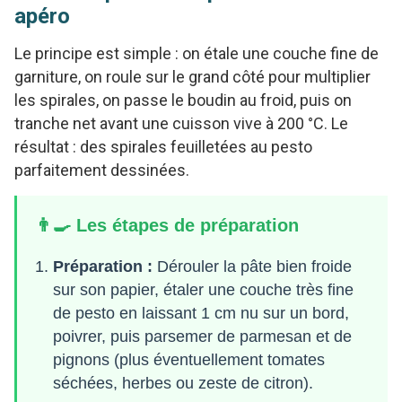
apéro
Le principe est simple : on étale une couche fine de
garniture, on roule sur le grand côté pour multiplier
les spirales, on passe le boudin au froid, puis on
tranche net avant une cuisson vive à 200 °C. Le
résultat : des spirales feuilletées au pesto
parfaitement dessinées.
👨‍🍳 Les étapes de préparation
Préparation :
Dérouler la pâte bien froide
sur son papier, étaler une couche très fine
de pesto en laissant 1 cm nu sur un bord,
poivrer, puis parsemer de parmesan et de
pignons (plus éventuellement tomates
séchées, herbes ou zeste de citron).