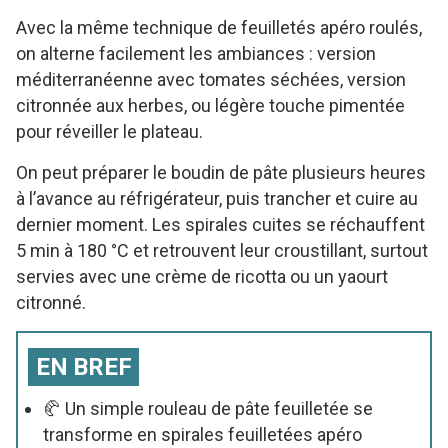
Avec la même technique de feuilletés apéro roulés,
on alterne facilement les ambiances : version
méditerranéenne avec tomates séchées, version
citronnée aux herbes, ou légère touche pimentée
pour réveiller le plateau.
On peut préparer le boudin de pâte plusieurs heures
à l’avance au réfrigérateur, puis trancher et cuire au
dernier moment. Les spirales cuites se réchauffent
5 min à 180 °C et retrouvent leur croustillant, surtout
servies avec une crème de ricotta ou un yaourt
citronné.
EN BREF
🥐 Un simple rouleau de pâte feuilletée se
transforme en spirales feuilletées apéro