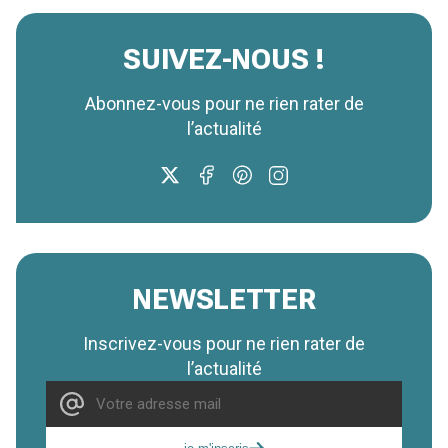
SUIVEZ-NOUS !
Abonnez-vous pour ne rien rater de
l’actualité
NEWSLETTER
Inscrivez-vous pour ne rien rater de
l’actualité