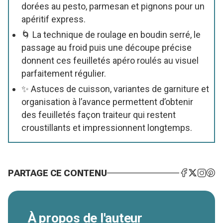
dorées au pesto, parmesan et pignons pour un
apéritif express.
🌀 La technique de roulage en boudin serré, le
passage au froid puis une découpe précise
donnent ces feuilletés apéro roulés au visuel
parfaitement régulier.
✨ Astuces de cuisson, variantes de garniture et
organisation à l’avance permettent d’obtenir
des feuilletés façon traiteur qui restent
croustillants et impressionnent longtemps.
PARTAGE CE CONTENU
À propos de l'auteur