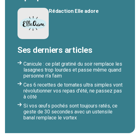
Rédaction Elle adore
Ses derniers articles
Canicule : ce plat gratiné du soir remplace les
lasagnes trop lourdes et passe même quand
personne n'a faim
Ces 6 recettes de tomates ultra simples vont
révolutionner vos repas d’été, ne passez pas
à côté
Si vos œufs pochés sont toujours ratés, ce
geste de 30 secondes avec un ustensile
banal remplace le vortex