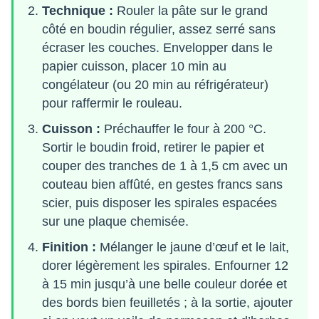
Technique :
Rouler la pâte sur le grand
côté en boudin régulier, assez serré sans
écraser les couches. Envelopper dans le
papier cuisson, placer 10 min au
congélateur (ou 20 min au réfrigérateur)
pour raffermir le rouleau.
Cuisson :
Préchauffer le four à 200 °C.
Sortir le boudin froid, retirer le papier et
couper des tranches de 1 à 1,5 cm avec un
couteau bien affûté, en gestes francs sans
scier, puis disposer les spirales espacées
sur une plaque chemisée.
Finition :
Mélanger le jaune d’œuf et le lait,
dorer légèrement les spirales. Enfourner 12
à 15 min jusqu’à une belle couleur dorée et
des bords bien feuilletés ; à la sortie, ajouter