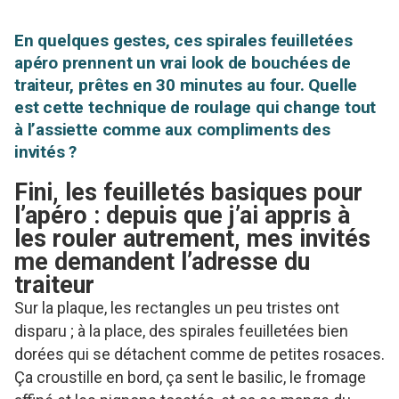
En quelques gestes, ces spirales feuilletées
apéro prennent un vrai look de bouchées de
traiteur, prêtes en 30 minutes au four. Quelle
est cette technique de roulage qui change tout
à l’assiette comme aux compliments des
invités ?
Fini, les feuilletés basiques pour
l’apéro : depuis que j’ai appris à
les rouler autrement, mes invités
me demandent l’adresse du
traiteur
Sur la plaque, les rectangles un peu tristes ont
disparu ; à la place, des spirales feuilletées bien
dorées qui se détachent comme de petites rosaces.
Ça croustille en bord, ça sent le basilic, le fromage