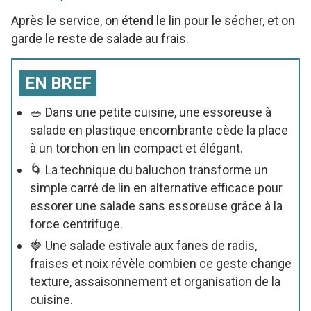
Après le service, on étend le lin pour le sécher, et on
garde le reste de salade au frais.
EN BREF
🥗 Dans une petite cuisine, une essoreuse à
salade en plastique encombrante cède la place
à un torchon en lin compact et élégant.
🌀 La technique du baluchon transforme un
simple carré de lin en alternative efficace pour
essorer une salade sans essoreuse grâce à la
force centrifuge.
🍓 Une salade estivale aux fanes de radis,
fraises et noix révèle combien ce geste change
texture, assaisonnement et organisation de la
cuisine.