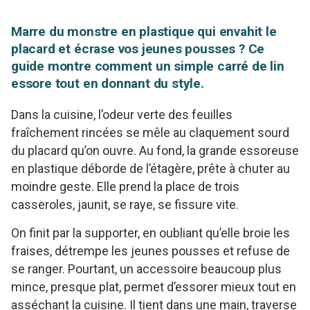
Marre du monstre en plastique qui envahit le
placard et écrase vos jeunes pousses ? Ce
guide montre comment un simple carré de lin
essore tout en donnant du style.
Dans la cuisine, l’odeur verte des feuilles
fraîchement rincées se mêle au claquement sourd
du placard qu’on ouvre. Au fond, la grande essoreuse
en plastique déborde de l’étagère, prête à chuter au
moindre geste. Elle prend la place de trois
casseroles, jaunit, se raye, se fissure vite.
On finit par la supporter, en oubliant qu’elle broie les
fraises, détrempe les jeunes pousses et refuse de
se ranger. Pourtant, un accessoire beaucoup plus
mince, presque plat, permet d’essorer mieux tout en
asséchant la cuisine. Il tient dans une main, traverse