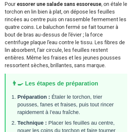
Pour
essorer une salade sans essoreuse
, on étale le
torchon en lin bien à plat, on dépose les feuilles
rincées au centre puis on rassemble fermement les
quatre coins. Le baluchon fermé se fait tourner à
bout de bras au-dessus de l’évier ; la force
centrifuge plaque l’eau contre le tissu. Les fibres de
lin absorbent, l’air circule, les feuilles restent
entières. Même les fraises et les jeunes pousses
ressortent sèches, brillantes, sans marque.
👨‍🍳 Les étapes de préparation
Préparation :
Étaler le torchon, trier
pousses, fanes et fraises, puis tout rincer
rapidement à l’eau fraîche.
Technique :
Placer les feuilles au centre,
nouer les coins du torchon et faire tourner