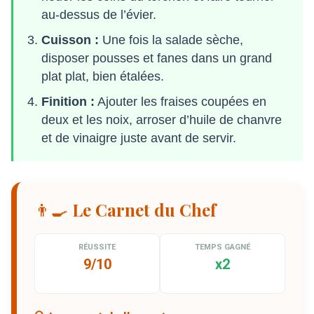
au-dessus de l’évier.
Cuisson :
Une fois la salade sèche,
disposer pousses et fanes dans un grand
plat plat, bien étalées.
Finition :
Ajouter les fraises coupées en
deux et les noix, arroser d’huile de chanvre
et de vinaigre juste avant de servir.
👨‍🍳 Le Carnet du Chef
RÉUSSITE
TEMPS GAGNÉ
9/10
x2