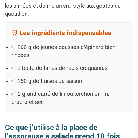
les années et donne un vrai style aux gestes du
quotidien.
🛒 Les ingrédients indispensables
✅ 200 g de jeunes pousses d’épinard bien
rincées
✅ 1 botte de fanes de radis croquantes
✅ 150 g de fraises de saison
✅ 1 grand carré de lin ou torchon en lin,
propre et sec
Ce que j’utilise à la place de
l’essoreuse à salade prend 10 fois