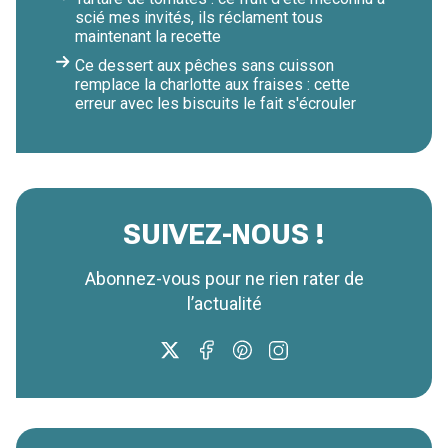
scié mes invités, ils réclament tous
maintenant la recette
Ce dessert aux pêches sans cuisson
remplace la charlotte aux fraises : cette
erreur avec les biscuits le fait s'écrouler
SUIVEZ-NOUS !
Abonnez-vous pour ne rien rater de
l’actualité