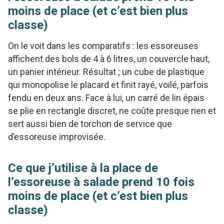
moins de place (et c’est bien plus
classe)
On le voit dans les comparatifs : les essoreuses
affichent des bols de 4 à 6 litres, un couvercle haut,
un panier intérieur. Résultat ; un cube de plastique
qui monopolise le placard et finit rayé, voilé, parfois
fendu en deux ans. Face à lui, un carré de lin épais
se plie en rectangle discret, ne coûte presque rien et
sert aussi bien de torchon de service que
d’essoreuse improvisée.
Ce que j’utilise à la place de
l’essoreuse à salade prend 10 fois
moins de place (et c’est bien plus
classe)