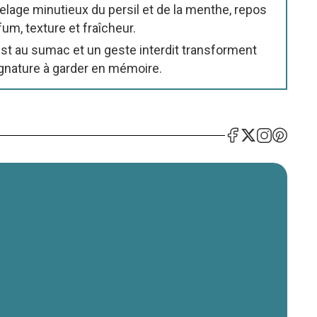
selage minutieux du persil et de la menthe, repos
um, texture et fraîcheur.
st au sumac et un geste interdit transforment
ignature à garder en mémoire.