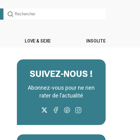
LOVE & SEXE
INSOLITE
SUIVEZ-NOUS !
Abonnez-vous pour ne rien
rater de l’actualité