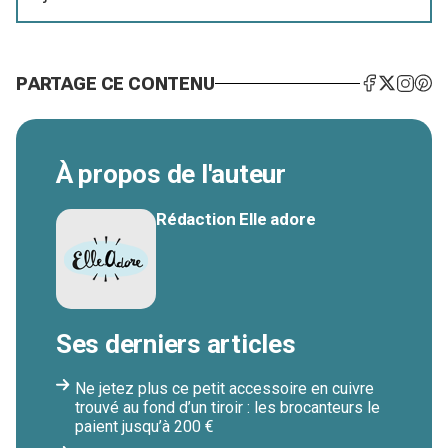
PARTAGE CE CONTENU
À propos de l'auteur
Rédaction Elle adore
Ses derniers articles
Ne jetez plus ce petit accessoire en cuivre
trouvé au fond d’un tiroir : les brocanteurs le
paient jusqu’à 200 €