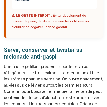
⚠️ LE GESTE INTERDIT :
Éviter absolument de
brosser la peau, d’utiliser une eau très chlorée ou
d’oublier de dégazer : échec garanti.
Servir, conserver et twister sa
melonade anti-gaspi
Une fois le pétillant présent, la bouteille va au
réfrigérateur ; le froid calme la fermentation et fige
les arômes pour une semaine. On ouvre doucement,
au-dessus de l’évier, surtout les premiers jours.
Comme toute boisson fermentée, la melonade peut
contenir des traces d’alcool : on reste prudent avec
les enfants et les personnes sensibles. Odeur de