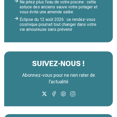
Ne jetez plus l’eau de votre piscine : cette
astuce des anciens sauve votre potager et
vous évite une amende salée
Éclipse du 12 août 2026 : ce rendez-vous
cosmique pourrait tout changer dans votre
vie amoureuse sans prévenir
SUIVEZ-NOUS !
Abonnez-vous pour ne rien rater de
l’actualité