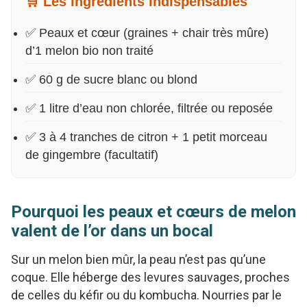
🛒 Les ingrédients indispensables
✅ Peaux et cœur (graines + chair très mûre)
d’1 melon bio non traité
✅ 60 g de sucre blanc ou blond
✅ 1 litre d’eau non chlorée, filtrée ou reposée
✅ 3 à 4 tranches de citron + 1 petit morceau
de gingembre (facultatif)
Pourquoi les peaux et cœurs de melon
valent de l’or dans un bocal
Sur un melon bien mûr, la peau n’est pas qu’une
coque. Elle héberge des levures sauvages, proches
de celles du kéfir ou du kombucha. Nourries par le