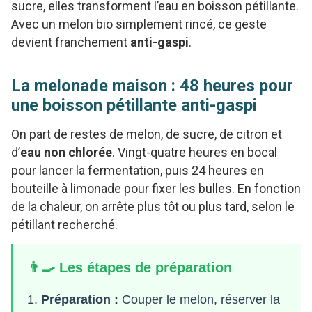
sucre, elles transforment l’eau en boisson pétillante.
Avec un melon bio simplement rincé, ce geste
devient franchement
anti-gaspi
.
La melonade maison : 48 heures pour
une boisson pétillante anti-gaspi
On part de restes de melon, de sucre, de citron et
d’
eau non chlorée
. Vingt-quatre heures en bocal
pour lancer la fermentation, puis 24 heures en
bouteille à limonade pour fixer les bulles. En fonction
de la chaleur, on arrête plus tôt ou plus tard, selon le
pétillant recherché.
👨‍🍳 Les étapes de préparation
Préparation :
Couper le melon, réserver la