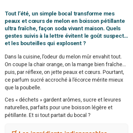
Tout l’été, un simple bocal transforme mes
peaux et cœurs de melon en boisson pétillante
ultra fraîche, façon soda vivant maison. Quels
gestes suivis à la lettre évitent le goût suspect…
et les bouteilles qui explosent ?
Dans la cuisine, l’odeur du melon mûr envahit tout.
On coupe la chair orange, on la mange bien fraîche…
puis, par réflexe, on jette peaux et cœurs. Pourtant,
ce parfum sucré accroché à l’écorce mérite mieux
que la poubelle.
Ces « déchets » gardent arômes, sucre et levures
naturelles, parfaits pour une boisson légère et
pétillante. Et si tout partait du bocal ?