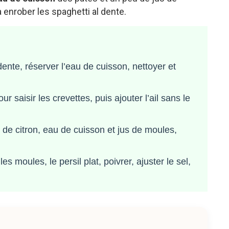
 enrober les spaghetti al dente.
dente, réserver l’eau de cuisson, nettoyer et
r saisir les crevettes, puis ajouter l’ail sans le
 de citron, eau de cuisson et jus de moules,
es moules, le persil plat, poivrer, ajuster le sel,