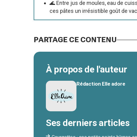
🌊 Entre jus de moules, eau de cuiss
ces pâtes un irrésistible goût de va
PARTAGE CE CONTENU
À propos de l'auteur
Rédaction Elle adore
Ses derniers articles