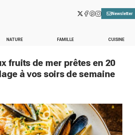
Newsletter
NATURE
FAMILLE
CUISINE
 fruits de mer prêtes en 20
lage à vos soirs de semaine