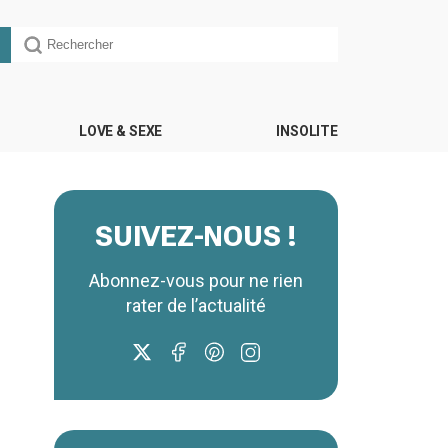
LOVE & SEXE
INSOLITE
SUIVEZ-NOUS !
Abonnez-vous pour ne rien
rater de l’actualité