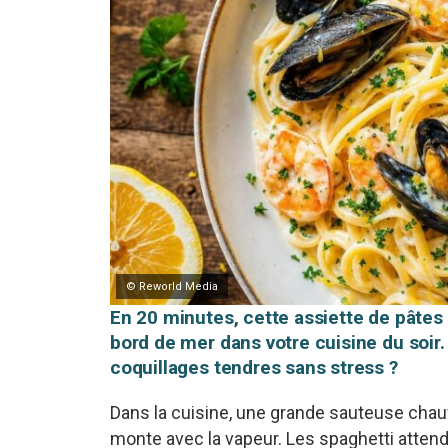
© Reworld Media
En 20 minutes, cette assiette de pâtes
bord de mer dans votre cuisine du soir.
coquillages tendres sans stress ?
Dans la cuisine, une grande sauteuse chauff
monte avec la vapeur. Les spaghetti attend