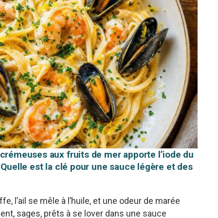
 crémeuses aux fruits de mer apporte l’iode du
 Quelle est la clé pour une sauce légère et des
e, l’ail se mêle à l’huile, et une odeur de marée
ent, sages, prêts à se lover dans une sauce