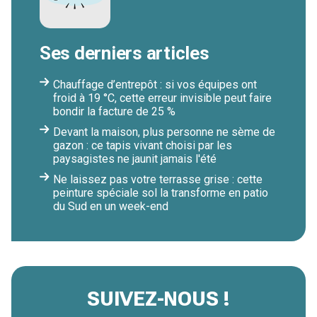
Ses derniers articles
Chauffage d’entrepôt : si vos équipes ont
froid à 19 °C, cette erreur invisible peut faire
bondir la facture de 25 %
Devant la maison, plus personne ne sème de
gazon : ce tapis vivant choisi par les
paysagistes ne jaunit jamais l'été
Ne laissez pas votre terrasse grise : cette
peinture spéciale sol la transforme en patio
du Sud en un week-end
SUIVEZ-NOUS !