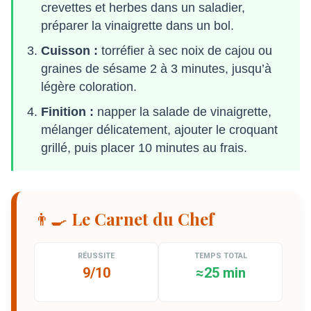
crevettes et herbes dans un saladier,
préparer la vinaigrette dans un bol.
Cuisson :
torréfier à sec noix de cajou ou
graines de sésame 2 à 3 minutes, jusqu’à
légère coloration.
Finition :
napper la salade de vinaigrette,
mélanger délicatement, ajouter le croquant
grillé, puis placer 10 minutes au frais.
👨‍🍳 Le Carnet du Chef
RÉUSSITE
TEMPS TOTAL
9/10
≈25 min