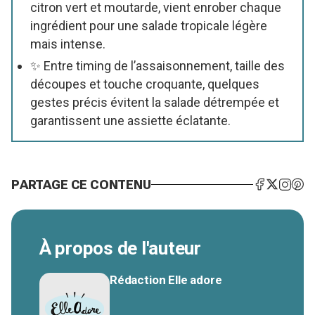
citron vert et moutarde, vient enrober chaque
ingrédient pour une salade tropicale légère
mais intense.
✨ Entre timing de l’assaisonnement, taille des
découpes et touche croquante, quelques
gestes précis évitent la salade détrempée et
garantissent une assiette éclatante.
PARTAGE CE CONTENU
À propos de l'auteur
Rédaction Elle adore