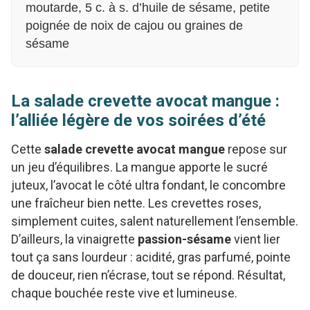
moutarde, 5 c. à s. d’huile de sésame, petite
poignée de noix de cajou ou graines de
sésame
La salade crevette avocat mangue :
l’alliée légère de vos soirées d’été
Cette
salade crevette avocat mangue
repose sur
un jeu d’équilibres. La mangue apporte le sucré
juteux, l’avocat le côté ultra fondant, le concombre
une fraîcheur bien nette. Les crevettes roses,
simplement cuites, salent naturellement l’ensemble.
D’ailleurs, la vinaigrette
passion-sésame
vient lier
tout ça sans lourdeur : acidité, gras parfumé, pointe
de douceur, rien n’écrase, tout se répond. Résultat,
chaque bouchée reste vive et lumineuse.