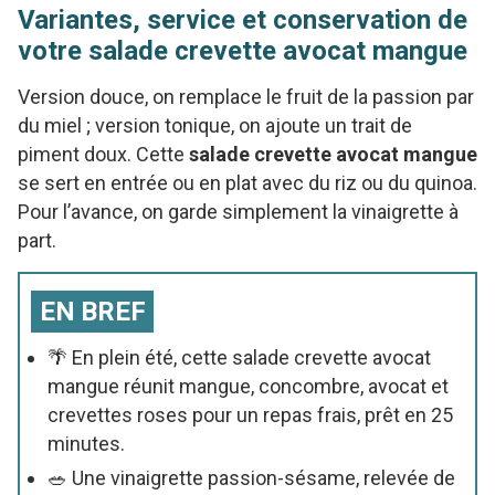
Variantes, service et conservation de
votre salade crevette avocat mangue
Version douce, on remplace le fruit de la passion par
du miel ; version tonique, on ajoute un trait de
piment doux. Cette
salade crevette avocat mangue
se sert en entrée ou en plat avec du riz ou du quinoa.
Pour l’avance, on garde simplement la vinaigrette à
part.
EN BREF
🌴 En plein été, cette salade crevette avocat
mangue réunit mangue, concombre, avocat et
crevettes roses pour un repas frais, prêt en 25
minutes.
🥗 Une vinaigrette passion-sésame, relevée de