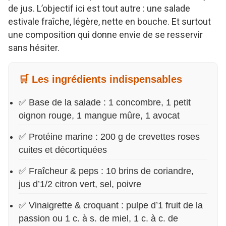
de jus. L’objectif ici est tout autre : une salade
estivale fraîche, légère, nette en bouche. Et surtout
une composition qui donne envie de se resservir
sans hésiter.
🛒 Les ingrédients indispensables
✅ Base de la salade : 1 concombre, 1 petit
oignon rouge, 1 mangue mûre, 1 avocat
✅ Protéine marine : 200 g de crevettes roses
cuites et décortiquées
✅ Fraîcheur & peps : 10 brins de coriandre,
jus d’1/2 citron vert, sel, poivre
✅ Vinaigrette & croquant : pulpe d’1 fruit de la
passion ou 1 c. à s. de miel, 1 c. à c. de