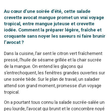
Au cœur d’une soirée d’été, cette salade
crevette avocat mangue promet un vrai voyage
tropical, entre mangue juteuse et crevette
iodée. Comment la préparer légère, fraîche et
croquante sans noyer les saveurs ni faire brunir
l’avocat ?
Dans la cuisine, l’air sent le citron vert fraîchement
pressé, l’huile de sésame grillée et la chair sucrée
de la mangue. On entend les glaçons qui
s’entrechoquent, les fenêtres grandes ouvertes sur
une soirée tiède. Sur le plan de travail, un saladier
attend son grand moment, promesse d’un voyage
tropical.
On a pourtant tous connu la salade sucrée-salée un
peu lourde, l’avocat qui brunit et le concombre noyé