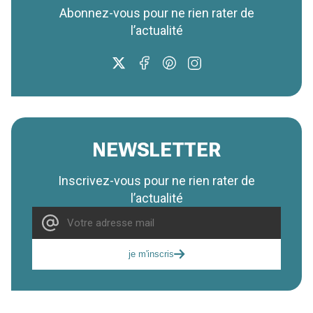
Abonnez-vous pour ne rien rater de
l’actualité
NEWSLETTER
Inscrivez-vous pour ne rien rater de
l’actualité
je m'inscris