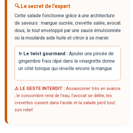
🔍 Le secret de l’expert
Cette salade fonctionne grâce à une architecture
de saveurs : mangue sucrée, crevette salée, avocat
doux, le tout enveloppé par une sauce émulsionnée
où la moutarde aide huile et citron à se marier.
✨ Le twist gourmand :
Ajouter une pincée de
gingembre frais râpé dans la vinaigrette donne
un côté tonique qui réveille encore la mangue.
⚠️ LE GESTE INTERDIT :
Assaisonner très en avance
; le concombre rend de l’eau, l’avocat se délite, les
crevettes cuisent dans l’acide et la salade perd tout
son relief.