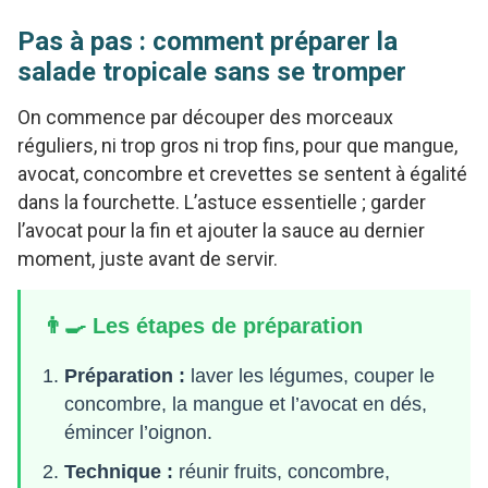
Pas à pas : comment préparer la
salade tropicale sans se tromper
On commence par découper des morceaux
réguliers, ni trop gros ni trop fins, pour que mangue,
avocat, concombre et crevettes se sentent à égalité
dans la fourchette. L’astuce essentielle ; garder
l’avocat pour la fin et ajouter la sauce au dernier
moment, juste avant de servir.
👨‍🍳 Les étapes de préparation
Préparation :
laver les légumes, couper le
concombre, la mangue et l’avocat en dés,
émincer l’oignon.
Technique :
réunir fruits, concombre,