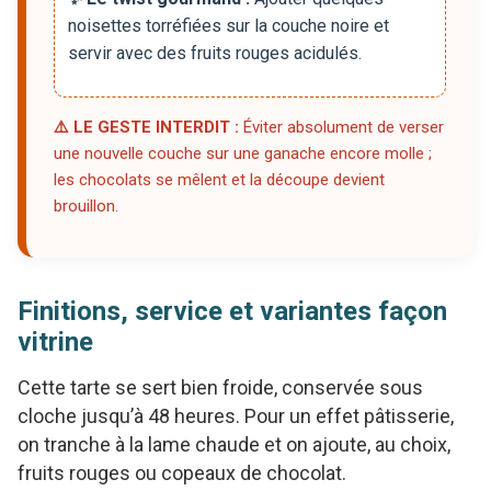
noisettes torréfiées sur la couche noire et
servir avec des fruits rouges acidulés.
⚠️ LE GESTE INTERDIT :
Éviter absolument de verser
une nouvelle couche sur une ganache encore molle ;
les chocolats se mêlent et la découpe devient
brouillon.
Finitions, service et variantes façon
vitrine
Cette tarte se sert bien froide, conservée sous
cloche jusqu’à 48 heures. Pour un effet pâtisserie,
on tranche à la lame chaude et on ajoute, au choix,
fruits rouges ou copeaux de chocolat.