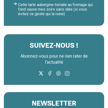
Cette tarte aubergine-tomate au fromage qui
fond sauve mes soirs sans idée (si vous
évitez ce geste qui la ruine)
SUIVEZ-NOUS !
Abonnez-vous pour ne rien rater de
l’actualité
NEWSLETTER