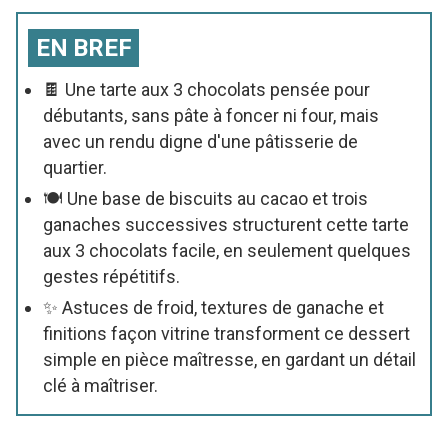
EN BREF
🍫 Une tarte aux 3 chocolats pensée pour
débutants, sans pâte à foncer ni four, mais
avec un rendu digne d'une pâtisserie de
quartier.
🍽️ Une base de biscuits au cacao et trois
ganaches successives structurent cette tarte
aux 3 chocolats facile, en seulement quelques
gestes répétitifs.
✨ Astuces de froid, textures de ganache et
finitions façon vitrine transforment ce dessert
simple en pièce maîtresse, en gardant un détail
clé à maîtriser.