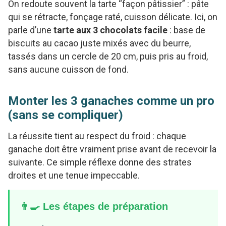
On redoute souvent la tarte “façon pâtissier” : pâte
qui se rétracte, fonçage raté, cuisson délicate. Ici, on
parle d’une
tarte aux 3 chocolats facile
: base de
biscuits au cacao juste mixés avec du beurre,
tassés dans un cercle de 20 cm, puis pris au froid,
sans aucune cuisson de fond.
Monter les 3 ganaches comme un pro
(sans se compliquer)
La réussite tient au respect du froid : chaque
ganache doit être vraiment prise avant de recevoir la
suivante. Ce simple réflexe donne des strates
droites et une tenue impeccable.
👨‍🍳 Les étapes de préparation