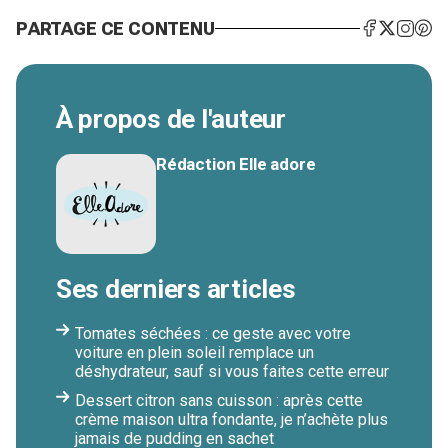
PARTAGE CE CONTENU
À propos de l'auteur
Rédaction Elle adore
Ses derniers articles
Tomates séchées : ce geste avec votre
voiture en plein soleil remplace un
déshydrateur, sauf si vous faites cette erreur
Dessert citron sans cuisson : après cette
crème maison ultra fondante, je n’achète plus
jamais de pudding en sachet