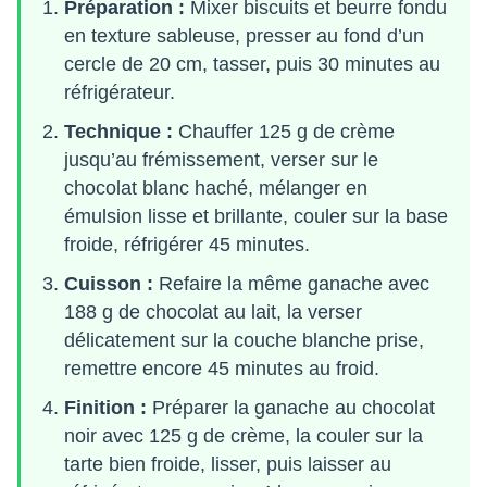
Préparation :
Mixer biscuits et beurre fondu
en texture sableuse, presser au fond d’un
cercle de 20 cm, tasser, puis 30 minutes au
réfrigérateur.
Technique :
Chauffer 125 g de crème
jusqu’au frémissement, verser sur le
chocolat blanc haché, mélanger en
émulsion lisse et brillante, couler sur la base
froide, réfrigérer 45 minutes.
Cuisson :
Refaire la même ganache avec
188 g de chocolat au lait, la verser
délicatement sur la couche blanche prise,
remettre encore 45 minutes au froid.
Finition :
Préparer la ganache au chocolat
noir avec 125 g de crème, la couler sur la
tarte bien froide, lisser, puis laisser au