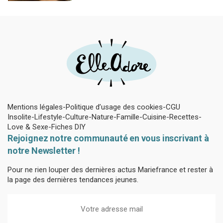
Mentions légales
Politique d’usage des cookies
CGU
Insolite
Lifestyle
Culture
Nature
Famille
Cuisine
Recettes
Love & Sexe
Fiches DIY
Rejoignez notre communauté en vous inscrivant à
notre Newsletter !
Pour ne rien louper des dernières actus Mariefrance et rester à
la page des dernières tendances jeunes.