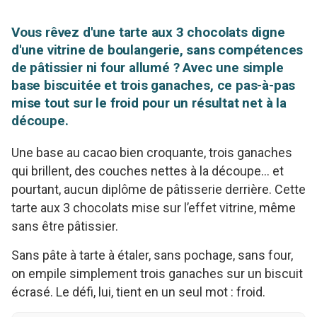
Vous rêvez d'une tarte aux 3 chocolats digne
d'une vitrine de boulangerie, sans compétences
de pâtissier ni four allumé ? Avec une simple
base biscuitée et trois ganaches, ce pas-à-pas
mise tout sur le froid pour un résultat net à la
découpe.
Une base au cacao bien croquante, trois ganaches
qui brillent, des couches nettes à la découpe… et
pourtant, aucun diplôme de pâtisserie derrière. Cette
tarte aux 3 chocolats mise sur l’effet vitrine, même
sans être pâtissier.
Sans pâte à tarte à étaler, sans pochage, sans four,
on empile simplement trois ganaches sur un biscuit
écrasé. Le défi, lui, tient en un seul mot : froid.