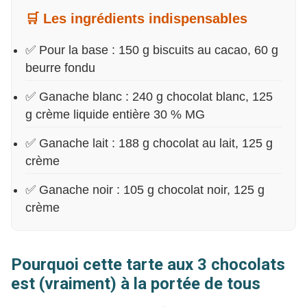
🛒 Les ingrédients indispensables
✅ Pour la base : 150 g biscuits au cacao, 60 g
beurre fondu
✅ Ganache blanc : 240 g chocolat blanc, 125
g crème liquide entière 30 % MG
✅ Ganache lait : 188 g chocolat au lait, 125 g
crème
✅ Ganache noir : 105 g chocolat noir, 125 g
crème
Pourquoi cette tarte aux 3 chocolats
est (vraiment) à la portée de tous