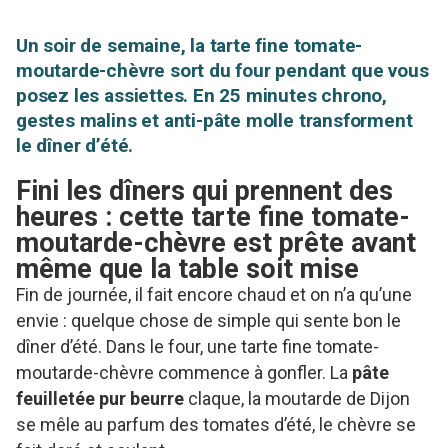
Un soir de semaine, la tarte fine tomate-
moutarde-chèvre sort du four pendant que vous
posez les assiettes. En 25 minutes chrono,
gestes malins et anti-pâte molle transforment
le dîner d’été.
Fini les dîners qui prennent des
heures : cette tarte fine tomate-
moutarde-chèvre est prête avant
même que la table soit mise
Fin de journée, il fait encore chaud et on n’a qu’une
envie : quelque chose de simple qui sente bon le
dîner d’été. Dans le four, une tarte fine tomate-
moutarde-chèvre commence à gonfler. La
pâte
feuilletée pur beurre
claque, la moutarde de Dijon
se mêle au parfum des tomates d’été, le chèvre se