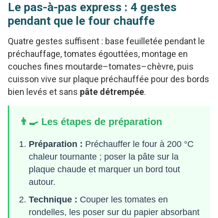
Le pas-à-pas express : 4 gestes
pendant que le four chauffe
Quatre gestes suffisent : base feuilletée pendant le
préchauffage, tomates égouttées, montage en
couches fines moutarde–tomates–chèvre, puis
cuisson vive sur plaque préchauffée pour des bords
bien levés et sans
pâte détrempée
.
👨‍🍳 Les étapes de préparation
Préparation :
Préchauffer le four à 200 °C
chaleur tournante ; poser la pâte sur la
plaque chaude et marquer un bord tout
autour.
Technique :
Couper les tomates en
rondelles, les poser sur du papier absorbant