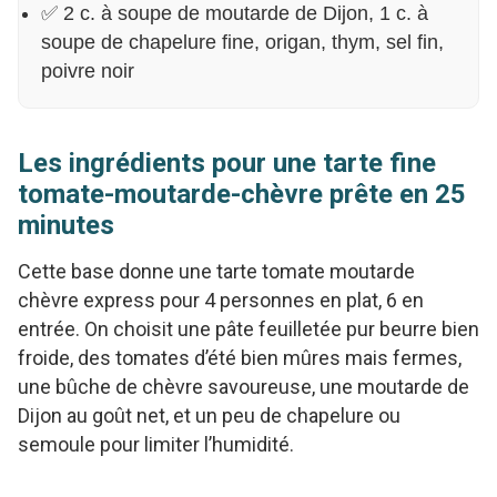
✅ 2 c. à soupe de moutarde de Dijon, 1 c. à
soupe de chapelure fine, origan, thym, sel fin,
poivre noir
Les ingrédients pour une tarte fine
tomate-moutarde-chèvre prête en 25
minutes
Cette base donne une tarte tomate moutarde
chèvre express pour 4 personnes en plat, 6 en
entrée. On choisit une pâte feuilletée pur beurre bien
froide, des tomates d’été bien mûres mais fermes,
une bûche de chèvre savoureuse, une moutarde de
Dijon au goût net, et un peu de chapelure ou
semoule pour limiter l’humidité.