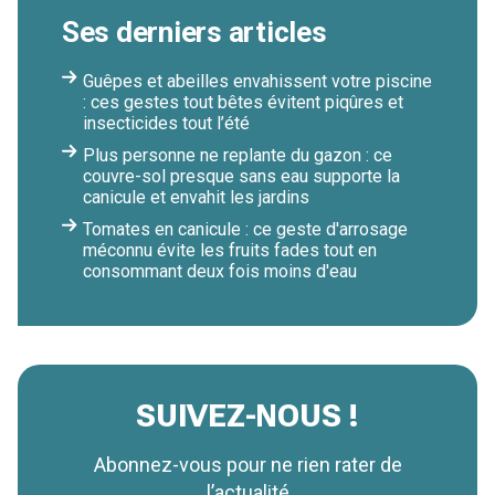
Ses derniers articles
Guêpes et abeilles envahissent votre piscine
: ces gestes tout bêtes évitent piqûres et
insecticides tout l’été
Plus personne ne replante du gazon : ce
couvre-sol presque sans eau supporte la
canicule et envahit les jardins
Tomates en canicule : ce geste d'arrosage
méconnu évite les fruits fades tout en
consommant deux fois moins d'eau
SUIVEZ-NOUS !
Abonnez-vous pour ne rien rater de
l’actualité