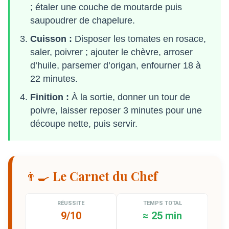
; étaler une couche de moutarde puis
saupoudrer de chapelure.
Cuisson :
Disposer les tomates en rosace,
saler, poivrer ; ajouter le chèvre, arroser
d’huile, parsemer d’origan, enfourner 18 à
22 minutes.
Finition :
À la sortie, donner un tour de
poivre, laisser reposer 3 minutes pour une
découpe nette, puis servir.
👨‍🍳 Le Carnet du Chef
RÉUSSITE
TEMPS TOTAL
9/10
≈ 25 min