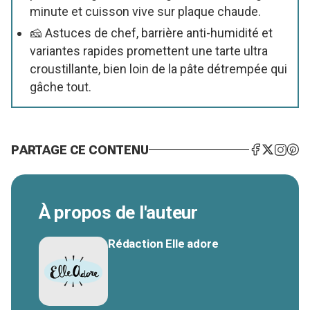
minute et cuisson vive sur plaque chaude.
🧀 Astuces de chef, barrière anti-humidité et
variantes rapides promettent une tarte ultra
croustillante, bien loin de la pâte détrempée qui
gâche tout.
PARTAGE CE CONTENU
À propos de l'auteur
Rédaction Elle adore