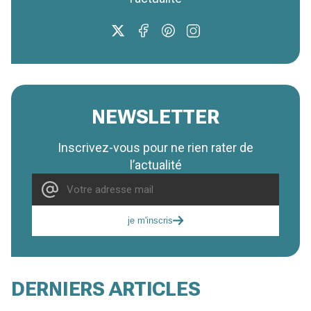
NEWSLETTER
Inscrivez-vous pour ne rien rater de
l’actualité
je m'inscris
DERNIERS ARTICLES