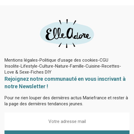
Mentions légales
Politique d’usage des cookies
CGU
Insolite
Lifestyle
Culture
Nature
Famille
Cuisine
Recettes
Love & Sexe
Fiches DIY
Rejoignez notre communauté en vous inscrivant à
notre Newsletter !
Pour ne rien louper des dernières actus Mariefrance et rester à
la page des dernières tendances jeunes.