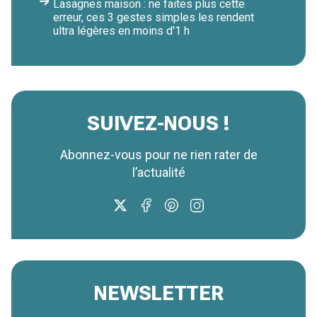
Lasagnes maison : ne faites plus cette
erreur, ces 3 gestes simples les rendent
ultra légères en moins d'1 h
SUIVEZ-NOUS !
Abonnez-vous pour ne rien rater de
l’actualité
NEWSLETTER