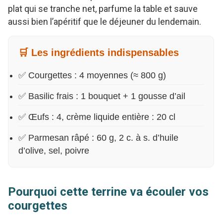
plat qui se tranche net, parfume la table et sauve
aussi bien l’apéritif que le déjeuner du lendemain.
🛒 Les ingrédients indispensables
✅ Courgettes : 4 moyennes (≈ 800 g)
✅ Basilic frais : 1 bouquet + 1 gousse d’ail
✅ Œufs : 4, crème liquide entière : 20 cl
✅ Parmesan râpé : 60 g, 2 c. à s. d’huile
d’olive, sel, poivre
Pourquoi cette terrine va écouler vos
courgettes