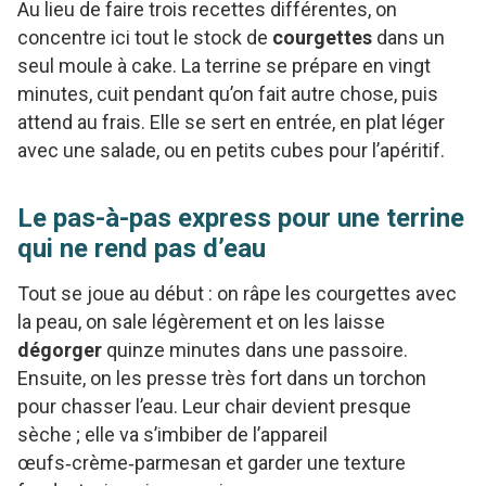
Au lieu de faire trois recettes différentes, on
concentre ici tout le stock de
courgettes
dans un
seul moule à cake. La terrine se prépare en vingt
minutes, cuit pendant qu’on fait autre chose, puis
attend au frais. Elle se sert en entrée, en plat léger
avec une salade, ou en petits cubes pour l’apéritif.
Le pas-à-pas express pour une terrine
qui ne rend pas d’eau
Tout se joue au début : on râpe les courgettes avec
la peau, on sale légèrement et on les laisse
dégorger
quinze minutes dans une passoire.
Ensuite, on les presse très fort dans un torchon
pour chasser l’eau. Leur chair devient presque
sèche ; elle va s’imbiber de l’appareil
œufs‑crème‑parmesan et garder une texture