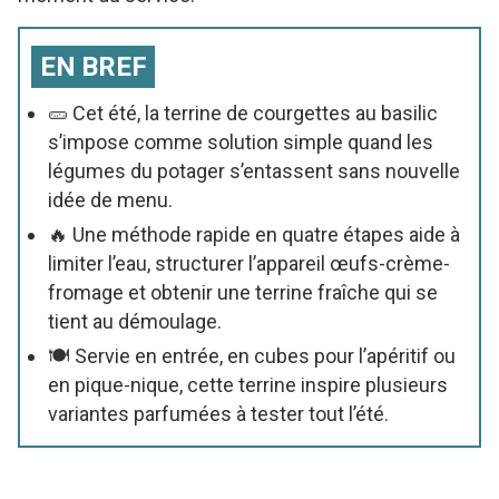
EN BREF
🥒 Cet été, la terrine de courgettes au basilic
s’impose comme solution simple quand les
légumes du potager s’entassent sans nouvelle
idée de menu.
🔥 Une méthode rapide en quatre étapes aide à
limiter l’eau, structurer l’appareil œufs-crème-
fromage et obtenir une terrine fraîche qui se
tient au démoulage.
🍽️ Servie en entrée, en cubes pour l’apéritif ou
en pique-nique, cette terrine inspire plusieurs
variantes parfumées à tester tout l’été.