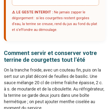
⚠️ LE GESTE INTERDIT :
Ne jamais zapper le
dégorgement : si les courgettes restent gorgées
d’eau, la terrine se creuse, rend du jus au fond du plat
et s’effondre au démoulage.
Comment servir et conserver votre
terrine de courgettes tout l’été
On la tranche froide, avec un couteau fin, puis on la
sert sur un plat décoré de feuilles de basilic. Une
sauce mélange 20 cl de crème fraîche épaisse, 2 c.
à s. de moutarde et de la ciboulette. Au réfrigérateur,
la terrine se garde deux jours dans une boîte
hermétique ; on peut ajouter menthe ciselée au
moment du service.