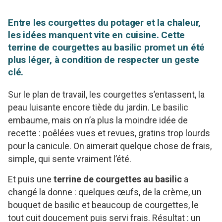
Entre les courgettes du potager et la chaleur,
les idées manquent vite en cuisine. Cette
terrine de courgettes au basilic promet un été
plus léger, à condition de respecter un geste
clé.
Sur le plan de travail, les courgettes s’entassent, la
peau luisante encore tiède du jardin. Le basilic
embaume, mais on n’a plus la moindre idée de
recette : poêlées vues et revues, gratins trop lourds
pour la canicule. On aimerait quelque chose de frais,
simple, qui sente vraiment l’été.
Et puis une
terrine de courgettes au basilic
a
changé la donne : quelques œufs, de la crème, un
bouquet de basilic et beaucoup de courgettes, le
tout cuit doucement puis servi frais. Résultat : un