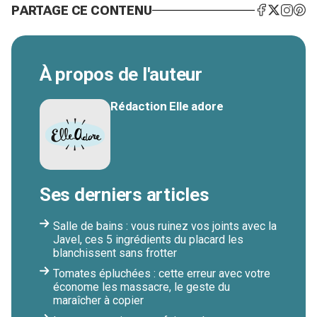
PARTAGE CE CONTENU
À propos de l'auteur
Rédaction Elle adore
Ses derniers articles
Salle de bains : vous ruinez vos joints avec la
Javel, ces 5 ingrédients du placard les
blanchissent sans frotter
Tomates épluchées : cette erreur avec votre
économe les massacre, le geste du
maraîcher à copier