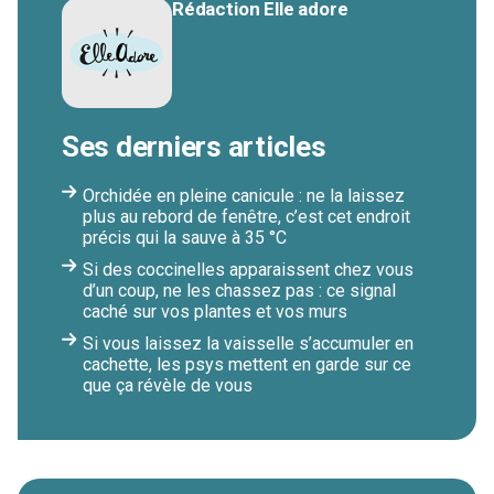
Rédaction Elle adore
Ses derniers articles
Orchidée en pleine canicule : ne la laissez
plus au rebord de fenêtre, c’est cet endroit
précis qui la sauve à 35 °C
Si des coccinelles apparaissent chez vous
d’un coup, ne les chassez pas : ce signal
caché sur vos plantes et vos murs
Si vous laissez la vaisselle s’accumuler en
cachette, les psys mettent en garde sur ce
que ça révèle de vous