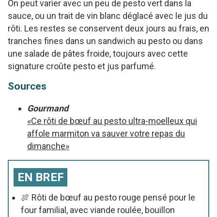
On peut varier avec un peu de pesto vert dans la
sauce, ou un trait de vin blanc déglacé avec le jus du
rôti. Les restes se conservent deux jours au frais, en
tranches fines dans un sandwich au pesto ou dans
une salade de pâtes froide, toujours avec cette
signature croûte pesto et jus parfumé.
Sources
Gourmand
«Ce rôti de bœuf au pesto ultra-moelleux qui
affole marmiton va sauver votre repas du
dimanche»
EN BREF
🍖 Rôti de bœuf au pesto rouge pensé pour le
four familial, avec viande roulée, bouillon