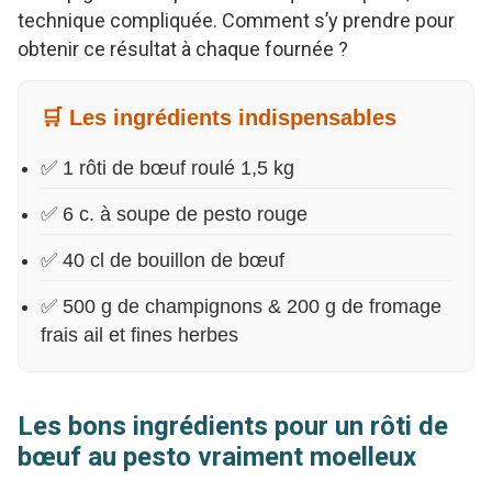
technique compliquée. Comment s’y prendre pour
obtenir ce résultat à chaque fournée ?
🛒 Les ingrédients indispensables
✅ 1 rôti de bœuf roulé 1,5 kg
✅ 6 c. à soupe de pesto rouge
✅ 40 cl de bouillon de bœuf
✅ 500 g de champignons & 200 g de fromage
frais ail et fines herbes
Les bons ingrédients pour un rôti de
bœuf au pesto vraiment moelleux