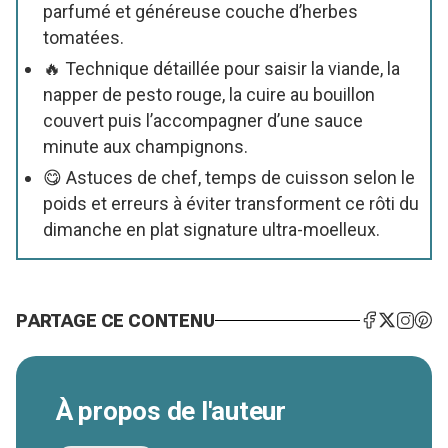
parfumé et généreuse couche d’herbes
tomatées.
🔥 Technique détaillée pour saisir la viande, la
napper de pesto rouge, la cuire au bouillon
couvert puis l’accompagner d’une sauce
minute aux champignons.
😋 Astuces de chef, temps de cuisson selon le
poids et erreurs à éviter transforment ce rôti du
dimanche en plat signature ultra-moelleux.
PARTAGE CE CONTENU
À propos de l'auteur