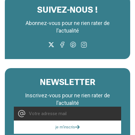
SUIVEZ-NOUS !
Abonnez-vous pour ne rien rater de
l’actualité
NEWSLETTER
Inscrivez-vous pour ne rien rater de
l’actualité
je m'inscris