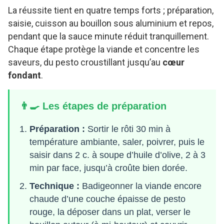
La réussite tient en quatre temps forts ; préparation,
saisie, cuisson au bouillon sous aluminium et repos,
pendant que la sauce minute réduit tranquillement.
Chaque étape protège la viande et concentre les
saveurs, du pesto croustillant jusqu’au
cœur
fondant
.
👨‍🍳 Les étapes de préparation
Préparation :
Sortir le rôti 30 min à
température ambiante, saler, poivrer, puis le
saisir dans 2 c. à soupe d’huile d’olive, 2 à 3
min par face, jusqu’à croûte bien dorée.
Technique :
Badigeonner la viande encore
chaude d’une couche épaisse de pesto
rouge, la déposer dans un plat, verser le