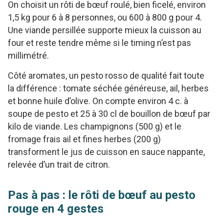
On choisit un rôti de bœuf roulé, bien ficelé, environ
1,5 kg pour 6 à 8 personnes, ou 600 à 800 g pour 4.
Une viande persillée supporte mieux la cuisson au
four et reste tendre même si le timing n’est pas
millimétré.
Côté aromates, un pesto rosso de qualité fait toute
la différence : tomate séchée généreuse, ail, herbes
et bonne huile d’olive. On compte environ 4 c. à
soupe de pesto et 25 à 30 cl de bouillon de bœuf par
kilo de viande. Les champignons (500 g) et le
fromage frais ail et fines herbes (200 g)
transforment le jus de cuisson en sauce nappante,
relevée d’un trait de citron.
Pas à pas : le rôti de bœuf au pesto
rouge en 4 gestes