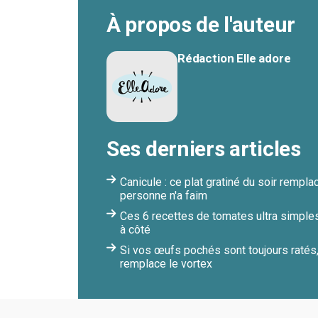
À propos de l'auteur
Rédaction Elle adore
Ses derniers articles
Canicule : ce plat gratiné du soir remp
personne n'a faim
Ces 6 recettes de tomates ultra simples
à côté
Si vos œufs pochés sont toujours ratés
remplace le vortex