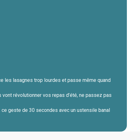
lace les lasagnes trop lourdes et passe même quand
 vont révolutionner vos repas d’été, ne passez pas
, ce geste de 30 secondes avec un ustensile banal