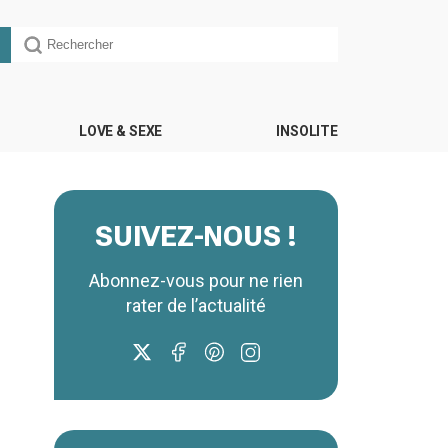
LOVE & SEXE
INSOLITE
SUIVEZ-NOUS !
Abonnez-vous pour ne rien
rater de l’actualité