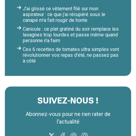
J’ai glissé ce vêtement filé sur mon
aspirateur : ce que j’ai récupéré sous le
canapé m’a fait rougir de honte
Canicule : ce plat gratiné du soir remplace les
lasagnes trop lourdes et passe même quand
personne n'a faim
Ces 6 recettes de tomates ultra simples vont
révolutionner vos repas d’été, ne passez pas
à côté
SUIVEZ-NOUS !
Abonnez-vous pour ne rien rater de
l’actualité