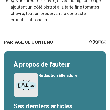
🍯 Variantes miel-thym, olives ou oignon rouge
ajoutent un côté bistrot à la tarte fine tomates
chèvre, tout en préservant le contraste
croustillant fondant.
PARTAGE CE CONTENU
À propos de l'auteur
Rédaction Elle adore
Ses derniers articles