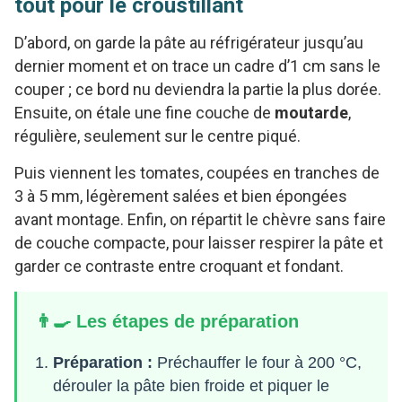
tout pour le croustillant
D’abord, on garde la pâte au réfrigérateur jusqu’au
dernier moment et on trace un cadre d’1 cm sans le
couper ; ce bord nu deviendra la partie la plus dorée.
Ensuite, on étale une fine couche de
moutarde
,
régulière, seulement sur le centre piqué.
Puis viennent les tomates, coupées en tranches de
3 à 5 mm, légèrement salées et bien épongées
avant montage. Enfin, on répartit le chèvre sans faire
de couche compacte, pour laisser respirer la pâte et
garder ce contraste entre croquant et fondant.
👨‍🍳 Les étapes de préparation
Préparation :
Préchauffer le four à 200 °C,
dérouler la pâte bien froide et piquer le