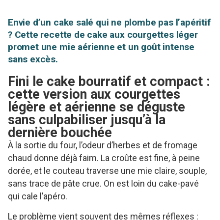
Envie d’un cake salé qui ne plombe pas l’apéritif
? Cette recette de cake aux courgettes léger
promet une mie aérienne et un goût intense
sans excès.
Fini le cake bourratif et compact :
cette version aux courgettes
légère et aérienne se déguste
sans culpabiliser jusqu’à la
dernière bouchée
À la sortie du four, l’odeur d’herbes et de fromage
chaud donne déjà faim. La croûte est fine, à peine
dorée, et le couteau traverse une mie claire, souple,
sans trace de pâte crue. On est loin du cake-pavé
qui cale l’apéro.
Le problème vient souvent des mêmes réflexes :