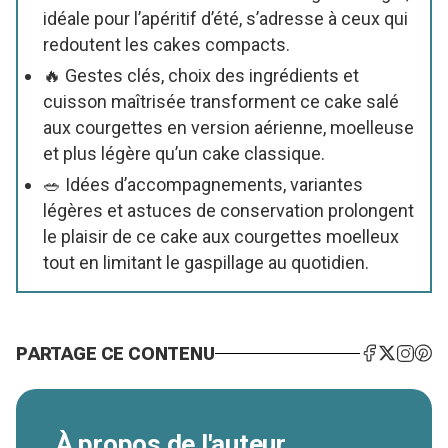
idéale pour l’apéritif d’été, s’adresse à ceux qui
redoutent les cakes compacts.
🔥 Gestes clés, choix des ingrédients et
cuisson maîtrisée transforment ce cake salé
aux courgettes en version aérienne, moelleuse
et plus légère qu’un cake classique.
🥗 Idées d’accompagnements, variantes
légères et astuces de conservation prolongent
le plaisir de ce cake aux courgettes moelleux
tout en limitant le gaspillage au quotidien.
PARTAGE CE CONTENU
À propos de l'auteur