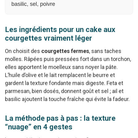
basilic, sel, poivre
Les ingrédients pour un cake aux
courgettes vraiment léger
On choisit des
courgettes fermes
, sans taches
molles. Râpées puis pressées fort dans un torchon,
elles apportent le moelleux sans noyer la pâte.
L’huile d’olive et le lait remplacent le beurre et
gardent la texture fondante mais digeste. Feta et
parmesan, bien dosés, donnent goût et sel ; ail et
basilic ajoutent la touche fraîche qui évite la fadeur.
La méthode pas à pas : la texture
“nuage” en 4 gestes