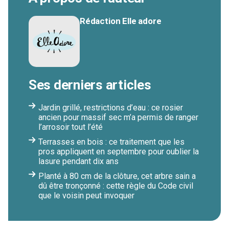
Rédaction Elle adore
Ses derniers articles
Jardin grillé, restrictions d’eau : ce rosier
ancien pour massif sec m’a permis de ranger
l’arrosoir tout l’été
Terrasses en bois : ce traitement que les
pros appliquent en septembre pour oublier la
lasure pendant dix ans
Planté à 80 cm de la clôture, cet arbre sain a
dû être tronçonné : cette règle du Code civil
que le voisin peut invoquer