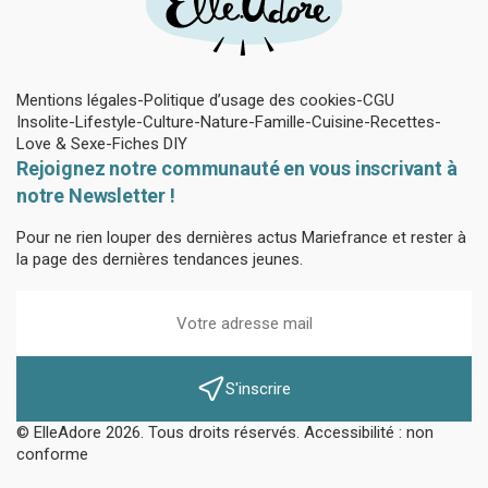
Mentions légales
Politique d’usage des cookies
CGU
Insolite
Lifestyle
Culture
Nature
Famille
Cuisine
Recettes
Love & Sexe
Fiches DIY
Rejoignez notre communauté en vous inscrivant à
notre Newsletter !
Pour ne rien louper des dernières actus Mariefrance et rester à
la page des dernières tendances jeunes.
S'inscrire
© ElleAdore 2026. Tous droits réservés. Accessibilité : non
conforme