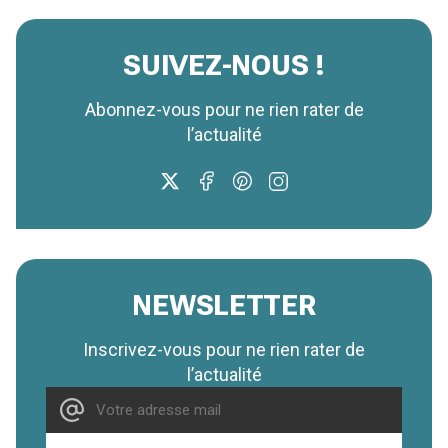
SUIVEZ-NOUS !
Abonnez-vous pour ne rien rater de
l’actualité
NEWSLETTER
Inscrivez-vous pour ne rien rater de
l’actualité