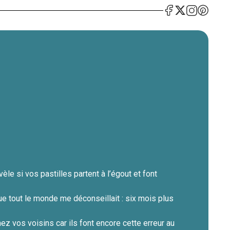
èle si vos pastilles partent à l’égout et font
ue tout le monde me déconseillait : six mois plus
ez vos voisins car ils font encore cette erreur au