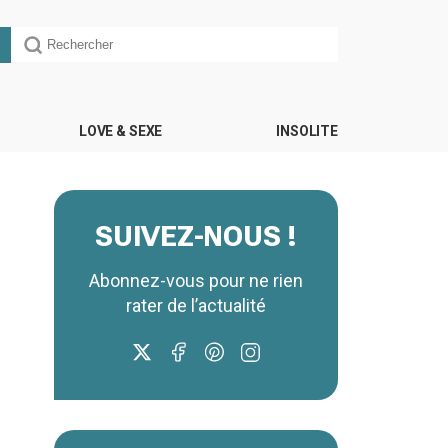
LOVE & SEXE
INSOLITE
SUIVEZ-NOUS !
Abonnez-vous pour ne rien
rater de l’actualité