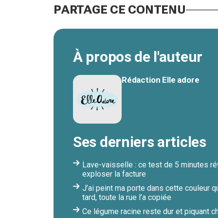
PARTAGE CE CONTENU
À propos de l'auteur
Rédaction Elle adore
Ses derniers articles
Lave-vaisselle : ce test de 5 minutes rév
exploser la facture
J’ai peint ma porte dans cette couleur q
tard, toute la rue l’a copiée
Ce légume racine reste dur et piquant ch