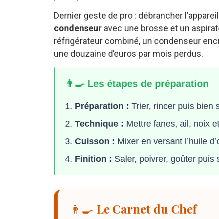
Dernier geste de pro : débrancher l’appareil 
condenseur
avec une brosse et un aspirateu
réfrigérateur combiné, un condenseur encra
une douzaine d’euros par mois perdus.
👨‍🍳 Les étapes de préparation
Préparation :
Trier, rincer puis bien 
Technique :
Mettre fanes, ail, noix 
Cuisson :
Mixer en versant l’huile d’ol
Finition :
Saler, poivrer, goûter puis 
👨‍🍳 Le Carnet du Chef