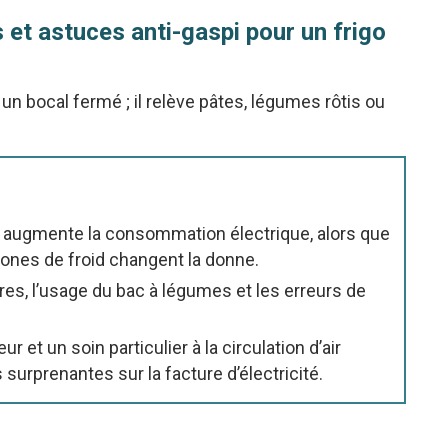
 et astuces anti-gaspi pour un frigo
 un bocal fermé ; il relève pâtes, légumes rôtis ou
sé augmente la consommation électrique, alors que
ones de froid changent la donne.
ères, l’usage du bac à légumes et les erreurs de
et un soin particulier à la circulation d’air
urprenantes sur la facture d’électricité.