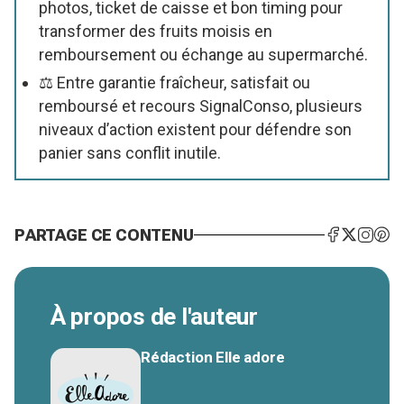
photos, ticket de caisse et bon timing pour
transformer des fruits moisis en
remboursement ou échange au supermarché.
⚖️ Entre garantie fraîcheur, satisfait ou
remboursé et recours SignalConso, plusieurs
niveaux d’action existent pour défendre son
panier sans conflit inutile.
PARTAGE CE CONTENU
À propos de l'auteur
Rédaction Elle adore