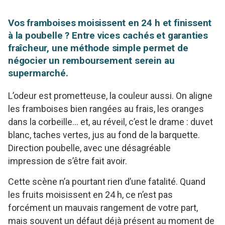
Vos framboises moisissent en 24 h et finissent
à la poubelle ? Entre vices cachés et garanties
fraîcheur, une méthode simple permet de
négocier un remboursement serein au
supermarché.
L’odeur est prometteuse, la couleur aussi. On aligne
les framboises bien rangées au frais, les oranges
dans la corbeille… et, au réveil, c’est le drame : duvet
blanc, taches vertes, jus au fond de la barquette.
Direction poubelle, avec une désagréable
impression de s’être fait avoir.
Cette scène n’a pourtant rien d’une fatalité. Quand
les fruits moisissent en 24 h, ce n’est pas
forcément un mauvais rangement de votre part,
mais souvent un défaut déjà présent au moment de