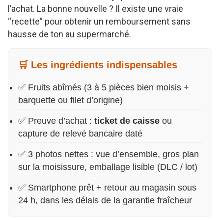
l’achat. La bonne nouvelle ? Il existe une vraie
“recette” pour obtenir un remboursement sans
hausse de ton au supermarché.
🛒 Les ingrédients indispensables
✅ Fruits abîmés (3 à 5 pièces bien moisis +
barquette ou filet d’origine)
✅ Preuve d’achat :
ticket de caisse
ou
capture de relevé bancaire daté
✅ 3 photos nettes : vue d’ensemble, gros plan
sur la moisissure, emballage lisible (DLC / lot)
✅ Smartphone prêt + retour au magasin sous
24 h, dans les délais de la garantie fraîcheur