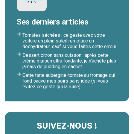
Ses derniers articles
Tomates séchées : ce geste avec votre
voiture en plein soleil remplace un
déshydrateur, sauf si vous faites cette erreur
Dessert citron sans cuisson : après cette
crème maison ultra fondante, je n’achète plus
jamais de pudding en sachet
Cette tarte aubergine-tomate au fromage qui
fond sauve mes soirs sans idée (si vous
évitez ce geste qui la ruine)
SUIVEZ-NOUS !