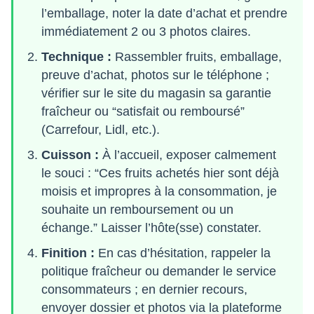
l’emballage, noter la date d’achat et prendre
immédiatement 2 ou 3 photos claires.
Technique :
Rassembler fruits, emballage,
preuve d’achat, photos sur le téléphone ;
vérifier sur le site du magasin sa garantie
fraîcheur ou “satisfait ou remboursé”
(Carrefour, Lidl, etc.).
Cuisson :
À l’accueil, exposer calmement
le souci : “Ces fruits achetés hier sont déjà
moisis et impropres à la consommation, je
souhaite un remboursement ou un
échange.” Laisser l’hôte(sse) constater.
Finition :
En cas d’hésitation, rappeler la
politique fraîcheur ou demander le service
consommateurs ; en dernier recours,
envoyer dossier et photos via la plateforme