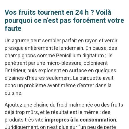
Vos fruits tournent en 24 h ? Voilà
pourquoi ce n’est pas forcément votre
faute
Un agrume peut sembler parfait en rayon et verdir
presque entièrement le lendemain. En cause, des
champignons comme Penicillium digitatum : ils
pénètrent par une micro-blessure, colonisent
l’intérieur, puis explosent en surface en quelques
dizaines d’heures seulement. La barquette avait
donc un problème avant même d’entrer dans la
cuisine.
Ajoutez une chaîne du froid malmenée ou des fruits
déjà trop mûrs, et le résultat est le même : des
produits très vite
impropres à la consommation
.
Juridiquement, on n’est plus sur “un peu de perte