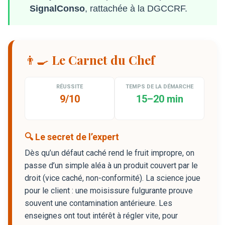
SignalConso
, rattachée à la DGCCRF.
👨‍🍳 Le Carnet du Chef
RÉUSSITE
TEMPS DE LA DÉMARCHE
9/10
15–20 min
🔍 Le secret de l’expert
Dès qu’un défaut caché rend le fruit impropre, on
passe d’un simple aléa à un produit couvert par le
droit (vice caché, non-conformité). La science joue
pour le client : une moisissure fulgurante prouve
souvent une contamination antérieure. Les
enseignes ont tout intérêt à régler vite, pour