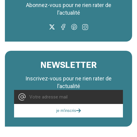
Abonnez-vous pour ne rien rater de
l’actualité
NEWSLETTER
Inscrivez-vous pour ne rien rater de
l’actualité
je m'inscris