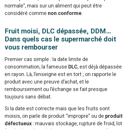
normale”, mais sur un aliment qui peut être
considéré comme
non conforme
.
Fruit moisi, DLC dépassée, DDM…
Dans quels cas le supermarché doit
vous rembourser
Premier cas simple : la date limite de
consommation, la fameuse
DLC
, est déjà dépassée
en rayon. Là, l’enseigne est en tort ; on rapporte le
produit avec une preuve d’achat, et le
remboursement ou l’échange se fait presque
toujours sans débat.
Si la date est correcte mais que les fruits sont
moisis, on parle de produit “impropre” ou de
produit
défectueux
: mauvais stockage, rupture de froid, lot