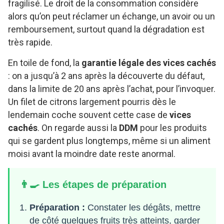
fragilisé. Le droit de la consommation considère
alors qu’on peut réclamer un échange, un avoir ou un
remboursement, surtout quand la dégradation est
très rapide.
En toile de fond, la
garantie légale des vices cachés
: on a jusqu’à 2 ans après la découverte du défaut,
dans la limite de 20 ans après l’achat, pour l’invoquer.
Un filet de citrons largement pourris dès le
lendemain coche souvent cette case de
vices
cachés
. On regarde aussi la
DDM
pour les produits
qui se gardent plus longtemps, même si un aliment
moisi avant la moindre date reste anormal.
👨‍🍳 Les étapes de préparation
Préparation :
Constater les dégâts, mettre
de côté quelques fruits très atteints, garder