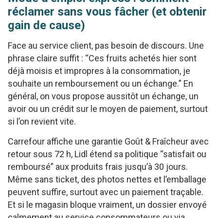
réclamer sans vous fâcher (et obtenir
gain de cause)
Face au service client, pas besoin de discours. Une
phrase claire suffit : “Ces fruits achetés hier sont
déjà moisis et impropres à la consommation, je
souhaite un remboursement ou un échange.” En
général, on vous propose aussitôt un échange, un
avoir ou un crédit sur le moyen de paiement, surtout
si l’on revient vite.
Carrefour affiche une garantie Goût & Fraîcheur avec
retour sous 72 h, Lidl étend sa politique “satisfait ou
remboursé” aux produits frais jusqu’à 30 jours.
Même sans ticket, des photos nettes et l’emballage
peuvent suffire, surtout avec un paiement traçable.
Et si le magasin bloque vraiment, un dossier envoyé
calmement au service consommateurs ou via