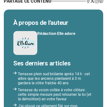
PARTAGE CE CONTENU
À propos de l'auteur
Rédaction Elle adore
Ses derniers articles
Terrasse plein sud brûlante après 14 h : cet
arbre que les anciens plantaient à 3 m
gardera la vôtre fraîche 40 ans
Terrasse du voisin collée à votre clôture :
cette simple mesure peut retourner la loi (et
la démolition) en votre faveur
J’ai glissé ce vêtement filé sur mon