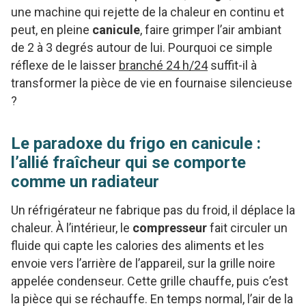
une machine qui rejette de la chaleur en continu et
peut, en pleine
canicule
, faire grimper l’air ambiant
de 2 à 3 degrés autour de lui. Pourquoi ce simple
réflexe de le laisser
branché 24 h/24
suffit-il à
transformer la pièce de vie en fournaise silencieuse
?
Le paradoxe du frigo en canicule :
l’allié fraîcheur qui se comporte
comme un radiateur
Un réfrigérateur ne fabrique pas du froid, il déplace la
chaleur. À l’intérieur, le
compresseur
fait circuler un
fluide qui capte les calories des aliments et les
envoie vers l’arrière de l’appareil, sur la grille noire
appelée condenseur. Cette grille chauffe, puis c’est
la pièce qui se réchauffe. En temps normal, l’air de la