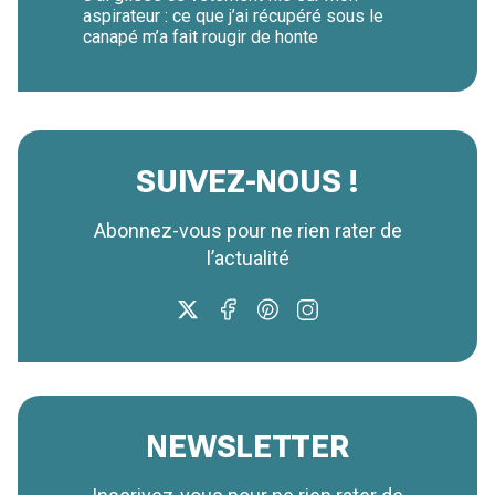
aspirateur : ce que j’ai récupéré sous le
canapé m’a fait rougir de honte
SUIVEZ-NOUS !
Abonnez-vous pour ne rien rater de
l’actualité
NEWSLETTER