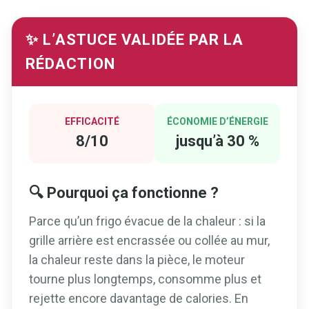
✨ L’ASTUCE VALIDÉE PAR LA
RÉDACTION
EFFICACITÉ
ÉCONOMIE D’ÉNERGIE
8/10
jusqu’à 30 %
🔍 Pourquoi ça fonctionne ?
Parce qu’un frigo évacue de la chaleur : si la
grille arrière est encrassée ou collée au mur,
la chaleur reste dans la pièce, le moteur
tourne plus longtemps, consomme plus et
rejette encore davantage de calories. En