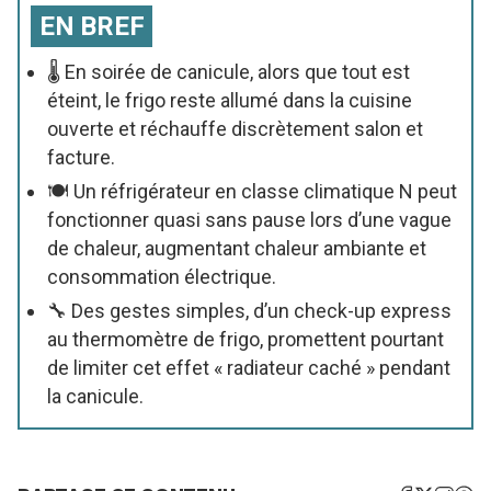
EN BREF
🌡️ En soirée de canicule, alors que tout est
éteint, le frigo reste allumé dans la cuisine
ouverte et réchauffe discrètement salon et
facture.
🍽️ Un réfrigérateur en classe climatique N peut
fonctionner quasi sans pause lors d’une vague
de chaleur, augmentant chaleur ambiante et
consommation électrique.
🔧 Des gestes simples, d’un check-up express
au thermomètre de frigo, promettent pourtant
de limiter cet effet « radiateur caché » pendant
la canicule.