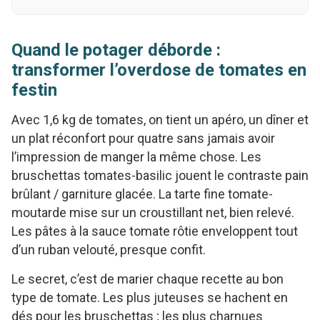
Quand le potager déborde :
transformer l’overdose de tomates en
festin
Avec 1,6 kg de tomates, on tient un apéro, un dîner et
un plat réconfort pour quatre sans jamais avoir
l’impression de manger la même chose. Les
bruschettas tomates-basilic jouent le contraste pain
brûlant / garniture glacée. La tarte fine tomate-
moutarde mise sur un croustillant net, bien relevé.
Les pâtes à la sauce tomate rôtie enveloppent tout
d’un ruban velouté, presque confit.
Le secret, c’est de marier chaque recette au bon
type de tomate. Les plus juteuses se hachent en
dés pour les bruschettas ; les plus charnues