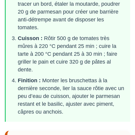
tracer un bord, étaler la moutarde, poudrer
20 g de parmesan pour créer une barrière
anti-détrempe avant de disposer les
tomates.
Cuisson :
Rôtir 500 g de tomates très
mûres à 220 °C pendant 25 min ; cuire la
tarte à 200 °C pendant 25 à 30 min ; faire
griller le pain et cuire 320 g de pâtes al
dente.
Finition :
Monter les bruschettas à la
dernière seconde, lier la sauce rôtie avec un
peu d’eau de cuisson, ajouter le parmesan
restant et le basilic, ajuster avec piment,
câpres ou anchois.