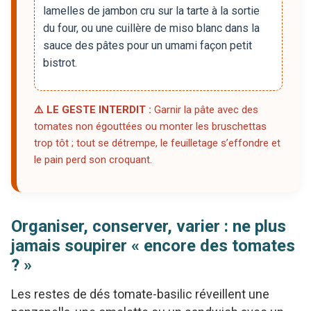
lamelles de jambon cru sur la tarte à la sortie
du four, ou une cuillère de miso blanc dans la
sauce des pâtes pour un umami façon petit
bistrot.
⚠️ LE GESTE INTERDIT :
Garnir la pâte avec des
tomates non égouttées ou monter les bruschettas
trop tôt ; tout se détrempe, le feuilletage s’effondre et
le pain perd son croquant.
Organiser, conserver, varier : ne plus
jamais soupirer « encore des tomates
? »
Les restes de dés tomate-basilic réveillent une