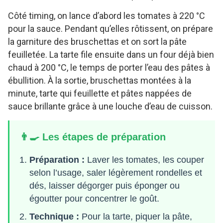
Côté timing, on lance d’abord les tomates à 220 °C
pour la sauce. Pendant qu’elles rôtissent, on prépare
la garniture des bruschettas et on sort la pâte
feuilletée. La tarte file ensuite dans un four déjà bien
chaud à 200 °C, le temps de porter l’eau des pâtes à
ébullition. À la sortie, bruschettas montées à la
minute, tarte qui feuillette et pâtes nappées de
sauce brillante grâce à une louche d’eau de cuisson.
👨‍🍳 Les étapes de préparation
Préparation :
Laver les tomates, les couper
selon l’usage, saler légèrement rondelles et
dés, laisser dégorger puis éponger ou
égoutter pour concentrer le goût.
Technique :
Pour la tarte, piquer la pâte,