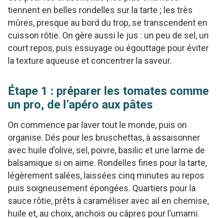
tiennent en belles rondelles sur la tarte ; les très
mûres, presque au bord du trop, se transcendent en
cuisson rôtie. On gère aussi le jus : un peu de sel, un
court repos, puis essuyage ou égouttage pour éviter
la texture aqueuse et concentrer la saveur.
Étape 1 : préparer les tomates comme
un pro, de l’apéro aux pâtes
On commence par laver tout le monde, puis on
organise. Dés pour les bruschettas, à assaisonner
avec huile d’olive, sel, poivre, basilic et une larme de
balsamique si on aime. Rondelles fines pour la tarte,
légèrement salées, laissées cinq minutes au repos
puis soigneusement épongées. Quartiers pour la
sauce rôtie, prêts à caraméliser avec ail en chemise,
huile et, au choix, anchois ou câpres pour l’umami.