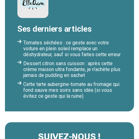
Ses derniers articles
Tomates séchées : ce geste avec votre
voiture en plein soleil remplace un
déshydrateur, sauf si vous faites cette erreur
Dessert citron sans cuisson : après cette
crème maison ultra fondante, je n’achète plus
jamais de pudding en sachet
Cette tarte aubergine-tomate au fromage qui
fond sauve mes soirs sans idée (si vous
évitez ce geste qui la ruine)
SUIVEZ-NOUS !