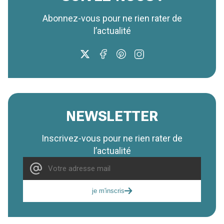
Abonnez-vous pour ne rien rater de
l’actualité
NEWSLETTER
Inscrivez-vous pour ne rien rater de
l’actualité
je m'inscris