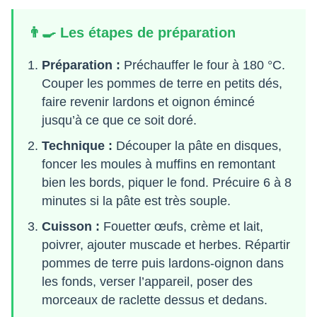
👨‍🍳 Les étapes de préparation
Préparation :
Préchauffer le four à 180 °C.
Couper les pommes de terre en petits dés,
faire revenir lardons et oignon émincé
jusqu’à ce que ce soit doré.
Technique :
Découper la pâte en disques,
foncer les moules à muffins en remontant
bien les bords, piquer le fond. Précuire 6 à 8
minutes si la pâte est très souple.
Cuisson :
Fouetter œufs, crème et lait,
poivrer, ajouter muscade et herbes. Répartir
pommes de terre puis lardons-oignon dans
les fonds, verser l’appareil, poser des
morceaux de raclette dessus et dedans.