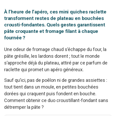
À l’heure de l’apéro, ces mini quiches raclette
transforment restes de plateau en bouchées
crousti-fondantes. Quels gestes garantissent
pâte croquante et fromage filant à chaque
fournée ?
Une odeur de fromage chaud s’échappe du four, la
pâte grésille, les lardons dorent ; tout le monde
s’approche déjà du plateau, attiré par ce parfum de
raclette qui promet un apéro généreux.
Sauf qu’ici, pas de poêlon ni de grandes assiettes :
tout tient dans un moule, en petites bouchées
dorées qui craquent puis fondent en bouche.
Comment obtenir ce duo croustillant-fondant sans
détremper la pâte ?