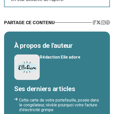
PARTAGE CE CONTENU
À propos de l'auteur
Rédaction Elle adore
Ses derniers articles
Cette carte de votre portefeuille, posée dans
le congélateur, révèle pourquoi votre facture
d’électricité grimpe