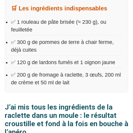
🛒 Les ingrédients indispensables
✅ 1 rouleau de pâte brisée (≈ 230 g), ou
feuilletée
✅ 300 g de pommes de terre à chair ferme,
déjà cuites
✅ 120 g de lardons fumés et 1 oignon jaune
✅ 200 g de fromage à raclette, 3 œufs, 200 ml
de crème et 50 ml de lait
J’ai mis tous les ingrédients de la
raclette dans un moule : le résultat
croustille et fond à la fois en bouche à
l’apéro