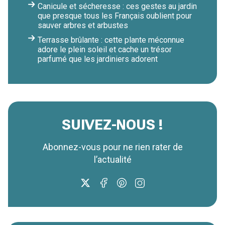
Canicule et sécheresse : ces gestes au jardin
que presque tous les Français oublient pour
sauver arbres et arbustes
Terrasse brûlante : cette plante méconnue
adore le plein soleil et cache un trésor
parfumé que les jardiniers adorent
SUIVEZ-NOUS !
Abonnez-vous pour ne rien rater de
l’actualité