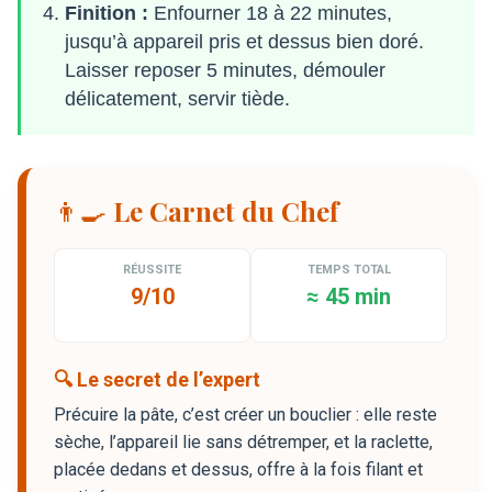
Finition :
Enfourner 18 à 22 minutes,
jusqu’à appareil pris et dessus bien doré.
Laisser reposer 5 minutes, démouler
délicatement, servir tiède.
👨‍🍳 Le Carnet du Chef
RÉUSSITE
TEMPS TOTAL
9/10
≈ 45 min
🔍 Le secret de l’expert
Précuire la pâte, c’est créer un bouclier : elle reste
sèche, l’appareil lie sans détremper, et la raclette,
placée dedans et dessus, offre à la fois filant et