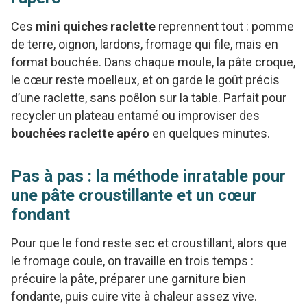
Ces
mini quiches raclette
reprennent tout : pomme
de terre, oignon, lardons, fromage qui file, mais en
format bouchée. Dans chaque moule, la pâte croque,
le cœur reste moelleux, et on garde le goût précis
d’une raclette, sans poêlon sur la table. Parfait pour
recycler un plateau entamé ou improviser des
bouchées raclette apéro
en quelques minutes.
Pas à pas : la méthode inratable pour
une pâte croustillante et un cœur
fondant
Pour que le fond reste sec et croustillant, alors que
le fromage coule, on travaille en trois temps :
précuire la pâte, préparer une garniture bien
fondante, puis cuire vite à chaleur assez vive.