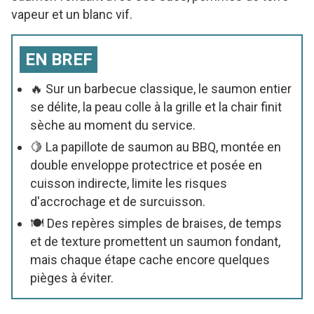
vapeur et un blanc vif.
EN BREF
🔥 Sur un barbecue classique, le saumon entier
se délite, la peau colle à la grille et la chair finit
sèche au moment du service.
🍋 La papillote de saumon au BBQ, montée en
double enveloppe protectrice et posée en
cuisson indirecte, limite les risques
d'accrochage et de surcuisson.
🍽️ Des repères simples de braises, de temps
et de texture promettent un saumon fondant,
mais chaque étape cache encore quelques
pièges à éviter.