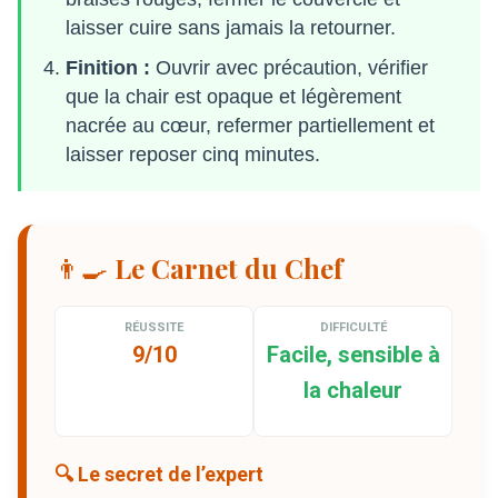
laisser cuire sans jamais la retourner.
Finition :
Ouvrir avec précaution, vérifier
que la chair est opaque et légèrement
nacrée au cœur, refermer partiellement et
laisser reposer cinq minutes.
👨‍🍳 Le Carnet du Chef
RÉUSSITE
DIFFICULTÉ
9/10
Facile, sensible à
la chaleur
🔍 Le secret de l’expert