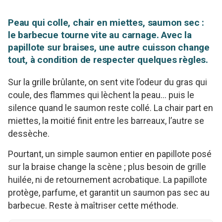
Peau qui colle, chair en miettes, saumon sec :
le barbecue tourne vite au carnage. Avec la
papillote sur braises, une autre cuisson change
tout, à condition de respecter quelques règles.
Sur la grille brûlante, on sent vite l’odeur du gras qui
coule, des flammes qui lèchent la peau… puis le
silence quand le saumon reste collé. La chair part en
miettes, la moitié finit entre les barreaux, l’autre se
dessèche.
Pourtant, un simple saumon entier en papillote posé
sur la braise change la scène ; plus besoin de grille
huilée, ni de retournement acrobatique. La papillote
protège, parfume, et garantit un saumon pas sec au
barbecue. Reste à maîtriser cette méthode.