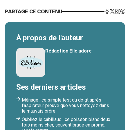
PARTAGE CE CONTENU
À propos de l'auteur
Rédaction Elle adore
Ses derniers articles
Ménage : ce simple test du doigt après
l’aspirateur prouve que vous nettoyez dans
le mauvais ordre
Oubliez le cabillaud : ce poisson blanc deux
fois moins cher, souvent bradé en promo,