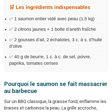
🛒 Les ingrédients indispensables
✅ 1 saumon entier vidé avec peau (1,5 kg)
✅ 2 citrons jaunes + 1 botte d’aneth fraîche
✅ 2 gousses d’ail, 2 échalotes, 3 c. à s. d’huile
d’olive
✅ 40 g de beurre, 1 c. à c. de sel, poivre,
paprika, tomates cerises
Pourquoi le saumon se fait massacrer
au barbecue
Sur un BBQ classique, la graisse fond, enflamme les
braises et carbonise la peau. La grille accroche,