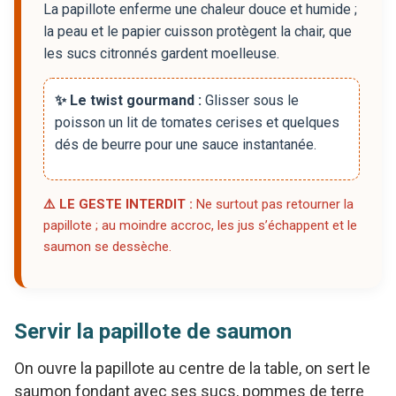
La papillote enferme une chaleur douce et humide ;
la peau et le papier cuisson protègent la chair, que
les sucs citronnés gardent moelleuse.
✨ Le twist gourmand :
Glisser sous le
poisson un lit de tomates cerises et quelques
dés de beurre pour une sauce instantanée.
⚠️ LE GESTE INTERDIT :
Ne surtout pas retourner la
papillote ; au moindre accroc, les jus s’échappent et le
saumon se dessèche.
Servir la papillote de saumon
On ouvre la papillote au centre de la table, on sert le
saumon fondant avec ses sucs, pommes de terre