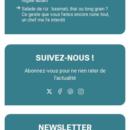
régale autant
Salade de riz : basmati, thaï ou long grain ?
Ce geste que vous faites encore ruine tout,
un chef me l’a interdit
SUIVEZ-NOUS !
Abonnez-vous pour ne rien rater de
l’actualité
NEWSLETTER