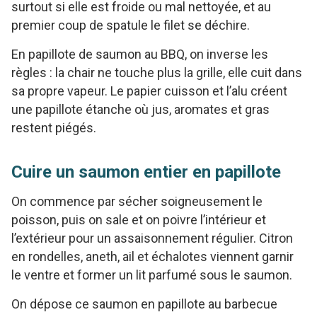
surtout si elle est froide ou mal nettoyée, et au
premier coup de spatule le filet se déchire.
En papillote de saumon au BBQ, on inverse les
règles : la chair ne touche plus la grille, elle cuit dans
sa propre vapeur. Le papier cuisson et l’alu créent
une papillote étanche où jus, aromates et gras
restent piégés.
Cuire un saumon entier en papillote
On commence par sécher soigneusement le
poisson, puis on sale et on poivre l’intérieur et
l’extérieur pour un assaisonnement régulier. Citron
en rondelles, aneth, ail et échalotes viennent garnir
le ventre et former un lit parfumé sous le saumon.
On dépose ce saumon en papillote au barbecue