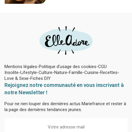
Mentions légales
Politique d’usage des cookies
CGU
Insolite
Lifestyle
Culture
Nature
Famille
Cuisine
Recettes
Love & Sexe
Fiches DIY
Rejoignez notre communauté en vous inscrivant à
notre Newsletter !
Pour ne rien louper des dernières actus Mariefrance et rester à
la page des dernières tendances jeunes.