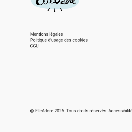
Mentions légales
Politique d’usage des cookies
CGU
© ElleAdore 2026. Tous droits réservés. Accessibili