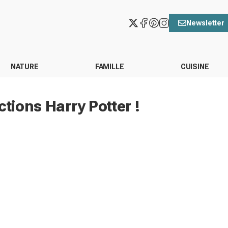
Newsletter
NATURE
FAMILLE
CUISINE
ctions Harry Potter !