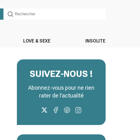
LOVE & SEXE
INSOLITE
SUIVEZ-NOUS !
Abonnez-vous pour ne rien
rater de l’actualité