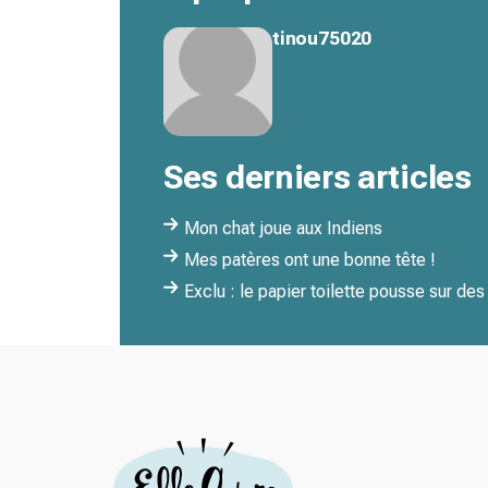
tinou75020
Ses derniers articles
Mon chat joue aux Indiens
Mes patères ont une bonne tête !
Exclu : le papier toilette pousse sur des