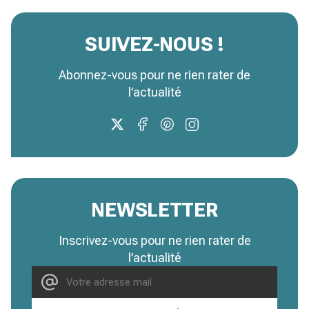
SUIVEZ-NOUS !
Abonnez-vous pour ne rien rater de
l’actualité
NEWSLETTER
Inscrivez-vous pour ne rien rater de
l’actualité