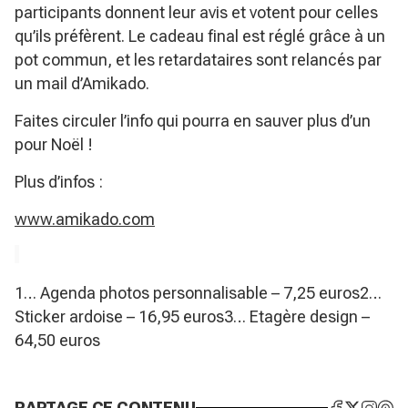
participants donnent leur avis et votent pour celles
qu’ils préfèrent. Le cadeau final est réglé grâce à un
pot commun, et les retardataires sont relancés par
un mail d’Amikado.
Faites circuler l’info qui pourra en sauver plus d’un
pour Noël !
Plus d’infos :
www.amikado.com
1… Agenda photos personnalisable – 7,25 euros2…
Sticker ardoise – 16,95 euros3… Etagère design –
64,50 euros
PARTAGE CE CONTENU