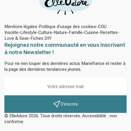
Mentions légales
Politique d’usage des cookies
CGU
Insolite
Lifestyle
Culture
Nature
Famille
Cuisine
Recettes
Love & Sexe
Fiches DIY
Rejoignez notre communauté en vous inscrivant
à notre Newsletter !
Pour ne rien louper des dernières actus Mariefrance et rester à
la page des dernières tendances jeunes.
S'inscrire
© ElleAdore 2026. Tous droits réservés. Accessibilité : non
conforme