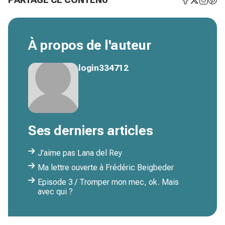
À propos de l'auteur
login334712
Ses derniers articles
J'aime pas Lana del Rey
Ma lettre ouverte à Frédéric Beigbeder
Episode 3 / Tromper mon mec, ok. Mais
avec qui ?