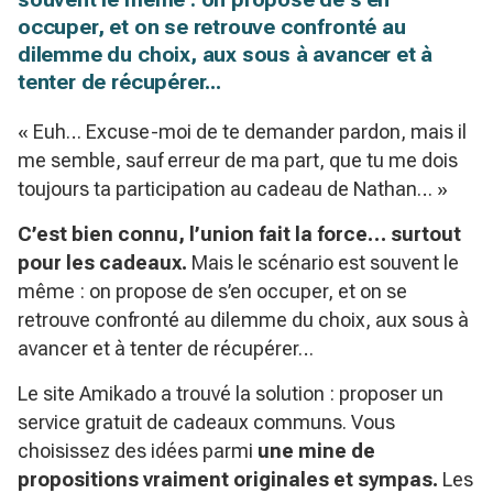
occuper, et on se retrouve confronté au
dilemme du choix, aux sous à avancer et à
tenter de récupérer...
« Euh… Excuse-moi de te demander pardon, mais il
me semble, sauf erreur de ma part, que tu me dois
toujours ta participation au cadeau de Nathan… »
C’est bien connu, l’union fait la force… surtout
pour les cadeaux.
Mais le scénario est souvent le
même : on propose de s’en occuper, et on se
retrouve confronté au dilemme du choix, aux sous à
avancer et à tenter de récupérer…
Le site Amikado a trouvé la solution : proposer un
service gratuit de cadeaux communs. Vous
choisissez des idées parmi
une mine de
propositions vraiment originales et sympas.
Les