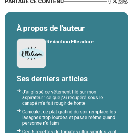
PARTAGE CE CONTENU
À propos de l'auteur
Rédaction Elle adore
Ses derniers articles
J’ai glissé ce vêtement filé sur mon
aspirateur : ce que j’ai récupéré sous le
canapé m’a fait rougir de honte
Canicule : ce plat gratiné du soir remplace les
lasagnes trop lourdes et passe même quand
personne n'a faim
Ces 6 recettes de tomates ultra simples vont