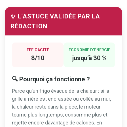
✨ L’ASTUCE VALIDÉE PAR LA
RÉDACTION
EFFICACITÉ
ÉCONOMIE D’ÉNERGIE
8/10
jusqu’à 30 %
🔍 Pourquoi ça fonctionne ?
Parce qu’un frigo évacue de la chaleur : si la
grille arrière est encrassée ou collée au mur,
la chaleur reste dans la pièce, le moteur
tourne plus longtemps, consomme plus et
rejette encore davantage de calories. En