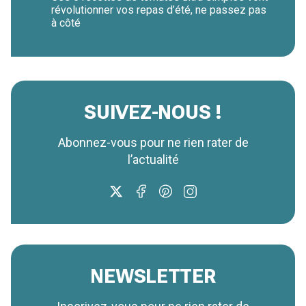
révolutionner vos repas d’été, ne passez pas
à côté
SUIVEZ-NOUS !
Abonnez-vous pour ne rien rater de
l’actualité
NEWSLETTER