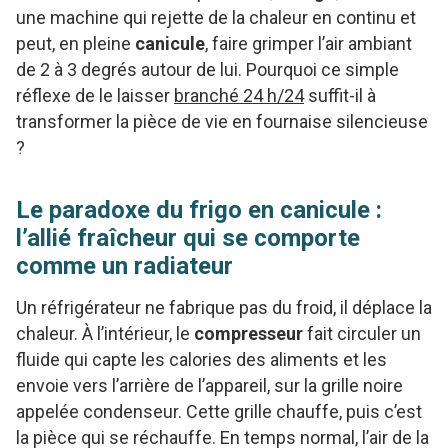
une machine qui rejette de la chaleur en continu et
peut, en pleine
canicule
, faire grimper l’air ambiant
de 2 à 3 degrés autour de lui. Pourquoi ce simple
réflexe de le laisser
branché 24 h/24
suffit-il à
transformer la pièce de vie en fournaise silencieuse
?
Le paradoxe du frigo en canicule :
l’allié fraîcheur qui se comporte
comme un radiateur
Un réfrigérateur ne fabrique pas du froid, il déplace la
chaleur. À l’intérieur, le
compresseur
fait circuler un
fluide qui capte les calories des aliments et les
envoie vers l’arrière de l’appareil, sur la grille noire
appelée condenseur. Cette grille chauffe, puis c’est
la pièce qui se réchauffe. En temps normal, l’air de la