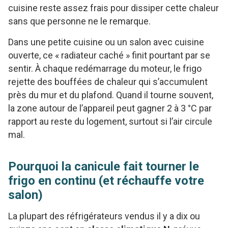
cuisine reste assez frais pour dissiper cette chaleur
sans que personne ne le remarque.
Dans une petite cuisine ou un salon avec cuisine
ouverte, ce « radiateur caché » finit pourtant par se
sentir. À chaque redémarrage du moteur, le frigo
rejette des bouffées de chaleur qui s’accumulent
près du mur et du plafond. Quand il tourne souvent,
la zone autour de l’appareil peut gagner 2 à 3 °C par
rapport au reste du logement, surtout si l’air circule
mal.
Pourquoi la canicule fait tourner le
frigo en continu (et réchauffe votre
salon)
La plupart des réfrigérateurs vendus il y a dix ou