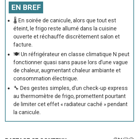
EN BREF
🌡️ En soirée de canicule, alors que tout est
éteint, le frigo reste allumé dans la cuisine
ouverte et réchauffe discrètement salon et
facture.
🍽️ Un réfrigérateur en classe climatique N peut
fonctionner quasi sans pause lors d’une vague
de chaleur, augmentant chaleur ambiante et
consommation électrique.
🔧 Des gestes simples, d’un check-up express
au thermomètre de frigo, promettent pourtant
de limiter cet effet « radiateur caché » pendant
la canicule.