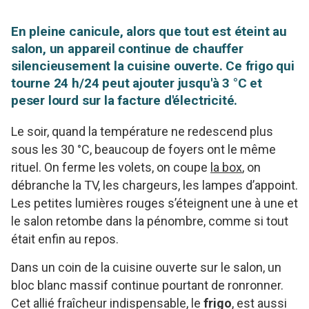
En pleine canicule, alors que tout est éteint au
salon, un appareil continue de chauffer
silencieusement la cuisine ouverte. Ce frigo qui
tourne 24 h/24 peut ajouter jusqu'à 3 °C et
peser lourd sur la facture d'électricité.
Le soir, quand la température ne redescend plus
sous les 30 °C, beaucoup de foyers ont le même
rituel. On ferme les volets, on coupe
la box
, on
débranche la TV, les chargeurs, les lampes d’appoint.
Les petites lumières rouges s’éteignent une à une et
le salon retombe dans la pénombre, comme si tout
était enfin au repos.
Dans un coin de la cuisine ouverte sur le salon, un
bloc blanc massif continue pourtant de ronronner.
Cet allié fraîcheur indispensable, le
frigo
, est aussi