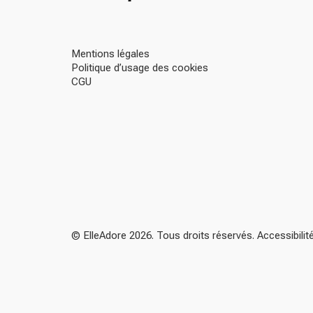
Mentions légales
Politique d’usage des cookies
CGU
© ElleAdore 2026. Tous droits réservés. Accessibili