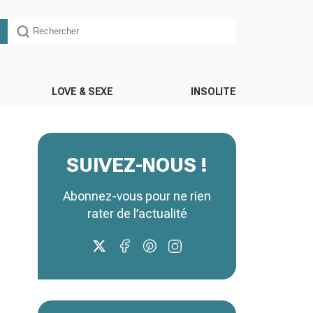
LOVE & SEXE
INSOLITE
SUIVEZ-NOUS !
Abonnez-vous pour ne rien
rater de l’actualité