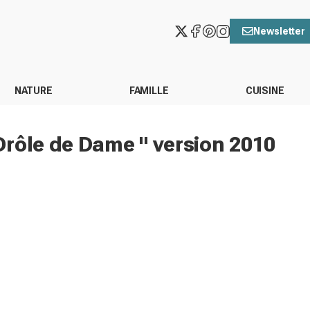
Newsletter
NATURE
FAMILLE
CUISINE
Drôle de Dame " version 2010