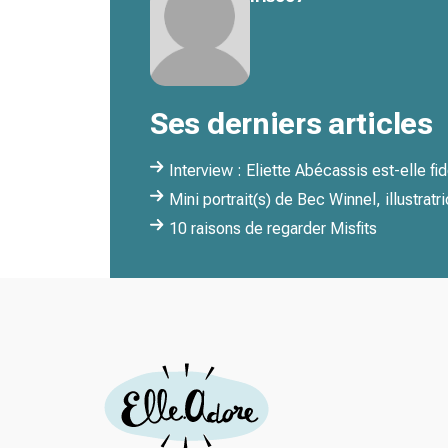
Ses derniers articles
Interview : Eliette Abécassis est-elle fid
Mini portrait(s) de Bec Winnel, illustratr
10 raisons de regarder Misfits