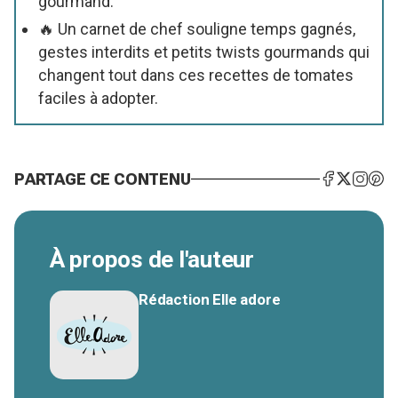
gourmand.
🔥 Un carnet de chef souligne temps gagnés,
gestes interdits et petits twists gourmands qui
changent tout dans ces recettes de tomates
faciles à adopter.
PARTAGE CE CONTENU
À propos de l'auteur
Rédaction Elle adore