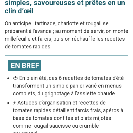
simples, savoureuses et prêtes en un
clin d’œil
On anticipe : tartinade, charlotte et rougail se
préparent à l’avance ; au moment de servir, on monte
millefeuille et farcis, puis on réchauffe les recettes
de tomates rapides.
EN BREF
🍅 En plein été, ces 6 recettes de tomates d’été
transforment un simple panier varié en menus
complets, du grignotage à l’assiette chaude.
⚡ Astuces d’organisation et recettes de
tomates rapides détaillent farcis frais, apéros à
base de tomates confites et plats mijotés
comme rougail saucisse ou crumble