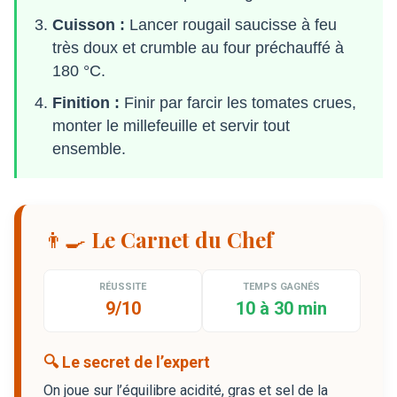
Cuisson :
Lancer rougail saucisse à feu
très doux et crumble au four préchauffé à
180 °C.
Finition :
Finir par farcir les tomates crues,
monter le millefeuille et servir tout
ensemble.
👨‍🍳 Le Carnet du Chef
RÉUSSITE
TEMPS GAGNÉS
9/10
10 à 30 min
🔍 Le secret de l’expert
On joue sur l’équilibre acidité, gras et sel de la