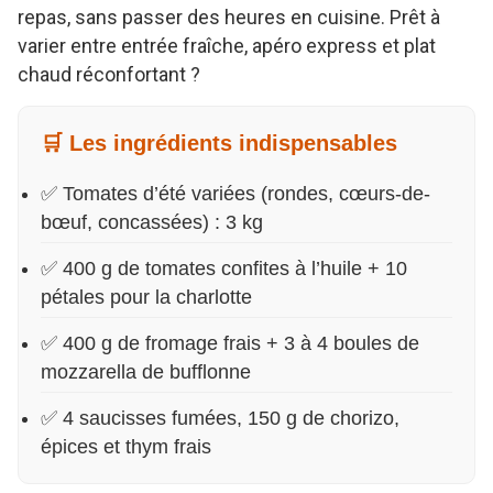
repas, sans passer des heures en cuisine. Prêt à
varier entre entrée fraîche, apéro express et plat
chaud réconfortant ?
🛒 Les ingrédients indispensables
✅ Tomates d’été variées (rondes, cœurs-de-
bœuf, concassées) : 3 kg
✅ 400 g de tomates confites à l’huile + 10
pétales pour la charlotte
✅ 400 g de fromage frais + 3 à 4 boules de
mozzarella de bufflonne
✅ 4 saucisses fumées, 150 g de chorizo,
épices et thym frais