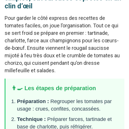
clin d’œil
Pour garder le côté express des recettes de
tomates faciles, on joue l’organisation. Tout ce qui
se sert froid se prépare en premier : tartinade,
charlotte, farce aux champignons pour les cœurs-
de-bœuf. Ensuite viennent le rougail saucisse
mijoté à feu très doux et le crumble de tomates au
chorizo, qui cuisent pendant qu’on dresse
millefeuille et salades.
👨‍🍳 Les étapes de préparation
Préparation :
Regrouper les tomates par
usage : crues, confites, concassées.
Technique :
Préparer farces, tartinade et
base de charlotte, puis réfrigérer.