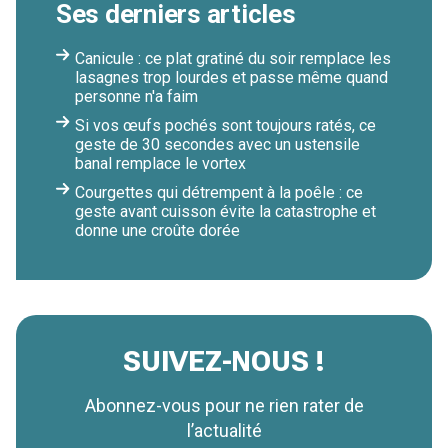
Ses derniers articles
Canicule : ce plat gratiné du soir remplace les
lasagnes trop lourdes et passe même quand
personne n'a faim
Si vos œufs pochés sont toujours ratés, ce
geste de 30 secondes avec un ustensile
banal remplace le vortex
Courgettes qui détrempent à la poêle : ce
geste avant cuisson évite la catastrophe et
donne une croûte dorée
SUIVEZ-NOUS !
Abonnez-vous pour ne rien rater de
l’actualité