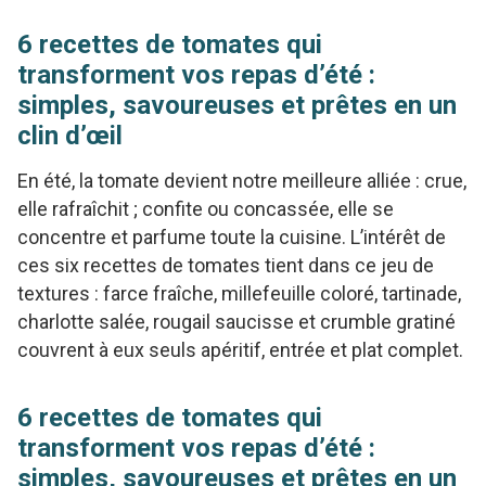
6 recettes de tomates qui
transforment vos repas d’été :
simples, savoureuses et prêtes en un
clin d’œil
En été, la tomate devient notre meilleure alliée : crue,
elle rafraîchit ; confite ou concassée, elle se
concentre et parfume toute la cuisine. L’intérêt de
ces six recettes de tomates tient dans ce jeu de
textures : farce fraîche, millefeuille coloré, tartinade,
charlotte salée, rougail saucisse et crumble gratiné
couvrent à eux seuls apéritif, entrée et plat complet.
6 recettes de tomates qui
transforment vos repas d’été :
simples, savoureuses et prêtes en un