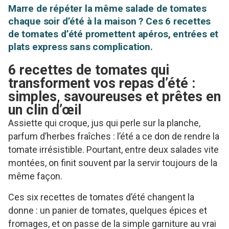
Marre de répéter la même salade de tomates
chaque soir d’été à la maison ? Ces 6 recettes
de tomates d’été promettent apéros, entrées et
plats express sans complication.
6 recettes de tomates qui
transforment vos repas d’été :
simples, savoureuses et prêtes en
un clin d’œil
Assiette qui croque, jus qui perle sur la planche,
parfum d’herbes fraîches : l’été a ce don de rendre la
tomate irrésistible. Pourtant, entre deux salades vite
montées, on finit souvent par la servir toujours de la
même façon.
Ces six recettes de tomates d’été changent la
donne : un panier de tomates, quelques épices et
fromages, et on passe de la simple garniture au vrai