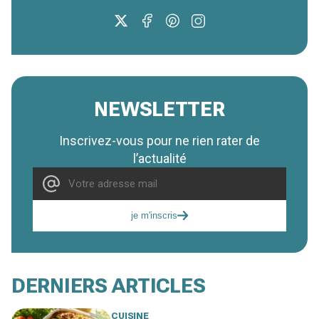
NEWSLETTER
Inscrivez-vous pour ne rien rater de
l’actualité
je m'inscris
DERNIERS ARTICLES
CUISINE