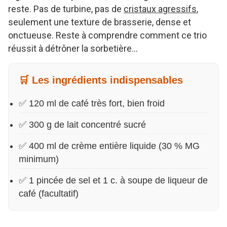
reste. Pas de turbine, pas de
cristaux agressifs
,
seulement une texture de brasserie, dense et
onctueuse. Reste à comprendre comment ce trio
réussit à détrôner la sorbetière…
🛒 Les ingrédients indispensables
✅ 120 ml de café très fort, bien froid
✅ 300 g de lait concentré sucré
✅ 400 ml de crème entière liquide (30 % MG
minimum)
✅ 1 pincée de sel et 1 c. à soupe de liqueur de
café (facultatif)