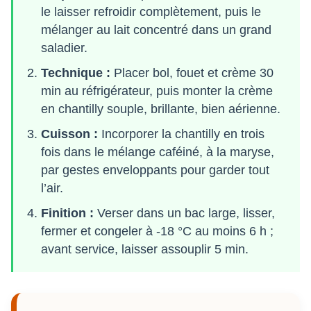
le laisser refroidir complètement, puis le
mélanger au lait concentré dans un grand
saladier.
Technique :
Placer bol, fouet et crème 30
min au réfrigérateur, puis monter la crème
en chantilly souple, brillante, bien aérienne.
Cuisson :
Incorporer la chantilly en trois
fois dans le mélange caféiné, à la maryse,
par gestes enveloppants pour garder tout
l’air.
Finition :
Verser dans un bac large, lisser,
fermer et congeler à -18 °C au moins 6 h ;
avant service, laisser assouplir 5 min.