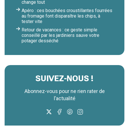
change tout
Apéro : ces bouchées croustillantes fourrées
au fromage font disparaître les chips, à
tester vite
Retour de vacances : ce geste simple
conseillé par les jardiniers sauve votre
potager desséché
SUIVEZ-NOUS !
Abonnez-vous pour ne rien rater de
l’actualité