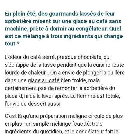
En plein été, des gourmands lassés de leur
sorbetière misent sur une glace au café sans
machine, prête à dormir au congélateur. Quel
est ce mélange à trois ingrédients qui change
tout ?
L’odeur du café serré, presque chocolaté, qui
s’échappe de la tasse pendant que la cuisine reste
lourde de chaleur… On a envie de plonger la cuillère
dans une
glace au café
bien froide, mais
certainement pas de remonter la sorbetière du
placard, ni de la laver après. La flemme est totale,
l’envie de dessert aussi.
C’est là qu’une préparation maligne circule de plus
en plus : un simple mélange fouetté, trois
ingrédients du quotidien, et le congélateur fait le