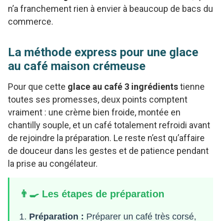
n’a franchement rien à envier à beaucoup de bacs du
commerce.
La méthode express pour une glace
au café maison crémeuse
Pour que cette
glace au café 3 ingrédients
tienne
toutes ses promesses, deux points comptent
vraiment : une crème bien froide, montée en
chantilly souple, et un café totalement refroidi avant
de rejoindre la préparation. Le reste n’est qu’affaire
de douceur dans les gestes et de patience pendant
la prise au congélateur.
👨‍🍳 Les étapes de préparation
Préparation :
Préparer un café très corsé,