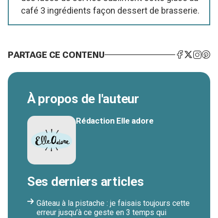
café 3 ingrédients façon dessert de brasserie.
PARTAGE CE CONTENU
À propos de l'auteur
Rédaction Elle adore
Ses derniers articles
Gâteau à la pistache : je faisais toujours cette
erreur jusqu’à ce geste en 3 temps qui