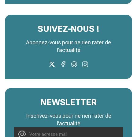
SUIVEZ-NOUS !
Abonnez-vous pour ne rien rater de
l’actualité
NEWSLETTER
Inscrivez-vous pour ne rien rater de
l’actualité