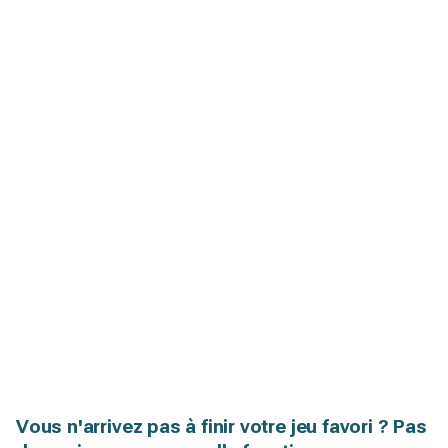
Vous n'arrivez pas à finir votre jeu favori ? Pas