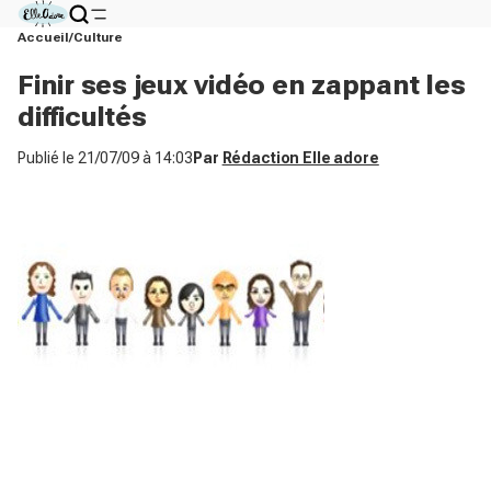
Accueil
Culture
Finir ses jeux vidéo en zappant les
difficultés
Publié le
21/07/09 à 14:03
Par
Rédaction Elle adore