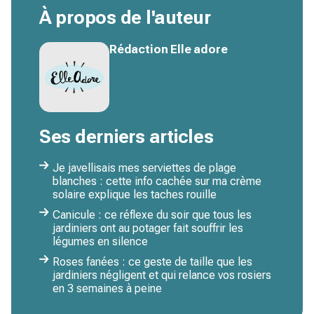
À propos de l'auteur
Rédaction Elle adore
Ses derniers articles
Je javellisais mes serviettes de plage
blanches : cette info cachée sur ma crème
solaire explique les taches rouille
Canicule : ce réflexe du soir que tous les
jardiniers ont au potager fait souffrir les
légumes en silence
Roses fanées : ce geste de taille que les
jardiniers négligent et qui relance vos rosiers
en 3 semaines à peine