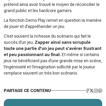
prétend ainsi avoir trouvé le moyen de réconcilier le
grand public et les hardcore gamers.
La fonction Demo Play remet en question la manière
de jouer et d’appréhender un jeu.
C’est souvent la richesse du scénario qui fait le
succès d’un jeu.
Zapper ainsi sans scrupule
toute une partie d’un jeu peut s’avérer frustrant
et peu passionnant au final.
Et même si certains
jeux ne bénéficient pas d’une grande mise en scène,
l’ingéniosité et l’imagination sollicité par le joueur
remplace souvent un très bon scénario.
PARTAGE CE CONTENU