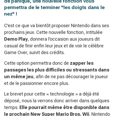
de panique, une nouvelle fonction vous
permettra de le terminer "les doigts dans le
nez" !
C’est ce que va bientôt proposer Nintendo dans ses
prochains jeux. Cette nouvelle fonction, intitulée
Demo Play
, donnera l’occasion aux joueurs dit
casual de finir enfin leur jeux et de voir le célèbre
Game Over, suivit des crédits.
Cette option permettra donc de
zapper les
passages les plus difficiles ou stressants dans
un même jeu
, afin de ne pas décourager le joueur
et de le passionner encore plus.
Le brevet pour cette « technologie » a déjà été
déposé, nous la verrons donc arriver dans quelques
temps.
Elle pourrait même être disponible dans
le prochain New Super Mario Bros. Wii
. Nintendo